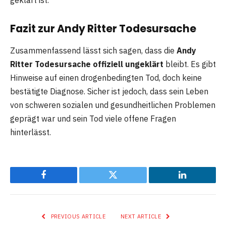
Fazit zur Andy Ritter Todesursache
Zusammenfassend lässt sich sagen, dass die
Andy
Ritter Todesursache offiziell ungeklärt
bleibt. Es gibt
Hinweise auf einen drogenbedingten Tod, doch keine
bestätigte Diagnose. Sicher ist jedoch, dass sein Leben
von schweren sozialen und gesundheitlichen Problemen
geprägt war und sein Tod viele offene Fragen
hinterlässt.
Facebook
Twitter
LinkedIn
PREVIOUS ARTICLE
NEXT ARTICLE