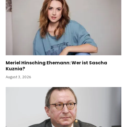
Meriel Hinsching Ehemann: Wer ist Sascha
Kuznia?
August 3, 2026