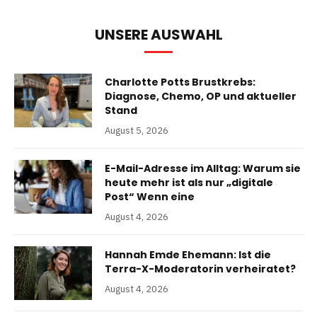
UNSERE AUSWAHL
Charlotte Potts Brustkrebs:
Diagnose, Chemo, OP und aktueller
Stand
August 5, 2026
E-Mail-Adresse im Alltag: Warum sie
heute mehr ist als nur „digitale
Post“ Wenn eine
August 4, 2026
Hannah Emde Ehemann: Ist die
Terra-X-Moderatorin verheiratet?
August 4, 2026