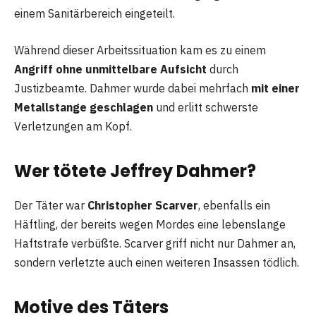
einem Sanitärbereich eingeteilt.
Während dieser Arbeitssituation kam es zu einem
Angriff ohne unmittelbare Aufsicht
durch
Justizbeamte. Dahmer wurde dabei mehrfach
mit einer
Metallstange geschlagen
und erlitt schwerste
Verletzungen am Kopf.
Wer tötete Jeffrey Dahmer?
Der Täter war
Christopher Scarver
, ebenfalls ein
Häftling, der bereits wegen Mordes eine lebenslange
Haftstrafe verbüßte. Scarver griff nicht nur Dahmer an,
sondern verletzte auch einen weiteren Insassen tödlich.
Motive des Täters