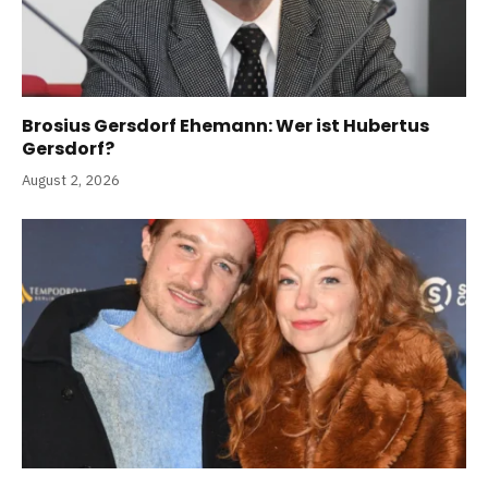
Brosius Gersdorf Ehemann: Wer ist Hubertus
Gersdorf?
August 2, 2026