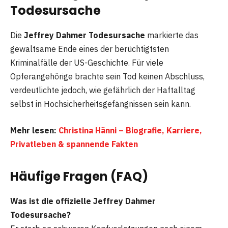
Todesursache
Die
Jeffrey Dahmer Todesursache
markierte das
gewaltsame Ende eines der berüchtigtsten
Kriminalfälle der US-Geschichte. Für viele
Opferangehörige brachte sein Tod keinen Abschluss,
verdeutlichte jedoch, wie gefährlich der Haftalltag
selbst in Hochsicherheitsgefängnissen sein kann.
Mehr lesen:
Christina Hänni – Biografie, Karriere,
Privatleben & spannende Fakten
Häufige Fragen (FAQ)
Was ist die offizielle Jeffrey Dahmer
Todesursache?