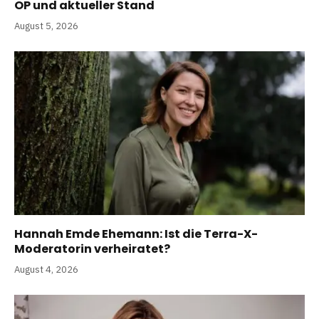
OP und aktueller Stand
August 5, 2026
Hannah Emde Ehemann: Ist die Terra-X-
Moderatorin verheiratet?
August 4, 2026