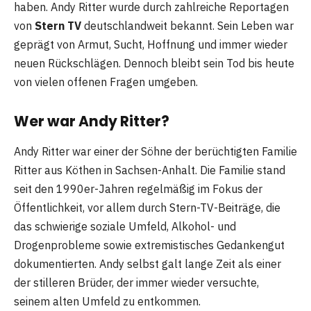
haben. Andy Ritter wurde durch zahlreiche Reportagen
von
Stern TV
deutschlandweit bekannt. Sein Leben war
geprägt von Armut, Sucht, Hoffnung und immer wieder
neuen Rückschlägen. Dennoch bleibt sein Tod bis heute
von vielen offenen Fragen umgeben.
Wer war Andy Ritter?
Andy Ritter war einer der Söhne der berüchtigten Familie
Ritter aus Köthen in Sachsen-Anhalt. Die Familie stand
seit den 1990er-Jahren regelmäßig im Fokus der
Öffentlichkeit, vor allem durch Stern-TV-Beiträge, die
das schwierige soziale Umfeld, Alkohol- und
Drogenprobleme sowie extremistisches Gedankengut
dokumentierten. Andy selbst galt lange Zeit als einer
der stilleren Brüder, der immer wieder versuchte,
seinem alten Umfeld zu entkommen.