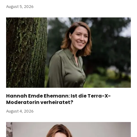
August 5, 2026
Hannah Emde Ehemann: Ist die Terra-X-
Moderatorin verheiratet?
August 4, 2026