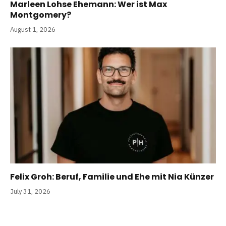
Marleen Lohse Ehemann: Wer ist Max
Montgomery?
August 1, 2026
Felix Groh: Beruf, Familie und Ehe mit Nia Künzer
July 31, 2026