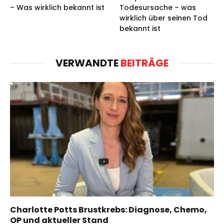
– Was wirklich bekannt ist
Todesursache – was
wirklich über seinen Tod
bekannt ist
VERWANDTE
BEITRÄGE
Charlotte Potts Brustkrebs: Diagnose, Chemo,
OP und aktueller Stand