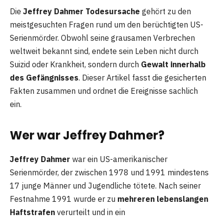
Die
Jeffrey Dahmer Todesursache
gehört zu den
meistgesuchten Fragen rund um den berüchtigten US-
Serienmörder. Obwohl seine grausamen Verbrechen
weltweit bekannt sind, endete sein Leben nicht durch
Suizid oder Krankheit, sondern durch
Gewalt innerhalb
des Gefängnisses
. Dieser Artikel fasst die gesicherten
Fakten zusammen und ordnet die Ereignisse sachlich
ein.
Wer war Jeffrey Dahmer?
Jeffrey Dahmer
war ein US-amerikanischer
Serienmörder, der zwischen 1978 und 1991 mindestens
17 junge Männer und Jugendliche tötete. Nach seiner
Festnahme 1991 wurde er zu
mehreren lebenslangen
Haftstrafen
verurteilt und in ein