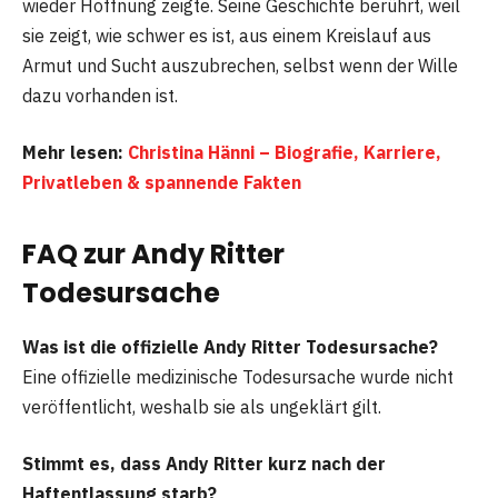
wieder Hoffnung zeigte. Seine Geschichte berührt, weil
sie zeigt, wie schwer es ist, aus einem Kreislauf aus
Armut und Sucht auszubrechen, selbst wenn der Wille
dazu vorhanden ist.
Mehr lesen:
Christina Hänni – Biografie, Karriere,
Privatleben & spannende Fakten
FAQ zur Andy Ritter
Todesursache
Was ist die offizielle Andy Ritter Todesursache?
Eine offizielle medizinische Todesursache wurde nicht
veröffentlicht, weshalb sie als ungeklärt gilt.
Stimmt es, dass Andy Ritter kurz nach der
Haftentlassung starb?