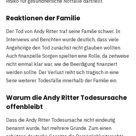
Risiko für gesundheitliche Notfälle darstellt.
Reaktionen der Familie
Der Tod von Andy Ritter traf seine Familie schwer. In
Interviews und Berichten wurde deutlich, dass viele
Angehörige den Tod zunächst nicht glauben wollten.
Auch finanzielle Sorgen spielten eine Rolle, da zeitweise
nicht einmal klar war, wie die Beerdigung finanziert
werden sollte. Der Verlust reiht sich tragisch in eine
Serie weiterer Todesfälle innerhalb der Familie ein.
Warum die Andy Ritter Todesursache
offenbleibt
Dass die Andy Ritter Todesursache nicht eindeutig
benannt wurde, hat mehrere Gründe. Zum einen