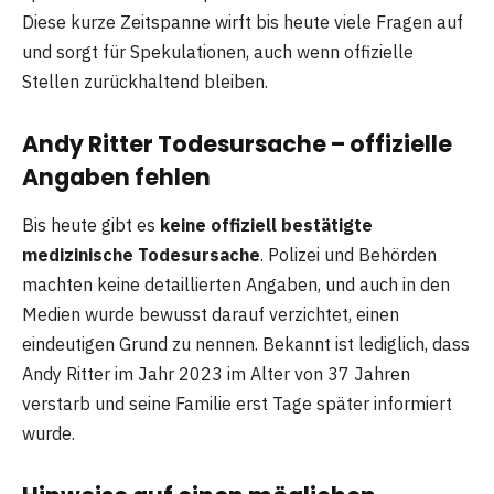
Diese kurze Zeitspanne wirft bis heute viele Fragen auf
und sorgt für Spekulationen, auch wenn offizielle
Stellen zurückhaltend bleiben.
Andy Ritter Todesursache – offizielle
Angaben fehlen
Bis heute gibt es
keine offiziell bestätigte
medizinische Todesursache
. Polizei und Behörden
machten keine detaillierten Angaben, und auch in den
Medien wurde bewusst darauf verzichtet, einen
eindeutigen Grund zu nennen. Bekannt ist lediglich, dass
Andy Ritter im Jahr 2023 im Alter von 37 Jahren
verstarb und seine Familie erst Tage später informiert
wurde.