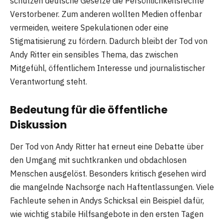
schützen deutsche Gesetze die Persönlichkeitsrechte
Verstorbener. Zum anderen wollten Medien offenbar
vermeiden, weitere Spekulationen oder eine
Stigmatisierung zu fördern. Dadurch bleibt der Tod von
Andy Ritter ein sensibles Thema, das zwischen
Mitgefühl, öffentlichem Interesse und journalistischer
Verantwortung steht.
Bedeutung für die öffentliche
Diskussion
Der Tod von Andy Ritter hat erneut eine Debatte über
den Umgang mit suchtkranken und obdachlosen
Menschen ausgelöst. Besonders kritisch gesehen wird
die mangelnde Nachsorge nach Haftentlassungen. Viele
Fachleute sehen in Andys Schicksal ein Beispiel dafür,
wie wichtig stabile Hilfsangebote in den ersten Tagen