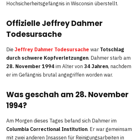
Hochsicherheitsgefängnis in Wisconsin überstellt.
Offizielle Jeffrey Dahmer
Todesursache
Die
Jeffrey Dahmer Todesursache
war
Totschlag
durch schwere Kopfverletzungen
. Dahmer starb am
28. November 1994
im Alter von
34 Jahren
, nachdem
er im Gefängnis brutal angegriffen worden war.
Was geschah am 28. November
1994?
Am Morgen dieses Tages befand sich Dahmer im
Columbia Correctional Institution
. Er war gemeinsam
mit zwei anderen Insassen für Reinigungsarbeiten in