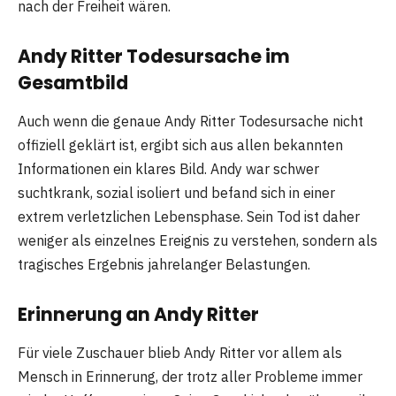
nach der Freiheit wären.
Andy Ritter Todesursache im
Gesamtbild
Auch wenn die genaue Andy Ritter Todesursache nicht
offiziell geklärt ist, ergibt sich aus allen bekannten
Informationen ein klares Bild. Andy war schwer
suchtkrank, sozial isoliert und befand sich in einer
extrem verletzlichen Lebensphase. Sein Tod ist daher
weniger als einzelnes Ereignis zu verstehen, sondern als
tragisches Ergebnis jahrelanger Belastungen.
Erinnerung an Andy Ritter
Für viele Zuschauer blieb Andy Ritter vor allem als
Mensch in Erinnerung, der trotz aller Probleme immer