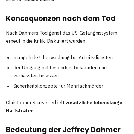
Konsequenzen nach dem Tod
Nach Dahmers Tod geriet das US-Gefängnissystem
erneut in die Kritik. Diskutiert wurden:
mangelnde Überwachung bei Arbeitsdiensten
der Umgang mit besonders bekannten und
verhassten Insassen
Sicherheitskonzepte für Mehrfachmörder
Christopher Scarver erhielt
zusätzliche lebenslange
Haftstrafen
.
Bedeutung der Jeffrey Dahmer