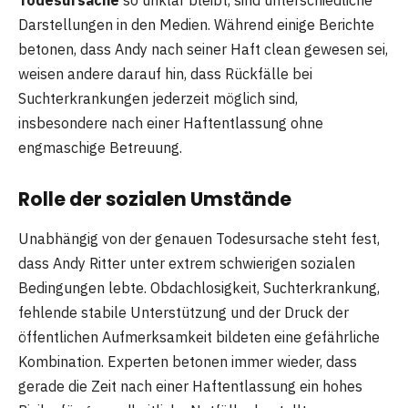
Darstellungen in den Medien. Während einige Berichte
betonen, dass Andy nach seiner Haft clean gewesen sei,
weisen andere darauf hin, dass Rückfälle bei
Suchterkrankungen jederzeit möglich sind,
insbesondere nach einer Haftentlassung ohne
engmaschige Betreuung.
Rolle der sozialen Umstände
Unabhängig von der genauen Todesursache steht fest,
dass Andy Ritter unter extrem schwierigen sozialen
Bedingungen lebte. Obdachlosigkeit, Suchterkrankung,
fehlende stabile Unterstützung und der Druck der
öffentlichen Aufmerksamkeit bildeten eine gefährliche
Kombination. Experten betonen immer wieder, dass
gerade die Zeit nach einer Haftentlassung ein hohes