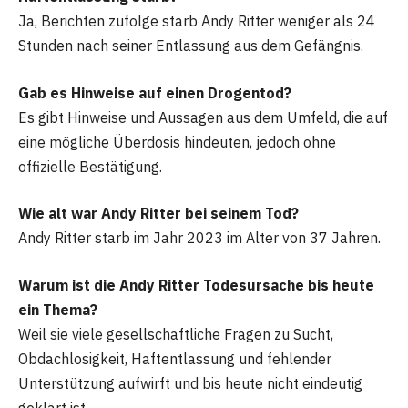
Ja, Berichten zufolge starb Andy Ritter weniger als 24
Stunden nach seiner Entlassung aus dem Gefängnis.
Gab es Hinweise auf einen Drogentod?
Es gibt Hinweise und Aussagen aus dem Umfeld, die auf
eine mögliche Überdosis hindeuten, jedoch ohne
offizielle Bestätigung.
Wie alt war Andy Ritter bei seinem Tod?
Andy Ritter starb im Jahr 2023 im Alter von 37 Jahren.
Warum ist die Andy Ritter Todesursache bis heute
ein Thema?
Weil sie viele gesellschaftliche Fragen zu Sucht,
Obdachlosigkeit, Haftentlassung und fehlender
Unterstützung aufwirft und bis heute nicht eindeutig
geklärt ist.