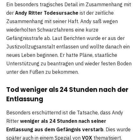
Ein besonders tragisches Detail im Zusammenhang mit
der
Andy Ritter Todesursache
ist der zeitliche
Zusammenhang mit seiner Haft. Andy saß wegen
wiederholten Schwarzfahrens eine kurze
Gefängnisstrafe ab. Laut Berichten wurde er aus der
Justizvollzugsanstalt entlassen und wollte danach ein
neues Leben beginnen. Er hatte Pläne, staatliche
Unterstützung zu beantragen und wieder festen Boden
unter den Füßen zu bekommen.
Tod weniger als 24 Stunden nach der
Entlassung
Besonders erschütternd ist die Tatsache, dass Andy
Ritter
weniger als 24 Stunden nach seiner
Entlassung aus dem Gefängnis verstarb
. Dies wurde
später auch in einem Spezial von
VOX
thematisiert.