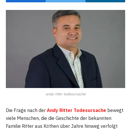
andy ritter todesursache
Die Frage nach der
Andy Ritter Todesursache
bewegt
viele Menschen, die die Geschichte der bekannten
Familie Ritter aus Köthen über Jahre hinweg verfolgt