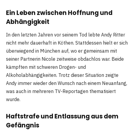
Ein Leben zwischen Hoffnung und
Abhängigkeit
In den letzten Jahren vor seinem Tod lebte Andy Ritter
nicht mehr dauerhaft in Köthen. Stattdessen hielt er sich
überwiegend in München auf, wo er gemeinsam mit
seiner Partnerin Nicole zeitweise obdachlos war. Beide
kämpften mit schweren Drogen- und
Alkoholabhängigkeiten. Trotz dieser Situation zeigte
Andy immer wieder den Wunsch nach einem Neuanfang,
was auch in mehreren TV-Reportagen thematisiert
wurde.
Haftstrafe und Entlassung aus dem
Gefängnis