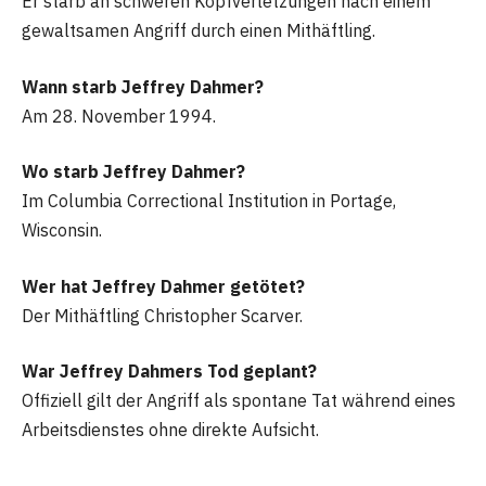
Er starb an schweren Kopfverletzungen nach einem
gewaltsamen Angriff durch einen Mithäftling.
Wann starb Jeffrey Dahmer?
Am 28. November 1994.
Wo starb Jeffrey Dahmer?
Im Columbia Correctional Institution in Portage,
Wisconsin.
Wer hat Jeffrey Dahmer getötet?
Der Mithäftling Christopher Scarver.
War Jeffrey Dahmers Tod geplant?
Offiziell gilt der Angriff als spontane Tat während eines
Arbeitsdienstes ohne direkte Aufsicht.