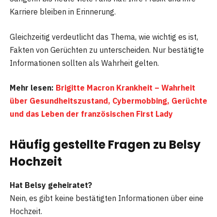
Karriere bleiben in Erinnerung.
Gleichzeitig verdeutlicht das Thema, wie wichtig es ist,
Fakten von Gerüchten zu unterscheiden. Nur bestätigte
Informationen sollten als Wahrheit gelten.
Mehr lesen:
Brigitte Macron Krankheit – Wahrheit
über Gesundheitszustand, Cybermobbing, Gerüchte
und das Leben der französischen First Lady
Häufig gestellte Fragen zu Belsy
Hochzeit
Hat Belsy geheiratet?
Nein, es gibt keine bestätigten Informationen über eine
Hochzeit.