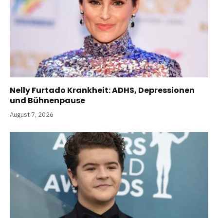
Nelly Furtado Krankheit: ADHS, Depressionen
und Bühnenpause
August 7, 2026