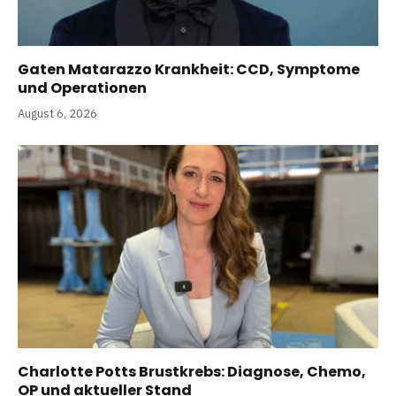
Gaten Matarazzo Krankheit: CCD, Symptome
und Operationen
August 6, 2026
Charlotte Potts Brustkrebs: Diagnose, Chemo,
OP und aktueller Stand