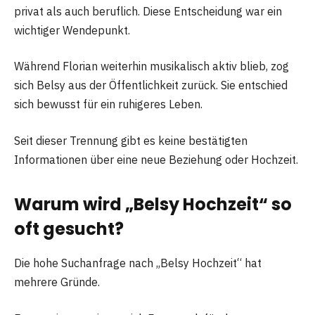
privat als auch beruflich. Diese Entscheidung war ein
wichtiger Wendepunkt.
Während Florian weiterhin musikalisch aktiv blieb, zog
sich Belsy aus der Öffentlichkeit zurück. Sie entschied
sich bewusst für ein ruhigeres Leben.
Seit dieser Trennung gibt es keine bestätigten
Informationen über eine neue Beziehung oder Hochzeit.
Warum wird „Belsy Hochzeit“ so
oft gesucht?
Die hohe Suchanfrage nach „Belsy Hochzeit“ hat
mehrere Gründe.