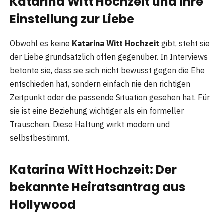
Katarina Witt Hochzeit und ihre
Einstellung zur Liebe
Obwohl es keine
Katarina Witt Hochzeit
gibt, steht sie
der Liebe grundsätzlich offen gegenüber. In Interviews
betonte sie, dass sie sich nicht bewusst gegen die Ehe
entschieden hat, sondern einfach nie den richtigen
Zeitpunkt oder die passende Situation gesehen hat. Für
sie ist eine Beziehung wichtiger als ein formeller
Trauschein. Diese Haltung wirkt modern und
selbstbestimmt.
Katarina Witt Hochzeit: Der
bekannte Heiratsantrag aus
Hollywood