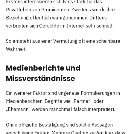
Erstens interessieren sich Fans stark für das
Privatleben von Prominenten. Zweitens wurde ihre
Beziehung öffentlich wahrgenommen. Drittens
verbreiten sich Gerüchte im Internet sehr schnell.
So entsteht aus einer Vermutung oft eine scheinbare
Wahrheit.
Medienberichte und
Missverständnisse
Ein weiterer Faktor sind ungenaue Formulierungen in
Medienberichten. Begriffe wie „Partner“ oder
„Ehemann“ werden manchmal falsch interpretiert.
Ohne offizielle Bestätigung sind solche Aussagen
jedoch keine Fakten. Mehrere Quellen zeigen klar, dass