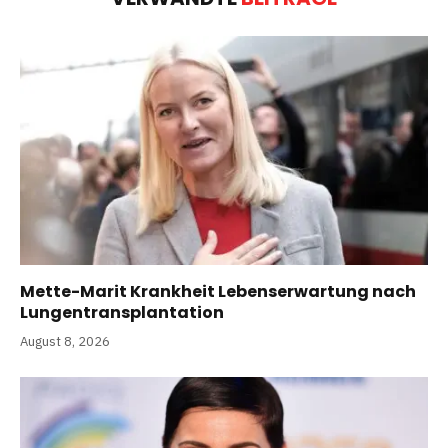
Mette-Marit Krankheit Lebenserwartung nach
Lungentransplantation
August 8, 2026