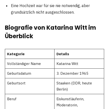
Eine Hochzeit war für sie nie notwendig, aber
grundsätzlich nicht ausgeschlossen.
Biografie von Katarina Witt im
Überblick
Kategorie
Details
Vollständiger Name
Katarina Witt
Geburtsdatum
3. Dezember 1965
Geburtsort
Staaken (DDR, heute
Berlin)
Beruf
Eiskunstläuferin,
Moderatorin,