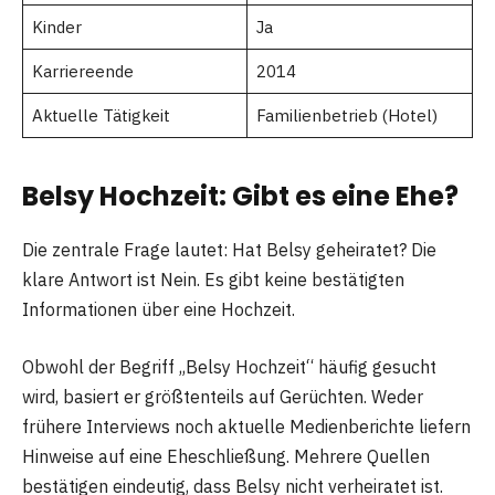
Kinder
Ja
Karriereende
2014
Aktuelle Tätigkeit
Familienbetrieb (Hotel)
Belsy Hochzeit: Gibt es eine Ehe?
Die zentrale Frage lautet: Hat Belsy geheiratet? Die
klare Antwort ist Nein. Es gibt keine bestätigten
Informationen über eine Hochzeit.
Obwohl der Begriff „Belsy Hochzeit“ häufig gesucht
wird, basiert er größtenteils auf Gerüchten. Weder
frühere Interviews noch aktuelle Medienberichte liefern
Hinweise auf eine Eheschließung. Mehrere Quellen
bestätigen eindeutig, dass Belsy nicht verheiratet ist.