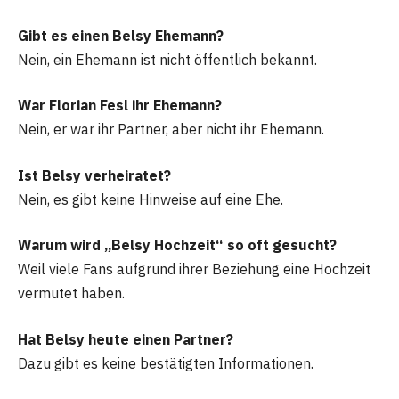
Gibt es einen Belsy Ehemann?
Nein, ein Ehemann ist nicht öffentlich bekannt.
War Florian Fesl ihr Ehemann?
Nein, er war ihr Partner, aber nicht ihr Ehemann.
Ist Belsy verheiratet?
Nein, es gibt keine Hinweise auf eine Ehe.
Warum wird „Belsy Hochzeit“ so oft gesucht?
Weil viele Fans aufgrund ihrer Beziehung eine Hochzeit
vermutet haben.
Hat Belsy heute einen Partner?
Dazu gibt es keine bestätigten Informationen.