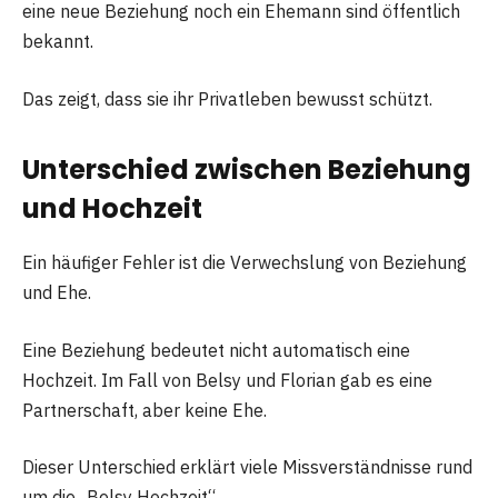
eine neue Beziehung noch ein Ehemann sind öffentlich
bekannt.
Das zeigt, dass sie ihr Privatleben bewusst schützt.
Unterschied zwischen Beziehung
und Hochzeit
Ein häufiger Fehler ist die Verwechslung von Beziehung
und Ehe.
Eine Beziehung bedeutet nicht automatisch eine
Hochzeit. Im Fall von Belsy und Florian gab es eine
Partnerschaft, aber keine Ehe.
Dieser Unterschied erklärt viele Missverständnisse rund
um die „Belsy Hochzeit“.