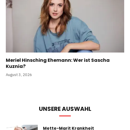
Meriel Hinsching Ehemann: Wer ist Sascha
Kuznia?
August 3, 2026
UNSERE AUSWAHL
Mette-Marit Krankheit