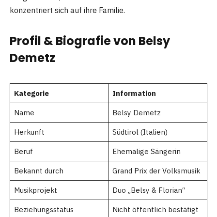
konzentriert sich auf ihre Familie.
Profil & Biografie von Belsy
Demetz
Kategorie
Information
Name
Belsy Demetz
Herkunft
Südtirol (Italien)
Beruf
Ehemalige Sängerin
Bekannt durch
Grand Prix der Volksmusik
Musikprojekt
Duo „Belsy & Florian“
Beziehungsstatus
Nicht öffentlich bestätigt