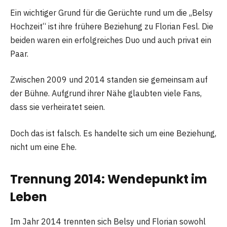
Ein wichtiger Grund für die Gerüchte rund um die „Belsy
Hochzeit“ ist ihre frühere Beziehung zu Florian Fesl. Die
beiden waren ein erfolgreiches Duo und auch privat ein
Paar.
Zwischen 2009 und 2014 standen sie gemeinsam auf
der Bühne. Aufgrund ihrer Nähe glaubten viele Fans,
dass sie verheiratet seien.
Doch das ist falsch. Es handelte sich um eine Beziehung,
nicht um eine Ehe.
Trennung 2014: Wendepunkt im
Leben
Im Jahr 2014 trennten sich Belsy und Florian sowohl