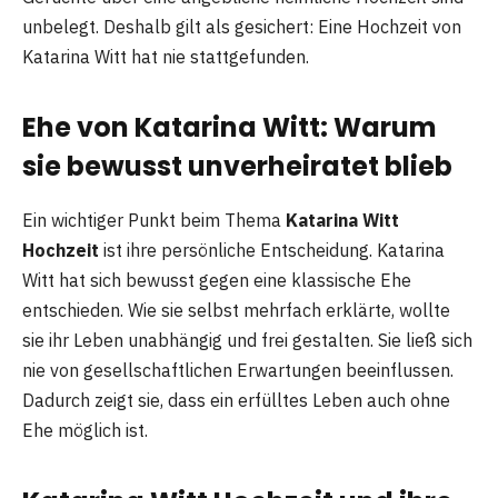
unbelegt. Deshalb gilt als gesichert: Eine Hochzeit von
Katarina Witt hat nie stattgefunden.
Ehe von Katarina Witt: Warum
sie bewusst unverheiratet blieb
Ein wichtiger Punkt beim Thema
Katarina Witt
Hochzeit
ist ihre persönliche Entscheidung. Katarina
Witt hat sich bewusst gegen eine klassische Ehe
entschieden. Wie sie selbst mehrfach erklärte, wollte
sie ihr Leben unabhängig und frei gestalten. Sie ließ sich
nie von gesellschaftlichen Erwartungen beeinflussen.
Dadurch zeigt sie, dass ein erfülltes Leben auch ohne
Ehe möglich ist.