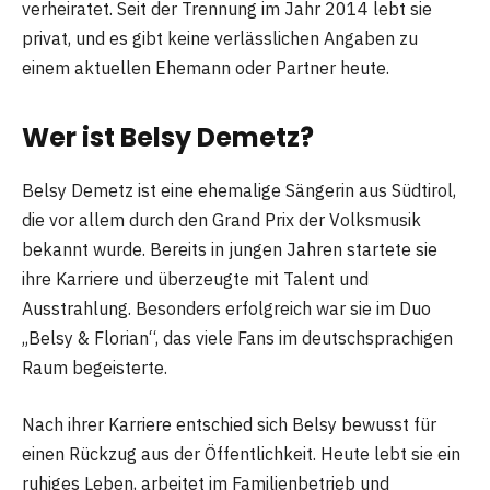
verheiratet. Seit der Trennung im Jahr 2014 lebt sie
privat, und es gibt keine verlässlichen Angaben zu
einem aktuellen Ehemann oder Partner heute.
Wer ist Belsy Demetz?
Belsy Demetz ist eine ehemalige Sängerin aus Südtirol,
die vor allem durch den Grand Prix der Volksmusik
bekannt wurde. Bereits in jungen Jahren startete sie
ihre Karriere und überzeugte mit Talent und
Ausstrahlung. Besonders erfolgreich war sie im Duo
„Belsy & Florian“, das viele Fans im deutschsprachigen
Raum begeisterte.
Nach ihrer Karriere entschied sich Belsy bewusst für
einen Rückzug aus der Öffentlichkeit. Heute lebt sie ein
ruhiges Leben, arbeitet im Familienbetrieb und