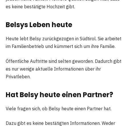
es keine bestätigte Hochzeit gibt.
Belsys Leben heute
Heute lebt Belsy zurückgezogen in Südtirol. Sie arbeitet
im Familienbetrieb und kümmert sich um ihre Familie.
Öffentliche Auftritte sind selten geworden. Dadurch gibt
es nur wenige aktuelle Informationen über ihr
Privatleben.
Hat Belsy heute einen Partner?
Viele fragen sich, ob Belsy heute einen Partner hat.
Dazu gibt es keine bestätigten Informationen. Weder