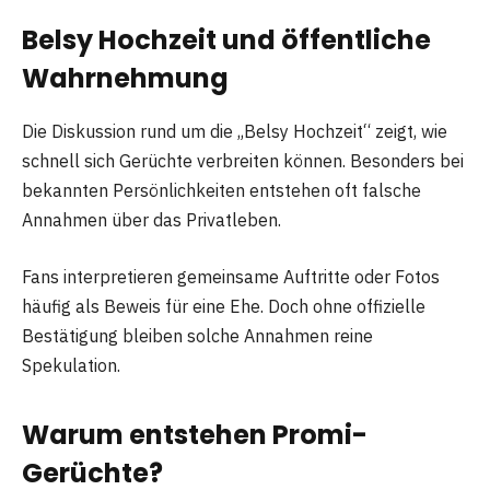
Belsy Hochzeit und öffentliche
Wahrnehmung
Die Diskussion rund um die „Belsy Hochzeit“ zeigt, wie
schnell sich Gerüchte verbreiten können. Besonders bei
bekannten Persönlichkeiten entstehen oft falsche
Annahmen über das Privatleben.
Fans interpretieren gemeinsame Auftritte oder Fotos
häufig als Beweis für eine Ehe. Doch ohne offizielle
Bestätigung bleiben solche Annahmen reine
Spekulation.
Warum entstehen Promi-
Gerüchte?