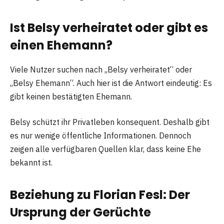
Ist Belsy verheiratet oder gibt es
einen Ehemann?
Viele Nutzer suchen nach „Belsy verheiratet“ oder
„Belsy Ehemann“. Auch hier ist die Antwort eindeutig: Es
gibt keinen bestätigten Ehemann.
Belsy schützt ihr Privatleben konsequent. Deshalb gibt
es nur wenige öffentliche Informationen. Dennoch
zeigen alle verfügbaren Quellen klar, dass keine Ehe
bekannt ist.
Beziehung zu Florian Fesl: Der
Ursprung der Gerüchte