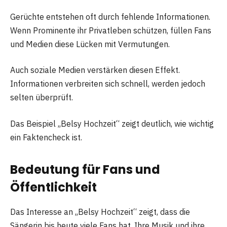
Gerüchte entstehen oft durch fehlende Informationen.
Wenn Prominente ihr Privatleben schützen, füllen Fans
und Medien diese Lücken mit Vermutungen.
Auch soziale Medien verstärken diesen Effekt.
Informationen verbreiten sich schnell, werden jedoch
selten überprüft.
Das Beispiel „Belsy Hochzeit“ zeigt deutlich, wie wichtig
ein Faktencheck ist.
Bedeutung für Fans und
Öffentlichkeit
Das Interesse an „Belsy Hochzeit“ zeigt, dass die
Sängerin bis heute viele Fans hat. Ihre Musik und ihre