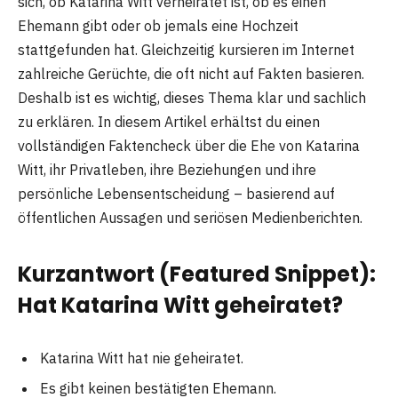
sich, ob Katarina Witt verheiratet ist, ob es einen
Ehemann gibt oder ob jemals eine Hochzeit
stattgefunden hat. Gleichzeitig kursieren im Internet
zahlreiche Gerüchte, die oft nicht auf Fakten basieren.
Deshalb ist es wichtig, dieses Thema klar und sachlich
zu erklären. In diesem Artikel erhältst du einen
vollständigen Faktencheck über die Ehe von Katarina
Witt, ihr Privatleben, ihre Beziehungen und ihre
persönliche Lebensentscheidung – basierend auf
öffentlichen Aussagen und seriösen Medienberichten.
Kurzantwort (Featured Snippet):
Hat Katarina Witt geheiratet?
Katarina Witt hat nie geheiratet.
Es gibt keinen bestätigten Ehemann.