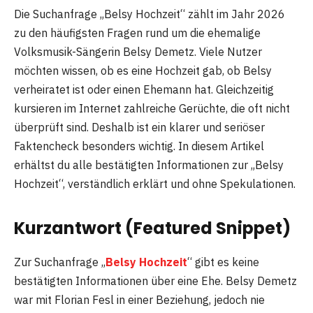
Die Suchanfrage „Belsy Hochzeit“ zählt im Jahr 2026
zu den häufigsten Fragen rund um die ehemalige
Volksmusik-Sängerin Belsy Demetz. Viele Nutzer
möchten wissen, ob es eine Hochzeit gab, ob Belsy
verheiratet ist oder einen Ehemann hat. Gleichzeitig
kursieren im Internet zahlreiche Gerüchte, die oft nicht
überprüft sind. Deshalb ist ein klarer und seriöser
Faktencheck besonders wichtig. In diesem Artikel
erhältst du alle bestätigten Informationen zur „Belsy
Hochzeit“, verständlich erklärt und ohne Spekulationen.
Kurzantwort (Featured Snippet)
Zur Suchanfrage „
Belsy Hochzeit
“ gibt es keine
bestätigten Informationen über eine Ehe. Belsy Demetz
war mit Florian Fesl in einer Beziehung, jedoch nie