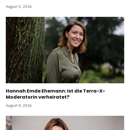
August 5, 2026
Hannah Emde Ehemann: Ist die Terra-X-
Moderatorin verheiratet?
August 4, 2026