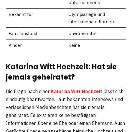
Unternehmerin
Bekannt für
Olympiasiege und
internationale Karriere
Familienstand
Unverheiratet
Kinder
Keine
Katarina Witt Hochzeit: Hat sie
jemals geheiratet?
Die Frage nach einer
Katarina Witt Hochzeit
lässt sich
eindeutig beantworten. Laut bekannten Interviews und
verlässlichen Medienberichten hat sie niemals
geheiratet. Es existieren keine bestätigten
Informationen über eine Ehe oder einen Ehemann. Auch
Gerüchte über eine angebliche heimliche Hochzeit sind