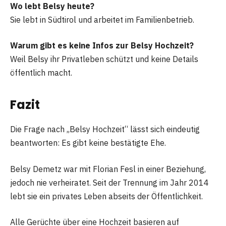
Wo lebt Belsy heute?
Sie lebt in Südtirol und arbeitet im Familienbetrieb.
Warum gibt es keine Infos zur Belsy Hochzeit?
Weil Belsy ihr Privatleben schützt und keine Details
öffentlich macht.
Fazit
Die Frage nach „Belsy Hochzeit“ lässt sich eindeutig
beantworten: Es gibt keine bestätigte Ehe.
Belsy Demetz war mit Florian Fesl in einer Beziehung,
jedoch nie verheiratet. Seit der Trennung im Jahr 2014
lebt sie ein privates Leben abseits der Öffentlichkeit.
Alle Gerüchte über eine Hochzeit basieren auf