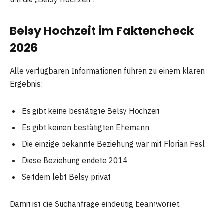
Belsy Hochzeit im Faktencheck
2026
Alle verfügbaren Informationen führen zu einem klaren
Ergebnis:
Es gibt keine bestätigte Belsy Hochzeit
Es gibt keinen bestätigten Ehemann
Die einzige bekannte Beziehung war mit Florian Fesl
Diese Beziehung endete 2014
Seitdem lebt Belsy privat
Damit ist die Suchanfrage eindeutig beantwortet.