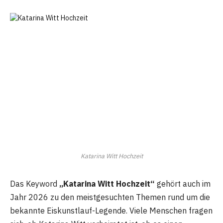
Katarina Witt Hochzeit
Das Keyword
„Katarina Witt Hochzeit“
gehört auch im
Jahr 2026 zu den meistgesuchten Themen rund um die
bekannte Eiskunstlauf-Legende. Viele Menschen fragen