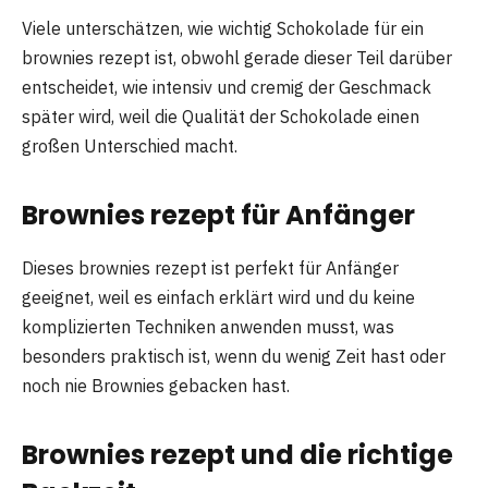
Viele unterschätzen, wie wichtig Schokolade für ein
brownies rezept ist, obwohl gerade dieser Teil darüber
entscheidet, wie intensiv und cremig der Geschmack
später wird, weil die Qualität der Schokolade einen
großen Unterschied macht.
Brownies rezept für Anfänger
Dieses brownies rezept ist perfekt für Anfänger
geeignet, weil es einfach erklärt wird und du keine
komplizierten Techniken anwenden musst, was
besonders praktisch ist, wenn du wenig Zeit hast oder
noch nie Brownies gebacken hast.
Brownies rezept und die richtige