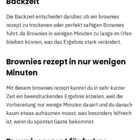
Backzeit
Die Backzeit entscheidet darüber, ob ein brownies
rezept zu trockenen oder perfekt saftigen Brownies
führt, da Brownies in wenigen Minuten zu lange im Ofen
bleiben können, was das Ergebnis stark verändert.
Brownies rezept in nur wenigen
Minuten
Mit diesem brownies rezept kannst du in sehr kurzer
Zeit ein beeindruckendes Ergebnis erzielen, weil die
Vorbereitung nur wenige Minuten dauert und du danach
kaum etwas aufräumen musst, was besonders hilfreich
ist, wenn du spontan Gäste bekommst.