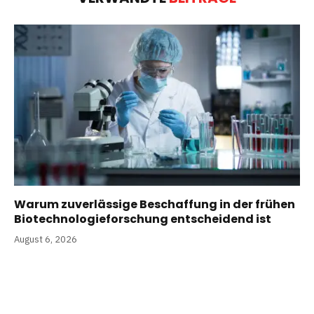
Warum zuverlässige Beschaffung in der frühen
Biotechnologieforschung entscheidend ist
August 6, 2026