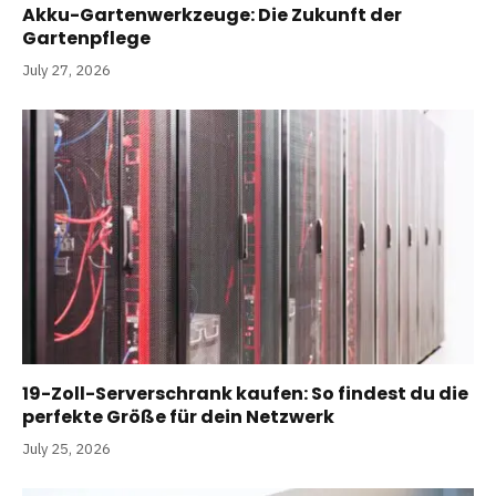
Akku-Gartenwerkzeuge: Die Zukunft der
Gartenpflege
July 27, 2026
19-Zoll-Serverschrank kaufen: So findest du die
perfekte Größe für dein Netzwerk
July 25, 2026