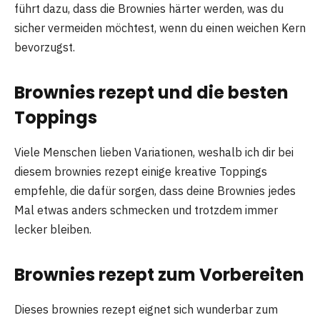
führt dazu, dass die Brownies härter werden, was du
sicher vermeiden möchtest, wenn du einen weichen Kern
bevorzugst.
Brownies rezept und die besten
Toppings
Viele Menschen lieben Variationen, weshalb ich dir bei
diesem brownies rezept einige kreative Toppings
empfehle, die dafür sorgen, dass deine Brownies jedes
Mal etwas anders schmecken und trotzdem immer
lecker bleiben.
Brownies rezept zum Vorbereiten
Dieses brownies rezept eignet sich wunderbar zum