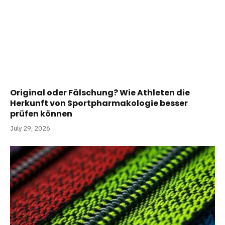
Original oder Fälschung? Wie Athleten die
Herkunft von Sportpharmakologie besser
prüfen können
July 29, 2026