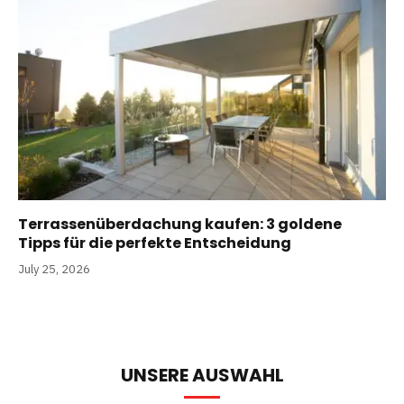
Terrassenüberdachung kaufen: 3 goldene
Tipps für die perfekte Entscheidung
July 25, 2026
UNSERE AUSWAHL