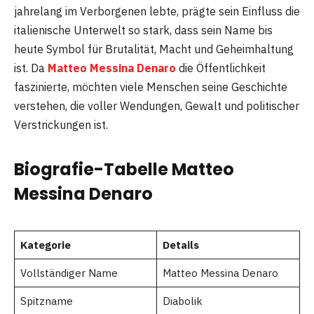
jahrelang im Verborgenen lebte, prägte sein Einfluss die
italienische Unterwelt so stark, dass sein Name bis
heute Symbol für Brutalität, Macht und Geheimhaltung
ist. Da
Matteo Messina Denaro
die Öffentlichkeit
faszinierte, möchten viele Menschen seine Geschichte
verstehen, die voller Wendungen, Gewalt und politischer
Verstrickungen ist.
Biografie-Tabelle Matteo
Messina Denaro
Kategorie
Details
Vollständiger Name
Matteo Messina Denaro
Spitzname
Diabolik