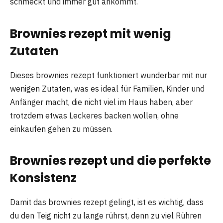
schmeckt und immer gut ankommt.
Brownies rezept mit wenig
Zutaten
Dieses brownies rezept funktioniert wunderbar mit nur
wenigen Zutaten, was es ideal für Familien, Kinder und
Anfänger macht, die nicht viel im Haus haben, aber
trotzdem etwas Leckeres backen wollen, ohne
einkaufen gehen zu müssen.
Brownies rezept und die perfekte
Konsistenz
Damit das brownies rezept gelingt, ist es wichtig, dass
du den Teig nicht zu lange rührst, denn zu viel Rühren