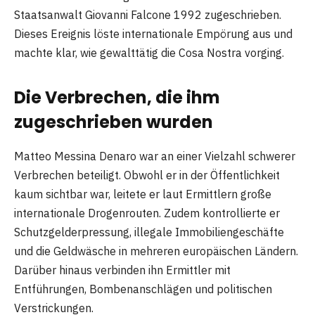
Staatsanwalt Giovanni Falcone 1992 zugeschrieben.
Dieses Ereignis löste internationale Empörung aus und
machte klar, wie gewalttätig die Cosa Nostra vorging.
Die Verbrechen, die ihm
zugeschrieben wurden
Matteo Messina Denaro war an einer Vielzahl schwerer
Verbrechen beteiligt. Obwohl er in der Öffentlichkeit
kaum sichtbar war, leitete er laut Ermittlern große
internationale Drogenrouten. Zudem kontrollierte er
Schutzgelderpressung, illegale Immobiliengeschäfte
und die Geldwäsche in mehreren europäischen Ländern.
Darüber hinaus verbinden ihn Ermittler mit
Entführungen, Bombenanschlägen und politischen
Verstrickungen.