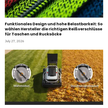
Funktionales Design und hohe Belastbarkeit: So
wählen Hersteller die richtigen Reißverschlüsse
für Taschen und Rucksäcke
July 27, 2026