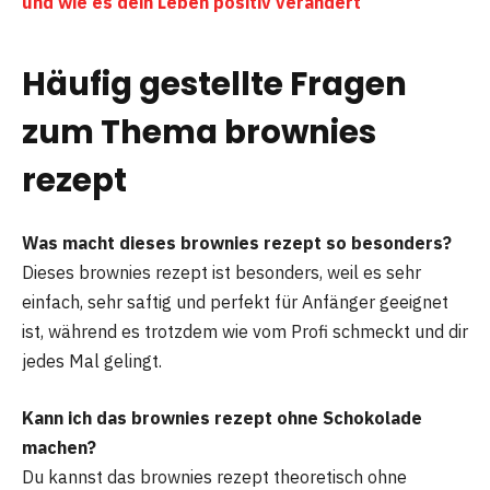
und wie es dein Leben positiv verändert
Häufig gestellte Fragen
zum Thema brownies
rezept
Was macht dieses brownies rezept so besonders?
Dieses brownies rezept ist besonders, weil es sehr
einfach, sehr saftig und perfekt für Anfänger geeignet
ist, während es trotzdem wie vom Profi schmeckt und dir
jedes Mal gelingt.
Kann ich das brownies rezept ohne Schokolade
machen?
Du kannst das brownies rezept theoretisch ohne