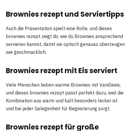
Brownies rezept und Serviertipps
Auch die Präsentation spielt eine Rolle, und dieses
brownies rezept zeigt dir, wie du Brownies ansprechend
servieren kannst, damit sie optisch genauso überzeugen
wie geschmacklich.
Brownies rezept mit Eis serviert
Viele Menschen lieben warme Brownies mit Vanilleeis,
und dieses brownies rezept passt perfekt dazu, weil die
Kombination aus warm und kalt besonders lecker ist
und bei jeder Gelegenheit für Begeisterung sorgt.
Brownies rezept für große