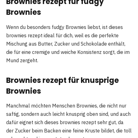
Brownies rezept für fudgy
Brownies
Wenn du besonders fudgy Brownies liebst, ist dieses
brownies rezept ideal für dich, weil es die perfekte
Mischung aus Butter, Zucker und Schokolade enthält,
die für eine cremige und weiche Konsistenz sorgt, die im
Mund zergeht.
Brownies rezept für knusprige
Brownies
Manchmal möchten Menschen Brownies, die nicht nur
saftig, sondern auch leicht knusprig oben sind, und auch
dafür eignet sich dieses brownies rezept sehr gut, da
der Zucker beim Backen eine feine Kruste bildet, die toll