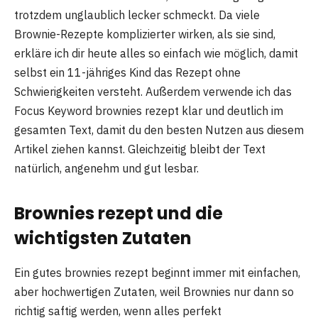
trotzdem unglaublich lecker schmeckt. Da viele
Brownie-Rezepte komplizierter wirken, als sie sind,
erkläre ich dir heute alles so einfach wie möglich, damit
selbst ein 11-jähriges Kind das Rezept ohne
Schwierigkeiten versteht. Außerdem verwende ich das
Focus Keyword brownies rezept klar und deutlich im
gesamten Text, damit du den besten Nutzen aus diesem
Artikel ziehen kannst. Gleichzeitig bleibt der Text
natürlich, angenehm und gut lesbar.
Brownies rezept und die
wichtigsten Zutaten
Ein gutes brownies rezept beginnt immer mit einfachen,
aber hochwertigen Zutaten, weil Brownies nur dann so
richtig saftig werden, wenn alles perfekt