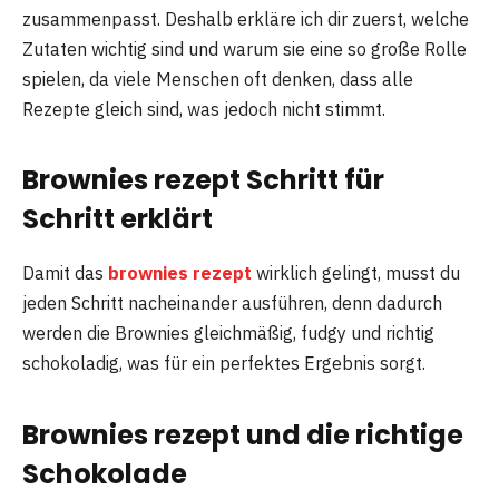
zusammenpasst. Deshalb erkläre ich dir zuerst, welche
Zutaten wichtig sind und warum sie eine so große Rolle
spielen, da viele Menschen oft denken, dass alle
Rezepte gleich sind, was jedoch nicht stimmt.
Brownies rezept Schritt für
Schritt erklärt
Damit das
brownies rezept
wirklich gelingt, musst du
jeden Schritt nacheinander ausführen, denn dadurch
werden die Brownies gleichmäßig, fudgy und richtig
schokoladig, was für ein perfektes Ergebnis sorgt.
Brownies rezept und die richtige
Schokolade