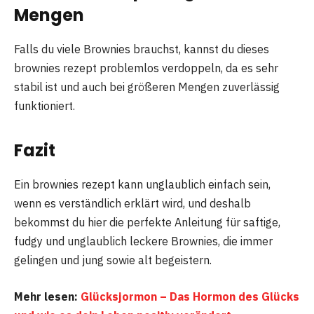
Mengen
Falls du viele Brownies brauchst, kannst du dieses
brownies rezept problemlos verdoppeln, da es sehr
stabil ist und auch bei größeren Mengen zuverlässig
funktioniert.
Fazit
Ein brownies rezept kann unglaublich einfach sein,
wenn es verständlich erklärt wird, und deshalb
bekommst du hier die perfekte Anleitung für saftige,
fudgy und unglaublich leckere Brownies, die immer
gelingen und jung sowie alt begeistern.
Mehr lesen:
Glücksjormon – Das Hormon des Glücks