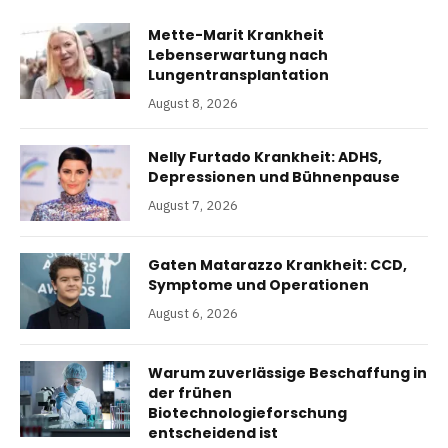
Mette-Marit Krankheit
Lebenserwartung nach
Lungentransplantation
August 8, 2026
Nelly Furtado Krankheit: ADHS,
Depressionen und Bühnenpause
August 7, 2026
Gaten Matarazzo Krankheit: CCD,
Symptome und Operationen
August 6, 2026
Warum zuverlässige Beschaffung in
der frühen
Biotechnologieforschung
entscheidend ist