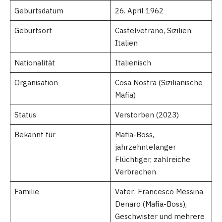
Geburtsdatum
26. April 1962
Geburtsort
Castelvetrano, Sizilien,
Italien
Nationalität
Italienisch
Organisation
Cosa Nostra (Sizilianische
Mafia)
Status
Verstorben (2023)
Bekannt für
Mafia-Boss,
jahrzehntelanger
Flüchtiger, zahlreiche
Verbrechen
Familie
Vater: Francesco Messina
Denaro (Mafia-Boss),
Geschwister und mehrere