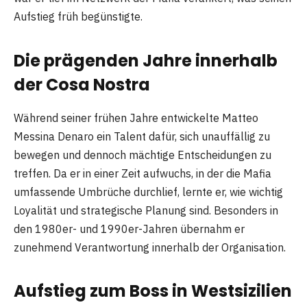
Aufstieg früh begünstigte.
Die prägenden Jahre innerhalb
der Cosa Nostra
Während seiner frühen Jahre entwickelte Matteo
Messina Denaro ein Talent dafür, sich unauffällig zu
bewegen und dennoch mächtige Entscheidungen zu
treffen. Da er in einer Zeit aufwuchs, in der die Mafia
umfassende Umbrüche durchlief, lernte er, wie wichtig
Loyalität und strategische Planung sind. Besonders in
den 1980er- und 1990er-Jahren übernahm er
zunehmend Verantwortung innerhalb der Organisation.
Aufstieg zum Boss in Westsizilien