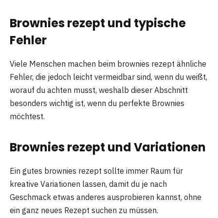
Brownies rezept und typische
Fehler
Viele Menschen machen beim brownies rezept ähnliche
Fehler, die jedoch leicht vermeidbar sind, wenn du weißt,
worauf du achten musst, weshalb dieser Abschnitt
besonders wichtig ist, wenn du perfekte Brownies
möchtest.
Brownies rezept und Variationen
Ein gutes brownies rezept sollte immer Raum für
kreative Variationen lassen, damit du je nach
Geschmack etwas anderes ausprobieren kannst, ohne
ein ganz neues Rezept suchen zu müssen.