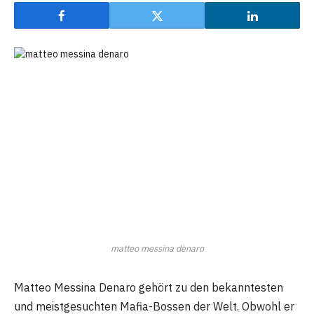
matteo messina denaro
Matteo Messina Denaro gehört zu den bekanntesten
und meistgesuchten Mafia-Bossen der Welt. Obwohl er