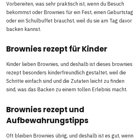
Vorbereiten, was sehr praktisch ist, wenn du Besuch
bekommst oder Brownies für ein Fest, einen Geburtstag
oder ein Schulbuffet brauchst, weil du sie am Tag davor
backen kannst.
Brownies rezept für Kinder
Kinder lieben Brownies, und deshalb ist dieses brownies
rezept besonders kinderfreundlich gestaltet, weil die
Schritte einfach sind und die Zutaten leicht zu finden
sind, was das Backen zu einem tollen Erlebnis macht.
Brownies rezept und
Aufbewahrungstipps
Oft bleiben Brownies übrig, und deshalb ist es gut, wenn