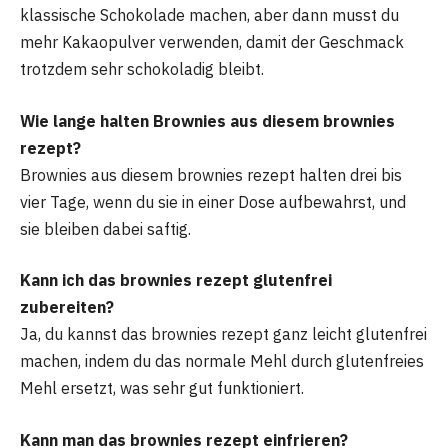
klassische Schokolade machen, aber dann musst du
mehr Kakaopulver verwenden, damit der Geschmack
trotzdem sehr schokoladig bleibt.
Wie lange halten Brownies aus diesem brownies
rezept?
Brownies aus diesem brownies rezept halten drei bis
vier Tage, wenn du sie in einer Dose aufbewahrst, und
sie bleiben dabei saftig.
Kann ich das brownies rezept glutenfrei
zubereiten?
Ja, du kannst das brownies rezept ganz leicht glutenfrei
machen, indem du das normale Mehl durch glutenfreies
Mehl ersetzt, was sehr gut funktioniert.
Kann man das brownies rezept einfrieren?