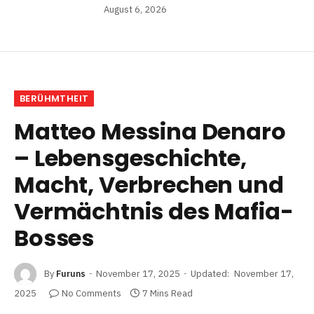
August 6, 2026
BERÜHMTHEIT
Matteo Messina Denaro
– Lebensgeschichte,
Macht, Verbrechen und
Vermächtnis des Mafia-
Bosses
By
Furuns
November 17, 2025
Updated:
November 17,
2025
No Comments
7 Mins Read