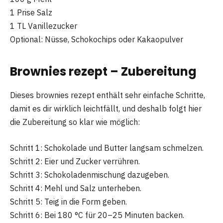
1 Prise Salz
1 TL Vanillezucker
Optional: Nüsse, Schokochips oder Kakaopulver
Brownies rezept – Zubereitung
Dieses brownies rezept enthält sehr einfache Schritte,
damit es dir wirklich leichtfällt, und deshalb folgt hier
die Zubereitung so klar wie möglich:
Schritt 1: Schokolade und Butter langsam schmelzen.
Schritt 2: Eier und Zucker verrühren.
Schritt 3: Schokoladenmischung dazugeben.
Schritt 4: Mehl und Salz unterheben.
Schritt 5: Teig in die Form geben.
Schritt 6: Bei 180 °C für 20–25 Minuten backen.