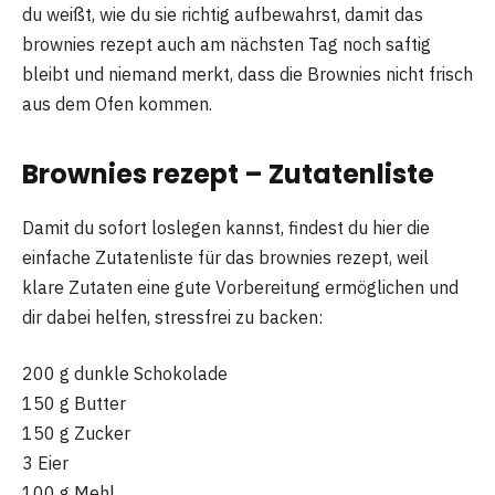
du weißt, wie du sie richtig aufbewahrst, damit das
brownies rezept auch am nächsten Tag noch saftig
bleibt und niemand merkt, dass die Brownies nicht frisch
aus dem Ofen kommen.
Brownies rezept – Zutatenliste
Damit du sofort loslegen kannst, findest du hier die
einfache Zutatenliste für das brownies rezept, weil
klare Zutaten eine gute Vorbereitung ermöglichen und
dir dabei helfen, stressfrei zu backen:
200 g dunkle Schokolade
150 g Butter
150 g Zucker
3 Eier
100 g Mehl