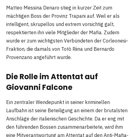
Matteo Messina Denaro stieg in kurzer Zeit zum
mächtigen Boss der Provinz Trapani auf. Weil er als
intelligent, skrupellos und extrem vorsichtig galt,
respektierten ihn viele Mitglieder der Mafia. Zudem
wurde er zum wichtigsten Verbündeten der Corleonesi-
Fraktion, die damals von Totò Riina und Bernardo
Provenzano angeführt wurde.
Die Rolle im Attentat auf
Giovanni Falcone
Ein zentraler Wendepunkt in seiner kriminellen
Laufbahn ist seine Beteiligung an einem der brutalsten
Anschläge der italienischen Geschichte. Da er eng mit
den führenden Bossen zusammenarbeitete, wird ihm
eine Mitverantwortung am Attentat auf den Anti-Mafia-