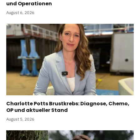
und Operationen
August 6, 2026
Charlotte Potts Brustkrebs: Diagnose, Chemo,
OP und aktueller Stand
August 5, 2026