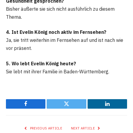
Gesundheit gesprochen?
Bisher äußerte sie sich nicht ausführlich zu diesem
Thema.
4. Ist Evelin König noch aktiv im Fernsehen?
Ja, sie tritt weiterhin im Fernsehen auf und ist nach wie
vor präsent.
5. Wo lebt Evelin König heute?
Sie lebt mit ihrer Familie in Baden-Württemberg.
Facebook
Twitter
LinkedIn
PREVIOUS ARTICLE
NEXT ARTICLE