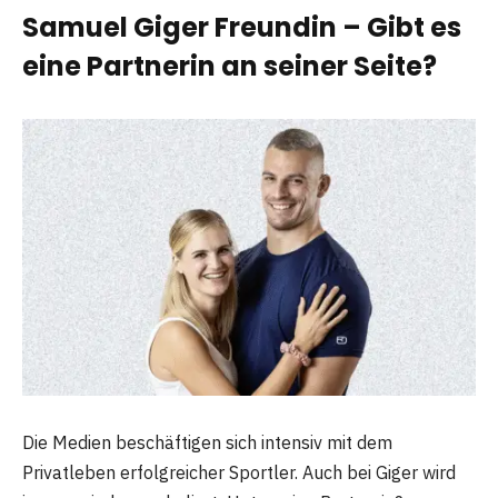
Samuel Giger Freundin – Gibt es
eine Partnerin an seiner Seite?
Die Medien beschäftigen sich intensiv mit dem
Privatleben erfolgreicher Sportler. Auch bei Giger wird