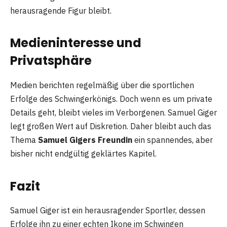
herausragende Figur bleibt.
Medieninteresse und
Privatsphäre
Medien berichten regelmäßig über die sportlichen
Erfolge des Schwingerkönigs. Doch wenn es um private
Details geht, bleibt vieles im Verborgenen. Samuel Giger
legt großen Wert auf Diskretion. Daher bleibt auch das
Thema
Samuel Gigers Freundin
ein spannendes, aber
bisher nicht endgültig geklärtes Kapitel.
Fazit
Samuel Giger ist ein herausragender Sportler, dessen
Erfolge ihn zu einer echten Ikone im Schwingen