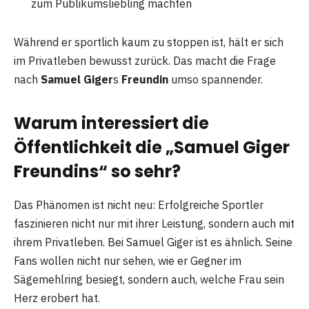
zum Publikumsliebling machten
Während er sportlich kaum zu stoppen ist, hält er sich
im Privatleben bewusst zurück. Das macht die Frage
nach
Samuel Giger
s
Freundin
umso spannender.
Warum interessiert die
Öffentlichkeit die „Samuel Giger
Freundins“ so sehr?
Das Phänomen ist nicht neu: Erfolgreiche Sportler
faszinieren nicht nur mit ihrer Leistung, sondern auch mit
ihrem Privatleben. Bei Samuel Giger ist es ähnlich. Seine
Fans wollen nicht nur sehen, wie er Gegner im
Sägemehlring besiegt, sondern auch, welche Frau sein
Herz erobert hat.