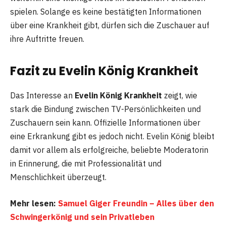
spielen. Solange es keine bestätigten Informationen
über eine Krankheit gibt, dürfen sich die Zuschauer auf
ihre Auftritte freuen.
Fazit zu Evelin König Krankheit
Das Interesse an
Evelin König Krankheit
zeigt, wie
stark die Bindung zwischen TV-Persönlichkeiten und
Zuschauern sein kann. Offizielle Informationen über
eine Erkrankung gibt es jedoch nicht. Evelin König bleibt
damit vor allem als erfolgreiche, beliebte Moderatorin
in Erinnerung, die mit Professionalität und
Menschlichkeit überzeugt.
Mehr lesen:
Samuel Giger Freundin – Alles über den
Schwingerkönig und sein Privatleben