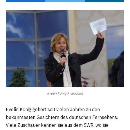
evelin könig krankheit
Evelin König gehört seit vielen Jahren zu den
bekanntesten Gesichtern des deutschen Fernsehens.
Viele Zuschauer kennen sie aus dem SWR, wo sie