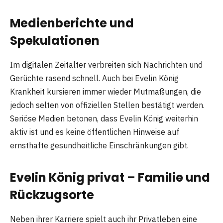
Medienberichte und
Spekulationen
Im digitalen Zeitalter verbreiten sich Nachrichten und
Gerüchte rasend schnell. Auch bei Evelin König
Krankheit kursieren immer wieder Mutmaßungen, die
jedoch selten von offiziellen Stellen bestätigt werden.
Seriöse Medien betonen, dass Evelin König weiterhin
aktiv ist und es keine öffentlichen Hinweise auf
ernsthafte gesundheitliche Einschränkungen gibt.
Evelin König privat – Familie und
Rückzugsorte
Neben ihrer Karriere spielt auch ihr Privatleben eine