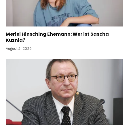
Meriel Hinsching Ehemann: Wer ist Sascha
Kuznia?
August 3, 2026