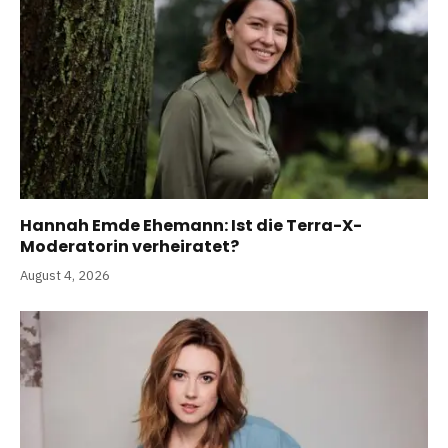
Hannah Emde Ehemann: Ist die Terra-X-
Moderatorin verheiratet?
August 4, 2026