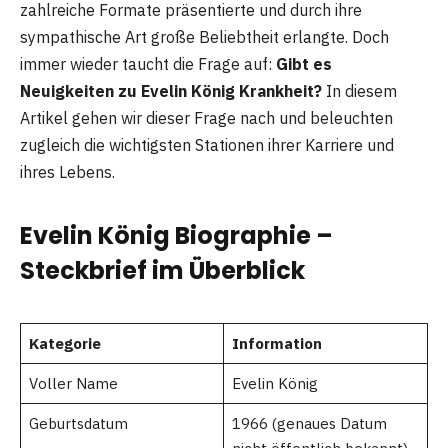
zahlreiche Formate präsentierte und durch ihre
sympathische Art große Beliebtheit erlangte. Doch
immer wieder taucht die Frage auf:
Gibt es
Neuigkeiten zu Evelin König Krankheit?
In diesem
Artikel gehen wir dieser Frage nach und beleuchten
zugleich die wichtigsten Stationen ihrer Karriere und
ihres Lebens.
Evelin König Biographie –
Steckbrief im Überblick
Kategorie
Information
Voller Name
Evelin König
Geburtsdatum
1966 (genaues Datum