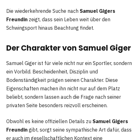
Die wiederkehrende Suche nach
Samuel Gigers
Freundin
zeigt, dass sein Leben weit über den
Schwingsport hinaus Beachtung findet.
Der Charakter von Samuel Giger
Samuel Giger ist für viele nicht nur ein Sportler, sondern
ein Vorbild. Bescheidenheit, Disziplin und
Bodenständigkeit prägen seinen Charakter. Diese
Eigenschaften machen ihn nicht nur auf dem Platz
beliebt, sondern lassen auch die Frage nach seiner
privaten Seite besonders reizvoll erscheinen.
Obwohl es keine offiziellen Details zu
Samuel Gigers
Freundin
gibt, sorgt seine sympathische Art dafür, dass
er auch im gesellschaftlichen Kontext eine