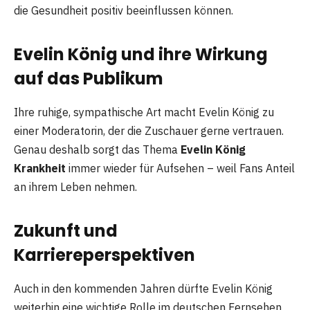
die Gesundheit positiv beeinflussen können.
Evelin König und ihre Wirkung
auf das Publikum
Ihre ruhige, sympathische Art macht Evelin König zu
einer Moderatorin, der die Zuschauer gerne vertrauen.
Genau deshalb sorgt das Thema
Evelin König
Krankheit
immer wieder für Aufsehen – weil Fans Anteil
an ihrem Leben nehmen.
Zukunft und
Karriereperspektiven
Auch in den kommenden Jahren dürfte Evelin König
weiterhin eine wichtige Rolle im deutschen Fernsehen