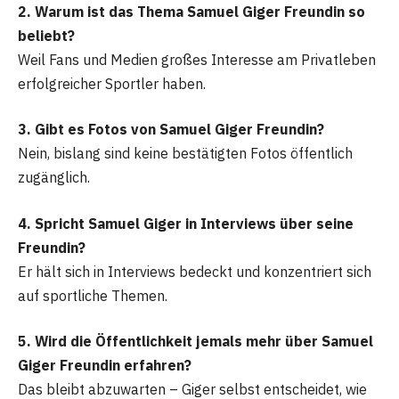
2. Warum ist das Thema Samuel Giger Freundin so
beliebt?
Weil Fans und Medien großes Interesse am Privatleben
erfolgreicher Sportler haben.
3. Gibt es Fotos von Samuel Giger Freundin?
Nein, bislang sind keine bestätigten Fotos öffentlich
zugänglich.
4. Spricht Samuel Giger in Interviews über seine
Freundin?
Er hält sich in Interviews bedeckt und konzentriert sich
auf sportliche Themen.
5. Wird die Öffentlichkeit jemals mehr über Samuel
Giger Freundin erfahren?
Das bleibt abzuwarten – Giger selbst entscheidet, wie