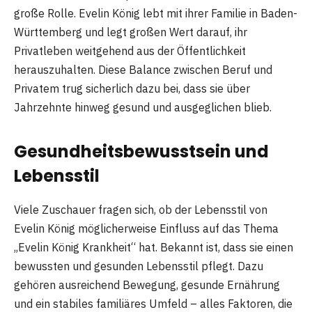
große Rolle. Evelin König lebt mit ihrer Familie in Baden-
Württemberg und legt großen Wert darauf, ihr
Privatleben weitgehend aus der Öffentlichkeit
herauszuhalten. Diese Balance zwischen Beruf und
Privatem trug sicherlich dazu bei, dass sie über
Jahrzehnte hinweg gesund und ausgeglichen blieb.
Gesundheitsbewusstsein und
Lebensstil
Viele Zuschauer fragen sich, ob der Lebensstil von
Evelin König möglicherweise Einfluss auf das Thema
„Evelin König Krankheit“ hat. Bekannt ist, dass sie einen
bewussten und gesunden Lebensstil pflegt. Dazu
gehören ausreichend Bewegung, gesunde Ernährung
und ein stabiles familiäres Umfeld – alles Faktoren, die