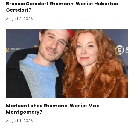
Brosius Gersdorf Ehemann: Wer ist Hubertus
Gersdorf?
August 2, 2026
Marleen Lohse Ehemann: Wer ist Max
Montgomery?
August 1, 2026