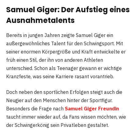
Samuel Giger: Der Aufstieg eines
Ausnahmetalents
Bereits in jungen Jahren zeigte Samuel Giger ein
außergewöhnliches Talent für den Schwingsport. Mit
seiner enormen Körpergröße und Kraft entwickelte er
früh einen Stil, der ihn von anderen Athleten
unterschied. Schon als Teenager gewann er wichtige
Kranzfeste, was seine Karriere rasant vorantrieb.
Doch neben den sportlichen Erfolgen steigt auch die
Neugier auf den Menschen hinter der Sportfigur.
Besonders die Frage nach
Samuel Giger Freundin
taucht immer wieder auf, da Fans wissen möchten, wie
der Schwingerkönig sein Privatleben gestaltet.