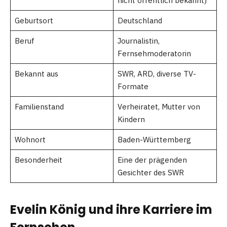
nicht öffentlich bekannt)
Geburtsort
Deutschland
Beruf
Journalistin,
Fernsehmoderatorin
Bekannt aus
SWR, ARD, diverse TV-
Formate
Familienstand
Verheiratet, Mutter von
Kindern
Wohnort
Baden-Württemberg
Besonderheit
Eine der prägenden
Gesichter des SWR
Evelin König und ihre Karriere im