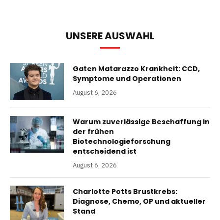
UNSERE AUSWAHL
Gaten Matarazzo Krankheit: CCD,
Symptome und Operationen
August 6, 2026
Warum zuverlässige Beschaffung in
der frühen
Biotechnologieforschung
entscheidend ist
August 6, 2026
Charlotte Potts Brustkrebs:
Diagnose, Chemo, OP und aktueller
Stand