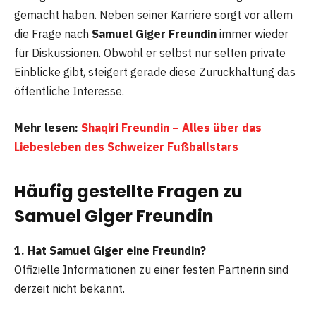
gemacht haben. Neben seiner Karriere sorgt vor allem
die Frage nach
Samuel Giger Freundin
immer wieder
für Diskussionen. Obwohl er selbst nur selten private
Einblicke gibt, steigert gerade diese Zurückhaltung das
öffentliche Interesse.
Mehr lesen:
Shaqiri Freundin – Alles über das
Liebesleben des Schweizer Fußballstars
Häufig gestellte Fragen
zu
Samuel Giger Freundin
1. Hat Samuel Giger eine Freundin?
Offizielle Informationen zu einer festen Partnerin sind
derzeit nicht bekannt.