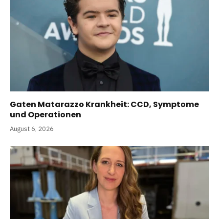
Gaten Matarazzo Krankheit: CCD, Symptome
und Operationen
August 6, 2026