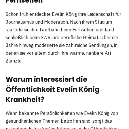
Fernsehen
Schon früh entdeckte Evelin König ihre Leidenschaft für
Journalismus und Moderation. Nach ihrem Studium
startete sie ihre Laufbahn beim Fernsehen und fand
schließlich beim SWR ihre berufliche Heimat. Über die
Jahre hinweg moderierte sie zahlreiche Sendungen, in
denen sie vor allem durch ihre warme, nahbare Art
glänzte.
Warum interessiert die
Öffentlichkeit Evelin König
Krankheit?
Wenn bekannte Persönlichkeiten wie Evelin König von
gesundheitlichen Themen betroffen sind, sorgt das
naturgemäß für großes Interesse in der Öffentlichkeit.