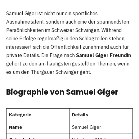
Samuel Giger ist nicht nur ein sportliches
Ausnahmetalent, sondern auch eine der spannendsten
Persönlichkeiten im Schweizer Schwingen. Während
seine Erfolge regelmäßig in den Schlagzeilen stehen,
interessiert sich die Öffentlichkeit zunehmend auch für
private Details. Die Frage nach
Samuel Giger Freundin
gehört zu den am häufigsten gestellten Themen, wenn
es um den Thurgauer Schwinger geht.
Biographie von Samuel Giger
Kategorie
Details
Name
Samuel Giger