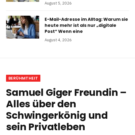
August 5, 2026
E-Mail-Adresse im Alltag: Warum sie
heute mehr ist als nur „digitale
Post“ Wenn eine
August 4, 2026
BERÜHMTHEIT
Samuel Giger Freundin –
Alles über den
Schwingerkönig und
sein Privatleben