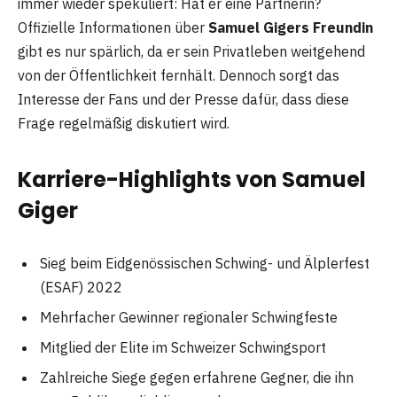
immer wieder spekuliert: Hat er eine Partnerin?
Offizielle Informationen über
Samuel Gigers Freundin
gibt es nur spärlich, da er sein Privatleben weitgehend
von der Öffentlichkeit fernhält. Dennoch sorgt das
Interesse der Fans und der Presse dafür, dass diese
Frage regelmäßig diskutiert wird.
Karriere-Highlights von Samuel
Giger
Sieg beim Eidgenössischen Schwing- und Älplerfest
(ESAF) 2022
Mehrfacher Gewinner regionaler Schwingfeste
Mitglied der Elite im Schweizer Schwingsport
Zahlreiche Siege gegen erfahrene Gegner, die ihn