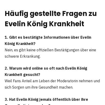
Häufig gestellte Fragen
zu
Evelin König Krankheit
1. Gibt es bestätigte Informationen über Evelin
König Krankheit?
Nein, es gibt keine offiziellen Bestätigungen über eine
schwere Erkrankung.
2. Warum wird online so oft nach Evelin König
Krankheit gesucht?
Weil Fans Anteil am Leben der Moderatorin nehmen und
sich Sorgen um ihre Gesundheit machen.
3. Hat Evelin König jemals öffentlich über ihre