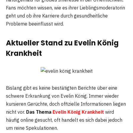
Fans möchten wissen, wie es ihrer Lieblingsmoderatorin
geht und ob ihre Karriere durch gesundheitliche
Probleme beeinflusst wird.
Aktueller Stand zu Evelin König
Krankheit
Bislang gibt es keine bestätigten Berichte über eine
schwere Erkrankung von Evelin König. Immer wieder
kursieren Gerüchte, doch offizielle Informationen liegen
nicht vor.
Das Thema
Evelin König Krankheit
wird
häufig online gesucht, oft handelt es sich dabei jedoch
um reine Spekulationen.