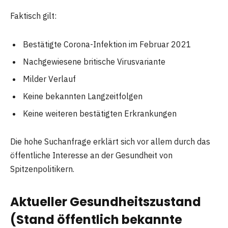
Faktisch gilt:
Bestätigte Corona-Infektion im Februar 2021
Nachgewiesene britische Virusvariante
Milder Verlauf
Keine bekannten Langzeitfolgen
Keine weiteren bestätigten Erkrankungen
Die hohe Suchanfrage erklärt sich vor allem durch das
öffentliche Interesse an der Gesundheit von
Spitzenpolitikern.
Aktueller Gesundheitszustand
(Stand öffentlich bekannte