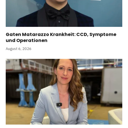
Gaten Matarazzo Krankheit: CCD, Symptome
und Operationen
August 6, 2026