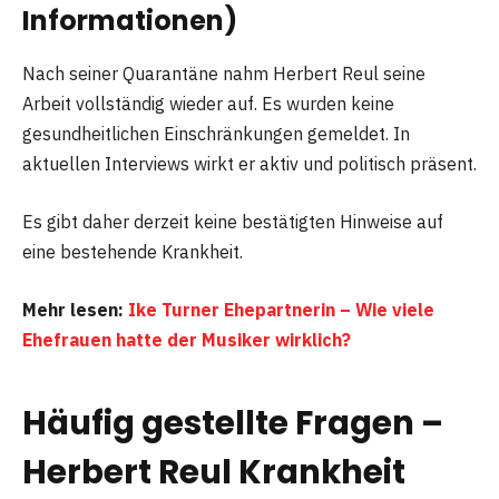
Informationen)
Nach seiner Quarantäne nahm Herbert Reul seine
Arbeit vollständig wieder auf. Es wurden keine
gesundheitlichen Einschränkungen gemeldet. In
aktuellen Interviews wirkt er aktiv und politisch präsent.
Es gibt daher derzeit keine bestätigten Hinweise auf
eine bestehende Krankheit.
Mehr lesen:
Ike Turner Ehepartnerin – Wie viele
Ehefrauen hatte der Musiker wirklich?
Häufig gestellte Fragen –
Herbert Reul Krankheit