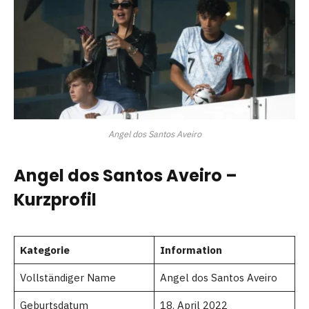
Angel dos Santos Aveiro
Angel dos Santos Aveiro –
Kurzprofil
Kategorie
Information
Vollständiger Name
Angel dos Santos Aveiro
Geburtsdatum
18. April 2022