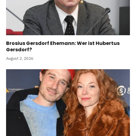
Brosius Gersdorf Ehemann: Wer ist Hubertus
Gersdorf?
August 2, 2026