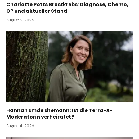
Charlotte Potts Brustkrebs: Diagnose, Chemo,
OP und aktueller Stand
August 5, 2026
Hannah Emde Ehemann: Ist die Terra-X-
Moderatorin verheiratet?
August 4, 2026