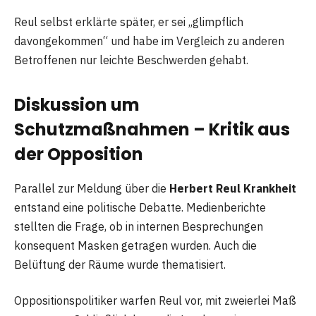
Reul selbst erklärte später, er sei „glimpflich
davongekommen“ und habe im Vergleich zu anderen
Betroffenen nur leichte Beschwerden gehabt.
Diskussion um
Schutzmaßnahmen – Kritik aus
der Opposition
Parallel zur Meldung über die
Herbert Reul Krankheit
entstand eine politische Debatte. Medienberichte
stellten die Frage, ob in internen Besprechungen
konsequent Masken getragen wurden. Auch die
Belüftung der Räume wurde thematisiert.
Oppositionspolitiker warfen Reul vor, mit zweierlei Maß