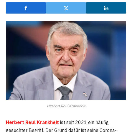
Herbert Reul Krankheit
Herbert Reul Krankheit
ist seit 2021 ein häufig
gesuchter Begriff. Der Grund dafür ist seine Corona-