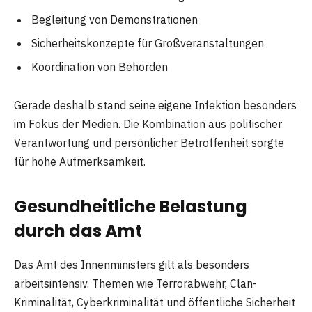
Begleitung von Demonstrationen
Sicherheitskonzepte für Großveranstaltungen
Koordination von Behörden
Gerade deshalb stand seine eigene Infektion besonders
im Fokus der Medien. Die Kombination aus politischer
Verantwortung und persönlicher Betroffenheit sorgte
für hohe Aufmerksamkeit.
Gesundheitliche Belastung
durch das Amt
Das Amt des Innenministers gilt als besonders
arbeitsintensiv. Themen wie Terrorabwehr, Clan-
Kriminalität, Cyberkriminalität und öffentliche Sicherheit