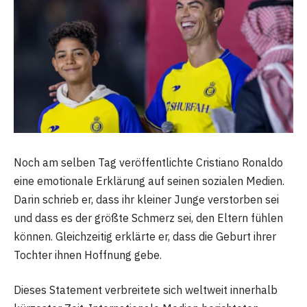
Noch am selben Tag veröffentlichte Cristiano Ronaldo
eine emotionale Erklärung auf seinen sozialen Medien.
Darin schrieb er, dass ihr kleiner Junge verstorben sei
und dass es der größte Schmerz sei, den Eltern fühlen
können. Gleichzeitig erklärte er, dass die Geburt ihrer
Tochter ihnen Hoffnung gebe.
Dieses Statement verbreitete sich weltweit innerhalb