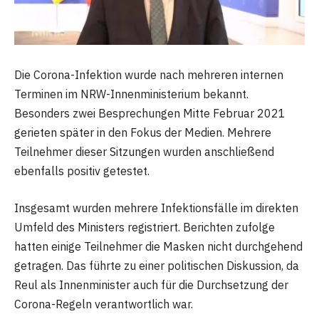
Die Corona-Infektion wurde nach mehreren internen
Terminen im NRW-Innenministerium bekannt.
Besonders zwei Besprechungen Mitte Februar 2021
gerieten später in den Fokus der Medien. Mehrere
Teilnehmer dieser Sitzungen wurden anschließend
ebenfalls positiv getestet.
Insgesamt wurden mehrere Infektionsfälle im direkten
Umfeld des Ministers registriert. Berichten zufolge
hatten einige Teilnehmer die Masken nicht durchgehend
getragen. Das führte zu einer politischen Diskussion, da
Reul als Innenminister auch für die Durchsetzung der
Corona-Regeln verantwortlich war.