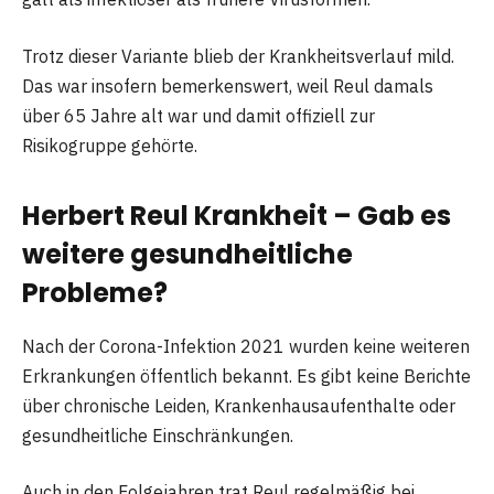
Trotz dieser Variante blieb der Krankheitsverlauf mild.
Das war insofern bemerkenswert, weil Reul damals
über 65 Jahre alt war und damit offiziell zur
Risikogruppe gehörte.
Herbert Reul Krankheit – Gab es
weitere gesundheitliche
Probleme?
Nach der Corona-Infektion 2021 wurden keine weiteren
Erkrankungen öffentlich bekannt. Es gibt keine Berichte
über chronische Leiden, Krankenhausaufenthalte oder
gesundheitliche Einschränkungen.
Auch in den Folgejahren trat Reul regelmäßig bei