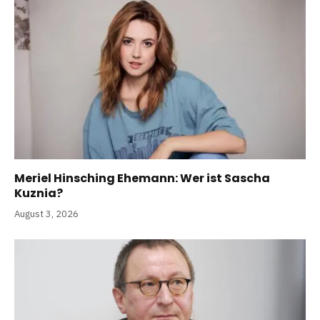
Meriel Hinsching Ehemann: Wer ist Sascha
Kuznia?
August 3, 2026