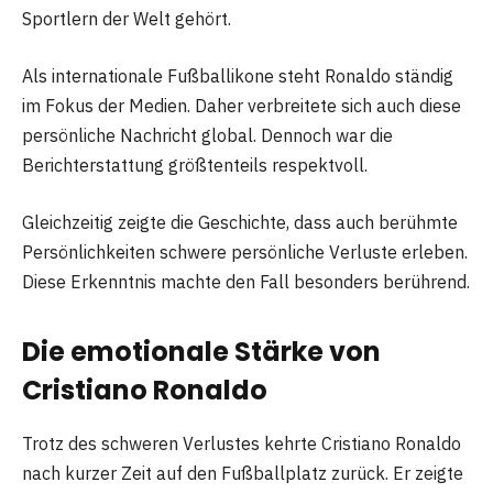
Sportlern der Welt gehört.
Als internationale Fußballikone steht Ronaldo ständig
im Fokus der Medien. Daher verbreitete sich auch diese
persönliche Nachricht global. Dennoch war die
Berichterstattung größtenteils respektvoll.
Gleichzeitig zeigte die Geschichte, dass auch berühmte
Persönlichkeiten schwere persönliche Verluste erleben.
Diese Erkenntnis machte den Fall besonders berührend.
Die emotionale Stärke von
Cristiano Ronaldo
Trotz des schweren Verlustes kehrte Cristiano Ronaldo
nach kurzer Zeit auf den Fußballplatz zurück. Er zeigte