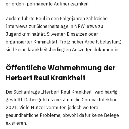
erfordern permanente Aufmerksamkeit.
Zudem führte Reul in den Folgejahren zahlreiche
Interviews zur Sicherheitslage in NRW, etwa zu
Jugendkriminalität, Silvester-Einsätzen oder
organisierter Kriminalität. Trotz hoher Arbeitsbelastung
sind keine krankheitsbedingten Auszeiten dokumentiert.
Öffentliche Wahrnehmung der
Herbert Reul Krankheit
Die Suchanfrage „Herbert Reul Krankheit“ wird häufig
gestellt. Dabei geht es meist um die Corona-Infektion
2021. Viele Nutzer vermuten jedoch weitere
gesundheitliche Probleme, obwohl dafür keine Belege
existieren.