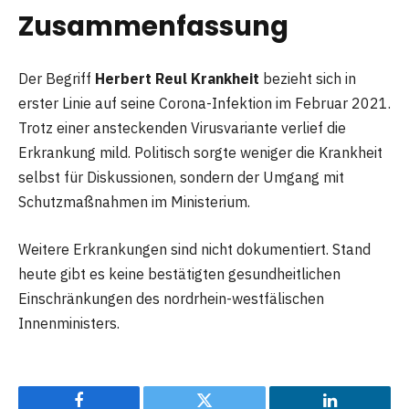
Zusammenfassung
Der Begriff
Herbert Reul Krankheit
bezieht sich in
erster Linie auf seine Corona-Infektion im Februar 2021.
Trotz einer ansteckenden Virusvariante verlief die
Erkrankung mild. Politisch sorgte weniger die Krankheit
selbst für Diskussionen, sondern der Umgang mit
Schutzmaßnahmen im Ministerium.
Weitere Erkrankungen sind nicht dokumentiert. Stand
heute gibt es keine bestätigten gesundheitlichen
Einschränkungen des nordrhein-westfälischen
Innenministers.