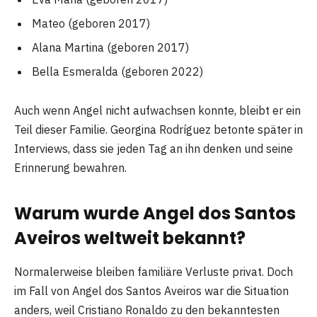
Mateo (geboren 2017)
Alana Martina (geboren 2017)
Bella Esmeralda (geboren 2022)
Auch wenn Angel nicht aufwachsen konnte, bleibt er ein
Teil dieser Familie. Georgina Rodríguez betonte später in
Interviews, dass sie jeden Tag an ihn denken und seine
Erinnerung bewahren.
Warum wurde Angel dos Santos
Aveiros weltweit bekannt?
Normalerweise bleiben familiäre Verluste privat. Doch
im Fall von Angel dos Santos Aveiros war die Situation
anders, weil Cristiano Ronaldo zu den bekanntesten