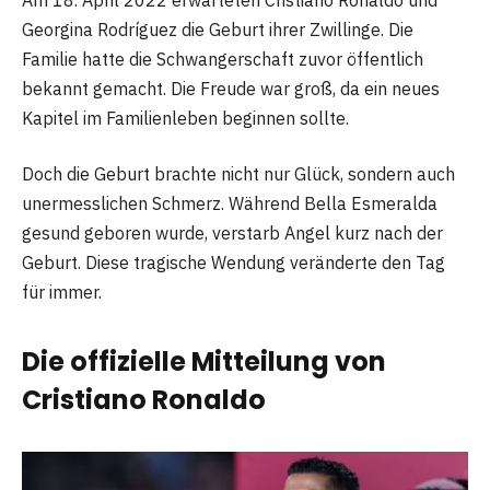
Georgina Rodríguez die Geburt ihrer Zwillinge. Die
Familie hatte die Schwangerschaft zuvor öffentlich
bekannt gemacht. Die Freude war groß, da ein neues
Kapitel im Familienleben beginnen sollte.
Doch die Geburt brachte nicht nur Glück, sondern auch
unermesslichen Schmerz. Während Bella Esmeralda
gesund geboren wurde, verstarb Angel kurz nach der
Geburt. Diese tragische Wendung veränderte den Tag
für immer.
Die offizielle Mitteilung von
Cristiano Ronaldo