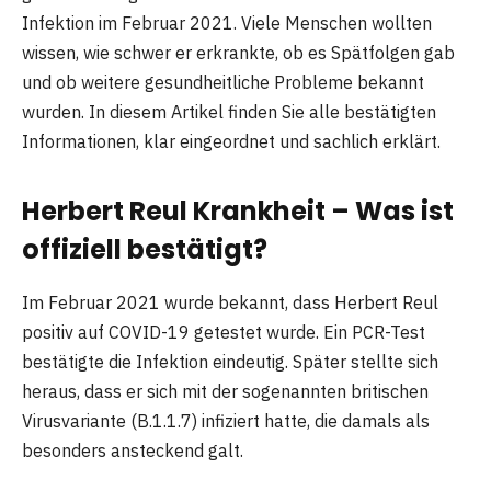
Infektion im Februar 2021. Viele Menschen wollten
wissen, wie schwer er erkrankte, ob es Spätfolgen gab
und ob weitere gesundheitliche Probleme bekannt
wurden. In diesem Artikel finden Sie alle bestätigten
Informationen, klar eingeordnet und sachlich erklärt.
Herbert Reul Krankheit – Was ist
offiziell bestätigt?
Im Februar 2021 wurde bekannt, dass Herbert Reul
positiv auf COVID-19 getestet wurde. Ein PCR-Test
bestätigte die Infektion eindeutig. Später stellte sich
heraus, dass er sich mit der sogenannten britischen
Virusvariante (B.1.1.7) infiziert hatte, die damals als
besonders ansteckend galt.