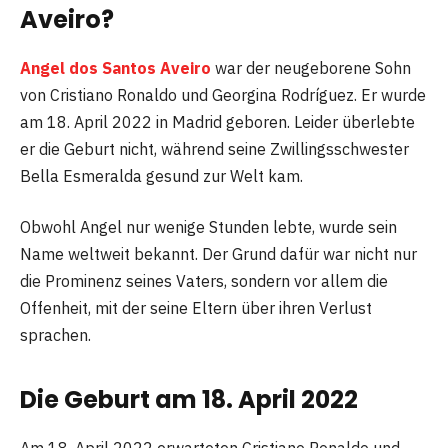
Aveiro?
Angel dos Santos Aveiro
war der neugeborene Sohn
von Cristiano Ronaldo und Georgina Rodríguez. Er wurde
am 18. April 2022 in Madrid geboren. Leider überlebte
er die Geburt nicht, während seine Zwillingsschwester
Bella Esmeralda gesund zur Welt kam.
Obwohl Angel nur wenige Stunden lebte, wurde sein
Name weltweit bekannt. Der Grund dafür war nicht nur
die Prominenz seines Vaters, sondern vor allem die
Offenheit, mit der seine Eltern über ihren Verlust
sprachen.
Die Geburt am 18. April 2022
Am 18. April 2022 erwarteten Cristiano Ronaldo und