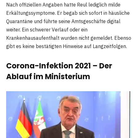
Nach offiziellen Angaben hatte Reul lediglich milde
Erkältungssymptome. Er begab sich sofort in häusliche
Quarantäne und führte seine Amtsgeschäfte digital
weiter. Ein schwerer Verlauf oder ein
Krankenhausaufenthalt wurden nicht gemeldet. Ebenso
gibt es keine bestätigten Hinweise auf Langzeitfolgen.
Corona-Infektion 2021 – Der
Ablauf im Ministerium