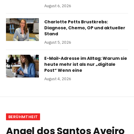
August 6, 2026
Charlotte Potts Brustkrebs:
Diagnose, Chemo, OP und aktueller
Stand
August 5, 2026
E-Mail-Adresse im Alltag: Warum sie
heute mehr ist als nur „digitale
Post“ Wenn eine
August 4, 2026
BERÜHMTHEIT
Angel dos Santos Aveiro