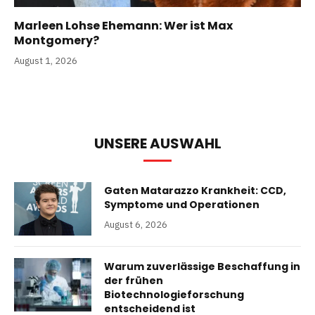
Marleen Lohse Ehemann: Wer ist Max
Montgomery?
August 1, 2026
UNSERE AUSWAHL
Gaten Matarazzo Krankheit: CCD,
Symptome und Operationen
August 6, 2026
Warum zuverlässige Beschaffung in
der frühen
Biotechnologieforschung
entscheidend ist