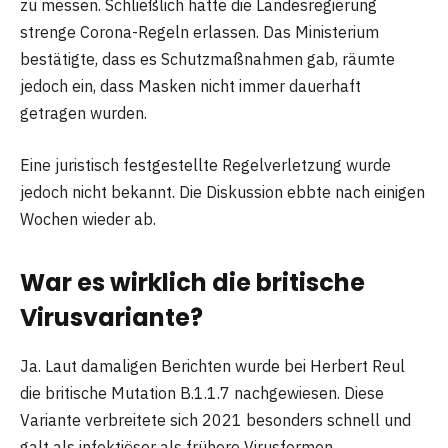
zu messen. Schließlich hatte die Landesregierung
strenge Corona-Regeln erlassen. Das Ministerium
bestätigte, dass es Schutzmaßnahmen gab, räumte
jedoch ein, dass Masken nicht immer dauerhaft
getragen wurden.
Eine juristisch festgestellte Regelverletzung wurde
jedoch nicht bekannt. Die Diskussion ebbte nach einigen
Wochen wieder ab.
War es wirklich die britische
Virusvariante?
Ja. Laut damaligen Berichten wurde bei Herbert Reul
die britische Mutation B.1.1.7 nachgewiesen. Diese
Variante verbreitete sich 2021 besonders schnell und
galt als infektiöser als frühere Virusformen.