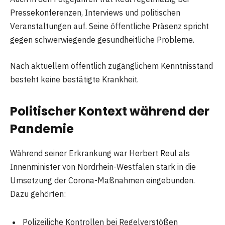
Pressekonferenzen, Interviews und politischen
Veranstaltungen auf. Seine öffentliche Präsenz spricht
gegen schwerwiegende gesundheitliche Probleme.
Nach aktuellem öffentlich zugänglichem Kenntnisstand
besteht keine bestätigte Krankheit.
Politischer Kontext während der
Pandemie
Während seiner Erkrankung war Herbert Reul als
Innenminister von Nordrhein-Westfalen stark in die
Umsetzung der Corona-Maßnahmen eingebunden.
Dazu gehörten:
Polizeiliche Kontrollen bei Regelverstößen