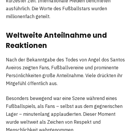
kürzester Zeit. Internationale Medien berichteten
ausführlich. Die Worte des Fußballstars wurden
millionenfach geteilt.
Weltweite Anteilnahme und
Reaktionen
Nach der Bekanntgabe des Todes von Angel dos Santos
Aveiros zeigten Fans, Fußballvereine und prominente
Persönlichkeiten große Anteilnahme. Viele drückten ihr
Mitgefühl öffentlich aus.
Besonders bewegend war eine Szene während eines
Fußballspiels, als Fans – selbst aus dem gegnerischen
Lager – minutenlang applaudierten. Dieser Moment
wurde weltweit als Zeichen von Respekt und
Menschlichkeit wahrgenommen.