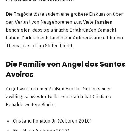
Die Tragödie löste zudem eine größere Diskussion über
den Verlust von Neugeborenen aus. Viele Familien
berichteten, dass sie ähnliche Erfahrungen gemacht
haben. Dadurch entstand mehr Aufmerksamkeit für ein
Thema, das oft im Stillen bleibt.
Die Familie von Angel dos Santos
Aveiro
s
Angel war Teil einer großen Familie. Neben seiner
Zwillingsschwester Bella Esmeralda hat Cristiano
Ronaldo weitere Kinder:
Cristiano Ronaldo Jr. (geboren 2010)
Eva Maria (geboren 2017)