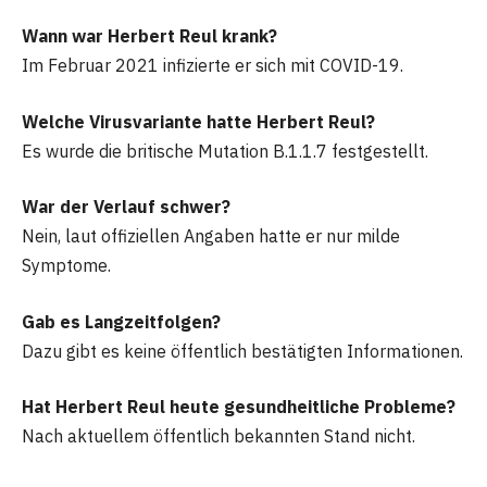
Wann war Herbert Reul krank?
Im Februar 2021 infizierte er sich mit COVID-19.
Welche Virusvariante hatte Herbert Reul?
Es wurde die britische Mutation B.1.1.7 festgestellt.
War der Verlauf schwer?
Nein, laut offiziellen Angaben hatte er nur milde
Symptome.
Gab es Langzeitfolgen?
Dazu gibt es keine öffentlich bestätigten Informationen.
Hat Herbert Reul heute gesundheitliche Probleme?
Nach aktuellem öffentlich bekannten Stand nicht.