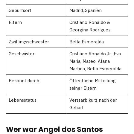
Geburtsort
Madrid, Spanien
Eltern
Cristiano Ronaldo &
Georgina Rodríguez
Zwillingsschwester
Bella Esmeralda
Geschwister
Cristiano Ronaldo Jr., Eva
Maria, Mateo, Alana
Martina, Bella Esmeralda
Bekannt durch
Öffentliche Mitteilung
seiner Eltern
Lebensstatus
Verstarb kurz nach der
Geburt
Wer war Angel dos Santos