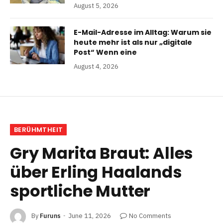
August 5, 2026
E-Mail-Adresse im Alltag: Warum sie
heute mehr ist als nur „digitale
Post“ Wenn eine
August 4, 2026
BERÜHMTHEIT
Gry Marita Braut: Alles
über Erling Haalands
sportliche Mutter
By
Furuns
June 11, 2026
No Comments