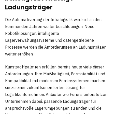
Ladungsträger
Die Automatisierung der Intralogistik wird sich in den
kommenden Jahren weiter beschleunigen. Neue
Robotiklösungen, intelligente
Lagerverwaltungssysteme und datengetriebene
Prozesse werden die Anforderungen an Ladungsträger
weiter erhöhen.
Kunststoffpaletten erfüllen bereits heute viele dieser
Anforderungen. Ihre Maßhaltigkeit, Formstabilität und
Kompatibilität mit modernen Fördersystemen machen
sie zu einer zukunftsorientierten Lösung für
Logistikunternehmen. Anbieter wie Furuns unterstützen
Unternehmen dabei, passende Ladungsträger für
anspruchsvolle Lagerumgebungen zu finden und die