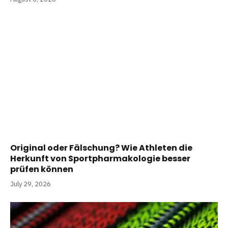
Original oder Fälschung? Wie Athleten die
Herkunft von Sportpharmakologie besser
prüfen können
July 29, 2026