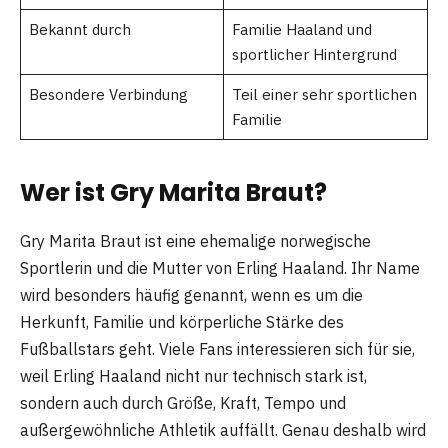
Bekannt durch
Familie Haaland und
sportlicher Hintergrund
Besondere Verbindung
Teil einer sehr sportlichen
Familie
Wer ist Gry Marita Braut?
Gry Marita Braut ist eine ehemalige norwegische
Sportlerin und die Mutter von Erling Haaland. Ihr Name
wird besonders häufig genannt, wenn es um die
Herkunft, Familie und körperliche Stärke des
Fußballstars geht. Viele Fans interessieren sich für sie,
weil Erling Haaland nicht nur technisch stark ist,
sondern auch durch Größe, Kraft, Tempo und
außergewöhnliche Athletik auffällt. Genau deshalb wird