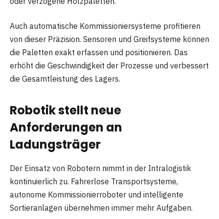
oder verzogene Holzpaletten.
Auch automatische Kommissioniersysteme profitieren
von dieser Präzision. Sensoren und Greifsysteme können
die Paletten exakt erfassen und positionieren. Das
erhöht die Geschwindigkeit der Prozesse und verbessert
die Gesamtleistung des Lagers.
Robotik stellt neue
Anforderungen an
Ladungsträger
Der Einsatz von Robotern nimmt in der Intralogistik
kontinuierlich zu. Fahrerlose Transportsysteme,
autonome Kommissionierroboter und intelligente
Sortieranlagen übernehmen immer mehr Aufgaben.