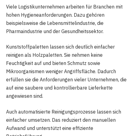
Viele Logistikunternehmen arbeiten für Branchen mit
hohen Hygieneanforderungen. Dazu gehören
beispielsweise die Lebensmittelindustrie, die
Pharmaindustrie und der Gesundheitssektor.
Kunststoffpaletten lassen sich deutlich einfacher
reinigen als Holzpaletten. Sie nehmen keine
Feuchtigkeit auf und bieten Schmutz sowie
Mikroorganismen weniger Angriffsfläche. Dadurch
erfüllen sie die Anforderungen vieler Unternehmen, die
auf eine saubere und kontrollierbare Lieferkette
angewiesen sind.
Auch automatisierte Reinigungsprozesse lassen sich
einfacher umsetzen. Das reduziert den manuellen
Aufwand und unterstützt eine effiziente