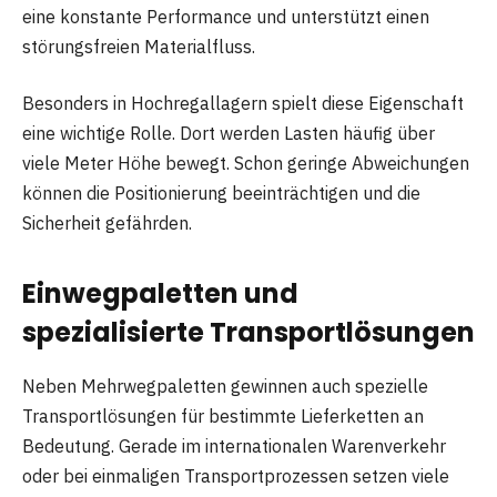
eine konstante Performance und unterstützt einen
störungsfreien Materialfluss.
Besonders in Hochregallagern spielt diese Eigenschaft
eine wichtige Rolle. Dort werden Lasten häufig über
viele Meter Höhe bewegt. Schon geringe Abweichungen
können die Positionierung beeinträchtigen und die
Sicherheit gefährden.
Einwegpaletten und
spezialisierte Transportlösungen
Neben Mehrwegpaletten gewinnen auch spezielle
Transportlösungen für bestimmte Lieferketten an
Bedeutung. Gerade im internationalen Warenverkehr
oder bei einmaligen Transportprozessen setzen viele