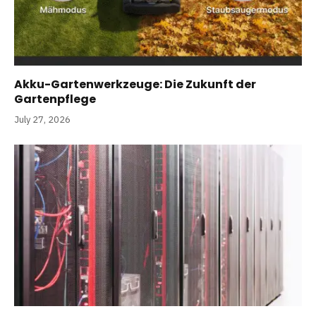
Akku-Gartenwerkzeuge: Die Zukunft der
Gartenpflege
July 27, 2026