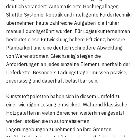
deutlich verändert. Automatisierte Hochregallager,
Shuttle-Systeme, Robotik und intelligente Fördertechnik
übernehmen heute zahlreiche Aufgaben, die früher
manuell durchgeführt wurden. Für Logistikunternehmen
bedeutet diese Entwicklung höhere Effizienz, bessere
Planbarkeit und eine deutlich schnellere Abwicklung
von Warenströmen. Gleichzeitig steigen die
Anforderungen an jedes einzelne Element innerhalb der
Lieferkette. Besonders Ladungsträger müssen präzise,
zuverlässig und dauerhaft belastbar sein.
Kunststoffpaletten haben sich in diesem Umfeld zu
einer wichtigen Lösung entwickelt. Während klassische
Holzpaletten in vielen Bereichen weiterhin eingesetzt
werden, stoßen sie in automatisierten
Lagerumgebungen zunehmend an ihre Grenzen.