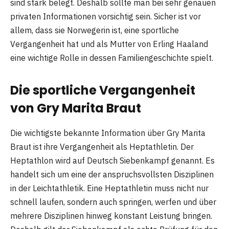
sind stark belegt. Deshalb sollte man bei sehr genauen
privaten Informationen vorsichtig sein. Sicher ist vor
allem, dass sie Norwegerin ist, eine sportliche
Vergangenheit hat und als Mutter von Erling Haaland
eine wichtige Rolle in dessen Familiengeschichte spielt.
Die sportliche Vergangenheit
von Gry Marita Braut
Die wichtigste bekannte Information über Gry Marita
Braut ist ihre Vergangenheit als Heptathletin. Der
Heptathlon wird auf Deutsch Siebenkampf genannt. Es
handelt sich um eine der anspruchsvollsten Disziplinen
in der Leichtathletik. Eine Heptathletin muss nicht nur
schnell laufen, sondern auch springen, werfen und über
mehrere Disziplinen hinweg konstant Leistung bringen.