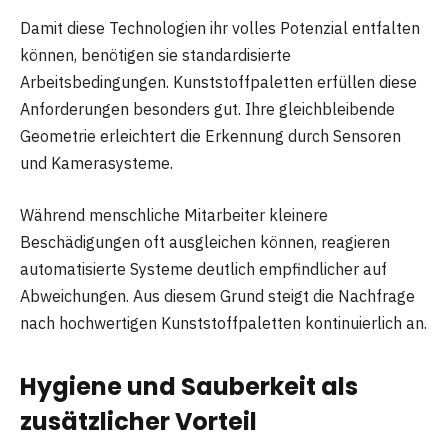
Damit diese Technologien ihr volles Potenzial entfalten
können, benötigen sie standardisierte
Arbeitsbedingungen. Kunststoffpaletten erfüllen diese
Anforderungen besonders gut. Ihre gleichbleibende
Geometrie erleichtert die Erkennung durch Sensoren
und Kamerasysteme.
Während menschliche Mitarbeiter kleinere
Beschädigungen oft ausgleichen können, reagieren
automatisierte Systeme deutlich empfindlicher auf
Abweichungen. Aus diesem Grund steigt die Nachfrage
nach hochwertigen Kunststoffpaletten kontinuierlich an.
Hygiene und Sauberkeit als
zusätzlicher Vorteil