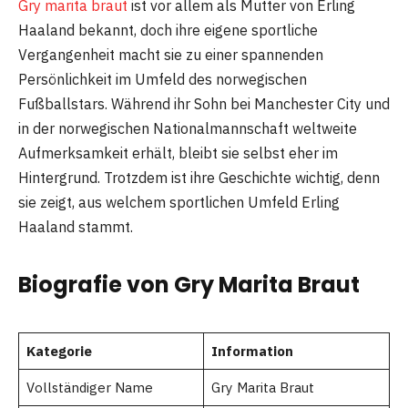
Gry marita braut
ist vor allem als Mutter von Erling
Haaland bekannt, doch ihre eigene sportliche
Vergangenheit macht sie zu einer spannenden
Persönlichkeit im Umfeld des norwegischen
Fußballstars. Während ihr Sohn bei Manchester City und
in der norwegischen Nationalmannschaft weltweite
Aufmerksamkeit erhält, bleibt sie selbst eher im
Hintergrund. Trotzdem ist ihre Geschichte wichtig, denn
sie zeigt, aus welchem sportlichen Umfeld Erling
Haaland stammt.
Biografie von Gry Marita Braut
Kategorie
Information
Vollständiger Name
Gry Marita Braut