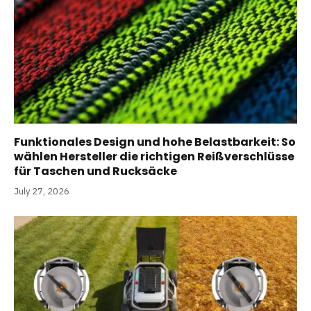
Funktionales Design und hohe Belastbarkeit: So
wählen Hersteller die richtigen Reißverschlüsse
für Taschen und Rucksäcke
July 27, 2026