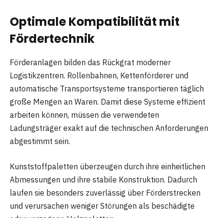
Optimale Kompatibilität mit
Fördertechnik
Förderanlagen bilden das Rückgrat moderner
Logistikzentren. Rollenbahnen, Kettenförderer und
automatische Transportsysteme transportieren täglich
große Mengen an Waren. Damit diese Systeme effizient
arbeiten können, müssen die verwendeten
Ladungsträger exakt auf die technischen Anforderungen
abgestimmt sein.
Kunststoffpaletten überzeugen durch ihre einheitlichen
Abmessungen und ihre stabile Konstruktion. Dadurch
laufen sie besonders zuverlässig über Förderstrecken
und verursachen weniger Störungen als beschädigte