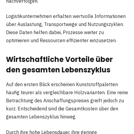
nachverfolgen.
Logistikunternehmen erhalten wertvolle Informationen
über Auslastung, Transportwege und Nutzungszyklen.
Diese Daten helfen dabei, Prozesse weiter zu
optimieren und Ressourcen effizienter einzusetzen.
Wirtschaftliche Vorteile über
den gesamten Lebenszyklus
Auf den ersten Blick erscheinen Kunststoffpaletten
häufig teurer als vergleichbare Holzvarianten. Eine reine
Betrachtung des Anschaffungspreises greift jedoch zu
kurz. Entscheidend sind die Gesamtkosten über den
gesamten Lebenszyklus hinweg.
Durch ihre hohe Lebensdauer, ihre geringe