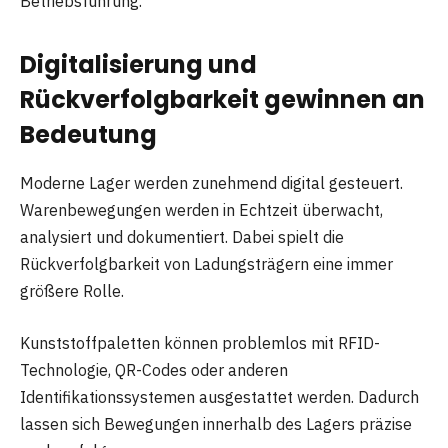
Betriebsführung.
Digitalisierung und
Rückverfolgbarkeit gewinnen an
Bedeutung
Moderne Lager werden zunehmend digital gesteuert.
Warenbewegungen werden in Echtzeit überwacht,
analysiert und dokumentiert. Dabei spielt die
Rückverfolgbarkeit von Ladungsträgern eine immer
größere Rolle.
Kunststoffpaletten können problemlos mit RFID-
Technologie, QR-Codes oder anderen
Identifikationssystemen ausgestattet werden. Dadurch
lassen sich Bewegungen innerhalb des Lagers präzise