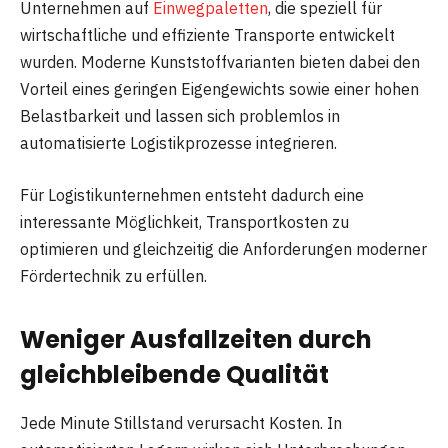
Unternehmen auf
Einwegpaletten
, die speziell für
wirtschaftliche und effiziente Transporte entwickelt
wurden. Moderne Kunststoffvarianten bieten dabei den
Vorteil eines geringen Eigengewichts sowie einer hohen
Belastbarkeit und lassen sich problemlos in
automatisierte Logistikprozesse integrieren.
Für Logistikunternehmen entsteht dadurch eine
interessante Möglichkeit, Transportkosten zu
optimieren und gleichzeitig die Anforderungen moderner
Fördertechnik zu erfüllen.
Weniger Ausfallzeiten durch
gleichbleibende Qualität
Jede Minute Stillstand verursacht Kosten. In