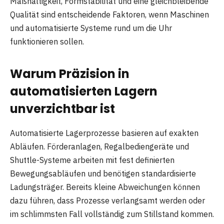
Maßhaltigkeit, Formstabilität und eine gleichbleibende
Qualität sind entscheidende Faktoren, wenn Maschinen
und automatisierte Systeme rund um die Uhr
funktionieren sollen.
Warum Präzision in
automatisierten Lagern
unverzichtbar ist
Automatisierte Lagerprozesse basieren auf exakten
Abläufen. Förderanlagen, Regalbediengeräte und
Shuttle-Systeme arbeiten mit fest definierten
Bewegungsabläufen und benötigen standardisierte
Ladungsträger. Bereits kleine Abweichungen können
dazu führen, dass Prozesse verlangsamt werden oder
im schlimmsten Fall vollständig zum Stillstand kommen.