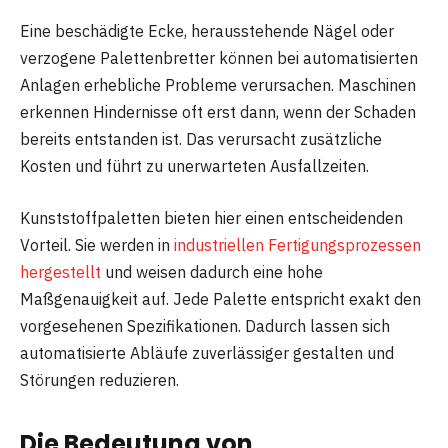
Eine beschädigte Ecke, herausstehende Nägel oder
verzogene Palettenbretter können bei automatisierten
Anlagen erhebliche Probleme verursachen. Maschinen
erkennen Hindernisse oft erst dann, wenn der Schaden
bereits entstanden ist. Das verursacht zusätzliche
Kosten und führt zu unerwarteten Ausfallzeiten.
Kunststoffpaletten bieten hier einen entscheidenden
Vorteil. Sie werden in
industriellen Fertigungsprozessen
hergestellt
und weisen dadurch eine hohe
Maßgenauigkeit auf. Jede Palette entspricht exakt den
vorgesehenen Spezifikationen. Dadurch lassen sich
automatisierte Abläufe zuverlässiger gestalten und
Störungen reduzieren.
Die Bedeutung von