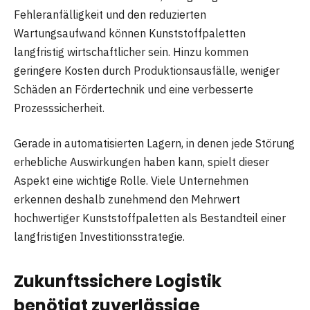
Fehleranfälligkeit und den reduzierten
Wartungsaufwand können Kunststoffpaletten
langfristig wirtschaftlicher sein. Hinzu kommen
geringere Kosten durch Produktionsausfälle, weniger
Schäden an Fördertechnik und eine verbesserte
Prozesssicherheit.
Gerade in automatisierten Lagern, in denen jede Störung
erhebliche Auswirkungen haben kann, spielt dieser
Aspekt eine wichtige Rolle. Viele Unternehmen
erkennen deshalb zunehmend den Mehrwert
hochwertiger Kunststoffpaletten als Bestandteil einer
langfristigen Investitionsstrategie.
Zukunftssichere Logistik
benötigt zuverlässige