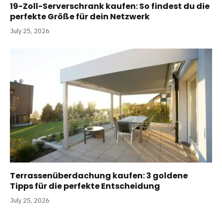
19-Zoll-Serverschrank kaufen: So findest du die
perfekte Größe für dein Netzwerk
July 25, 2026
Terrassenüberdachung kaufen: 3 goldene
Tipps für die perfekte Entscheidung
July 25, 2026