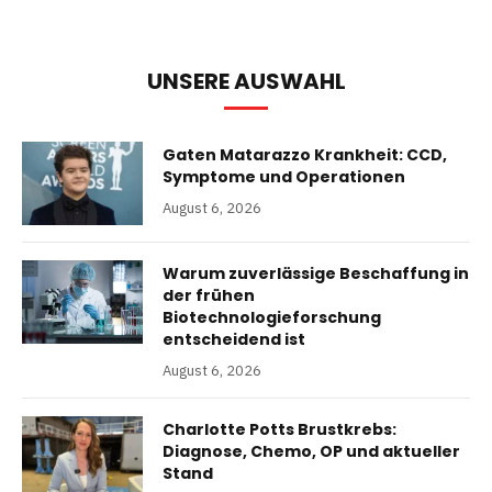
UNSERE AUSWAHL
Gaten Matarazzo Krankheit: CCD,
Symptome und Operationen
August 6, 2026
Warum zuverlässige Beschaffung in
der frühen
Biotechnologieforschung
entscheidend ist
August 6, 2026
Charlotte Potts Brustkrebs:
Diagnose, Chemo, OP und aktueller
Stand