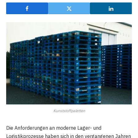
Kunststoffpaletten
Die Anforderungen an moderne Lager- und
Logistikprozesse haben sich in den vergangenen Jahren