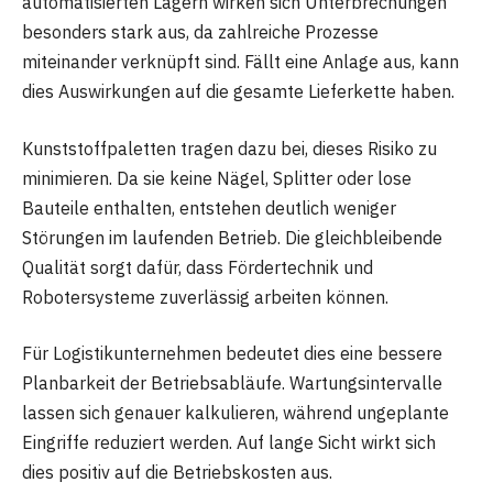
automatisierten Lagern wirken sich Unterbrechungen
besonders stark aus, da zahlreiche Prozesse
miteinander verknüpft sind. Fällt eine Anlage aus, kann
dies Auswirkungen auf die gesamte Lieferkette haben.
Kunststoffpaletten tragen dazu bei, dieses Risiko zu
minimieren. Da sie keine Nägel, Splitter oder lose
Bauteile enthalten, entstehen deutlich weniger
Störungen im laufenden Betrieb. Die gleichbleibende
Qualität sorgt dafür, dass Fördertechnik und
Robotersysteme zuverlässig arbeiten können.
Für Logistikunternehmen bedeutet dies eine bessere
Planbarkeit der Betriebsabläufe. Wartungsintervalle
lassen sich genauer kalkulieren, während ungeplante
Eingriffe reduziert werden. Auf lange Sicht wirkt sich
dies positiv auf die Betriebskosten aus.