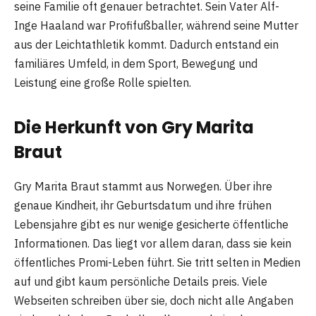
seine Familie oft genauer betrachtet. Sein Vater Alf-
Inge Haaland war Profifußballer, während seine Mutter
aus der Leichtathletik kommt. Dadurch entstand ein
familiäres Umfeld, in dem Sport, Bewegung und
Leistung eine große Rolle spielten.
Die Herkunft von Gry Marita
Braut
Gry Marita Braut stammt aus Norwegen. Über ihre
genaue Kindheit, ihr Geburtsdatum und ihre frühen
Lebensjahre gibt es nur wenige gesicherte öffentliche
Informationen. Das liegt vor allem daran, dass sie kein
öffentliches Promi-Leben führt. Sie tritt selten in Medien
auf und gibt kaum persönliche Details preis. Viele
Webseiten schreiben über sie, doch nicht alle Angaben