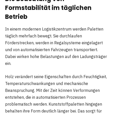
Formstabilität im täglichen
Betrieb
In einem modernen Logistikzentrum werden Paletten
täglich mehrfach bewegt. Sie durchlaufen
Förderstrecken, werden in Regalsysteme eingelagert
und von automatisierten Fahrzeugen transportiert.
Dabei wirken hohe Belastungen auf den Ladungsträger
ein.
Holz verändert seine Eigenschaften durch Feuchtigkeit,
Temperaturschwankungen und mechanische
Beanspruchung. Mit der Zeit können Verformungen
entstehen, die in automatisierten Prozessen
problematisch werden. Kunststoffpaletten hingegen
behalten ihre Form deutlich länger bei. Das sorgt für