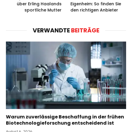
über Erling Haalands
Eigenheim: So finden Sie
sportliche Mutter
den richtigen Anbieter
VERWANDTE
BEITRÄGE
Warum zuverlässige Beschaffung in der frühen
Biotechnologieforschung entscheidend ist
August 6, 2026