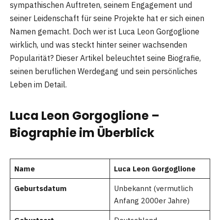
sympathischen Auftreten, seinem Engagement und
seiner Leidenschaft für seine Projekte hat er sich einen
Namen gemacht. Doch wer ist Luca Leon Gorgoglione
wirklich, und was steckt hinter seiner wachsenden
Popularität? Dieser Artikel beleuchtet seine Biografie,
seinen beruflichen Werdegang und sein persönliches
Leben im Detail.
Luca Leon Gorgoglione –
Biographie im Überblick
Name
Luca Leon Gorgoglione
Geburtsdatum
Unbekannt (vermutlich
Anfang 2000er Jahre)