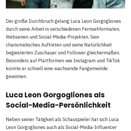
Der große Durchbruch gelang Luca Leon Gorgogliones
durch seine Arbeit in verschiedenen Fernsehformaten,
Webserien und Social-Media-Projekten. Sein
charismatisches Auftreten und seine Natürlichkeit
begeisterten Zuschauer und Follower gleichermaßen.
Besonders auf Plattformen wie Instagram und TikTok
konnte er schnell eine wachsende Fangemeinde
gewinnen.
Luca Leon Gorgogliones als
Social-Media-Persönlichkeit
Neben seiner Tätigkeit als Schauspieler hat sich Luca
Leon Gorgogliones auch als Social-Media-Influencer