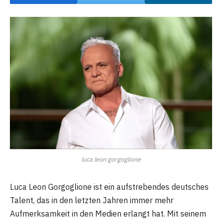
luca leon gorgoglione
Luca Leon Gorgoglione ist ein aufstrebendes deutsches
Talent, das in den letzten Jahren immer mehr
Aufmerksamkeit in den Medien erlangt hat. Mit seinem