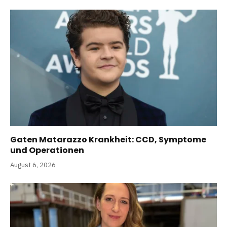
Gaten Matarazzo Krankheit: CCD, Symptome
und Operationen
August 6, 2026