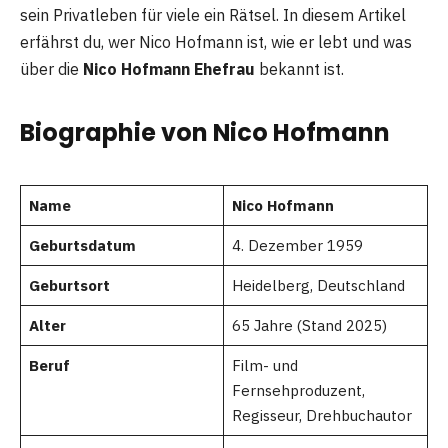
sein Privatleben für viele ein Rätsel. In diesem Artikel
erfährst du, wer Nico Hofmann ist, wie er lebt und was
über die
Nico Hofmann Ehefrau
bekannt ist.
Biographie von Nico Hofmann
Name
Nico Hofmann
Geburtsdatum
4. Dezember 1959
Geburtsort
Heidelberg, Deutschland
Alter
65 Jahre (Stand 2025)
Beruf
Film- und
Fernsehproduzent,
Regisseur, Drehbuchautor