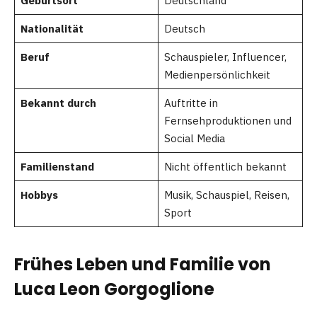
Geburtsort
Deutschland
Nationalität
Deutsch
Beruf
Schauspieler, Influencer,
Medienpersönlichkeit
Bekannt durch
Auftritte in
Fernsehproduktionen und
Social Media
Familienstand
Nicht öffentlich bekannt
Hobbys
Musik, Schauspiel, Reisen,
Sport
Frühes Leben und Familie von
Luca Leon Gorgoglione