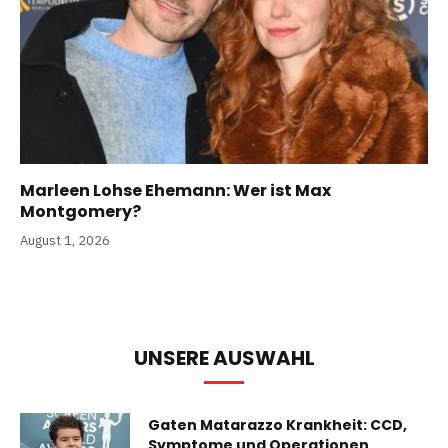
Marleen Lohse Ehemann: Wer ist Max
Montgomery?
August 1, 2026
UNSERE AUSWAHL
Gaten Matarazzo Krankheit: CCD,
Symptome und Operationen