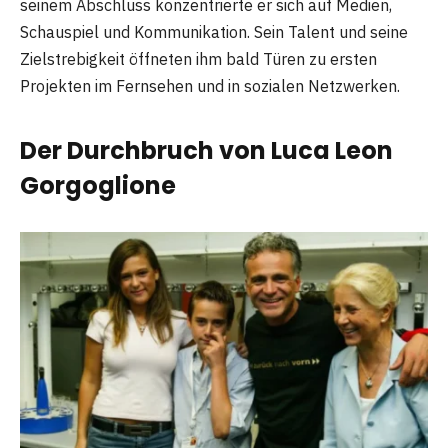
seinem Abschluss konzentrierte er sich auf Medien,
Schauspiel und Kommunikation. Sein Talent und seine
Zielstrebigkeit öffneten ihm bald Türen zu ersten
Projekten im Fernsehen und in sozialen Netzwerken.
Der Durchbruch von Luca Leon
Gorgoglione