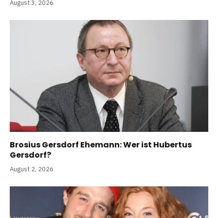
August 3, 2026
Brosius Gersdorf Ehemann: Wer ist Hubertus
Gersdorf?
August 2, 2026