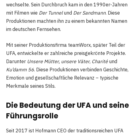
wechselte. Sein Durchbruch kam in den 1990er-Jahren
mit Filmen wie
Der Tunnel
und
Der Sandmann
. Diese
Produktionen machten ihn zu einem bekannten Namen
im deutschen Fernsehen.
Mit seiner Produktionsfirma teamWorx, später Teil der
UFA, entwickelte er zahlreiche preisgekrönte Projekte.
Darunter
Unsere Mütter, unsere Väter
,
Charité
und
Ku’damm 56
. Diese Produktionen verbinden Geschichte,
Emotion und gesellschaftliche Relevanz – typische
Merkmale seines Stils.
Die Bedeutung der UFA und seine
Führungsrolle
Seit 2017 ist Hofmann CEO der traditionsreichen UFA