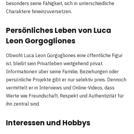
besonders seine Fähigkeit, sich in unterschiedliche
Charaktere hineinzuversetzen.
Persönliches Leben von Luca
Leon Gorgoglione
s
Obwohl Luca Leon Gorgogliones eine öffentliche Figur
ist, bleibt sein Privatleben weitgehend privat.
Informationen über seine Familie, Beziehungen oder
persönliche Projekte gibt er nur selektiv preis. Dennoch
vermittelt er in Interviews und Online-Videos, dass
Werte wie Freundschaft, Respekt und Authentizität für
ihn zentral sind.
Interessen und Hobbys