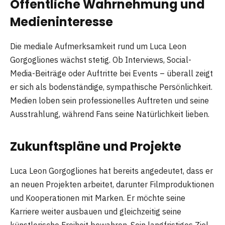
Öffentliche Wahrnehmung und
Medieninteresse
Die mediale Aufmerksamkeit rund um Luca Leon
Gorgogliones wächst stetig. Ob Interviews, Social-
Media-Beiträge oder Auftritte bei Events – überall zeigt
er sich als bodenständige, sympathische Persönlichkeit.
Medien loben sein professionelles Auftreten und seine
Ausstrahlung, während Fans seine Natürlichkeit lieben.
Zukunftspläne und Projekte
Luca Leon Gorgogliones hat bereits angedeutet, dass er
an neuen Projekten arbeitet, darunter Filmproduktionen
und Kooperationen mit Marken. Er möchte seine
Karriere weiter ausbauen und gleichzeitig seine
künstlerische Freiheit bewahren. Sein langfristiges Ziel