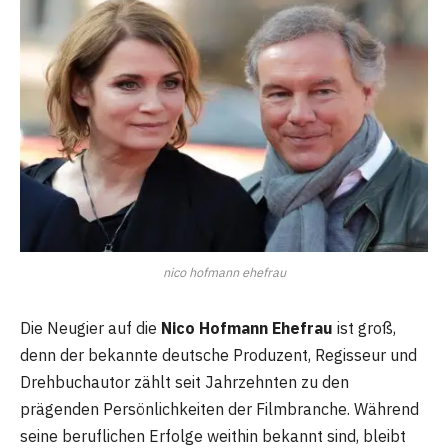
nico hofmann ehefrau
Die Neugier auf die
Nico Hofmann Ehefrau
ist groß,
denn der bekannte deutsche Produzent, Regisseur und
Drehbuchautor zählt seit Jahrzehnten zu den
prägenden Persönlichkeiten der Filmbranche. Während
seine beruflichen Erfolge weithin bekannt sind, bleibt