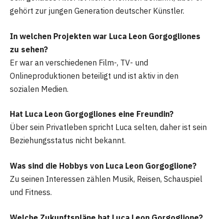
gehört zur jungen Generation deutscher Künstler.
In welchen Projekten war Luca Leon Gorgogliones
zu sehen?
Er war an verschiedenen Film-, TV- und
Onlineproduktionen beteiligt und ist aktiv in den
sozialen Medien.
Hat Luca Leon Gorgogliones eine Freundin?
Über sein Privatleben spricht Luca selten, daher ist sein
Beziehungsstatus nicht bekannt.
Was sind die Hobbys von Luca Leon Gorgoglione?
Zu seinen Interessen zählen Musik, Reisen, Schauspiel
und Fitness.
Welche Zukunftspläne hat Luca Leon Gorgoglione?