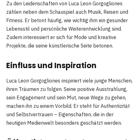
Zu den Leidenschaften von Luca Leon Gorgogliones
zählen neben dem Schauspiel auch Musik, Reisen und
Fitness. Er betont häufig, wie wichtig ihm ein gesunder
Lebensstil und persönliche Weiterentwicklung sind.
Zudem interessiert er sich für Mode und kreative
Projekte, die seine künstlerische Seite betonen.
Einfluss und Inspiration
Luca Leon Gorgogliones inspiriert viele junge Menschen,
ihren Träumen zu folgen. Seine positive Ausstrahlung,
sein Engagement und sein Mut, neue Wege zu gehen,
machen ihn zu einem Vorbild. Er steht für Authentizität
und Selbstvertrauen – Eigenschaften, die in der
heutigen Medienwelt besonders geschätzt werden.