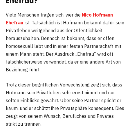
Ehefrau?
Viele Menschen fragen sich, wer die
Nico Hofmann
Ehefrau
ist. Tatsächlich ist Hofmann bekannt dafür, sein
Privatleben weitgehend aus der Öffentlichkeit
herauszuhalten. Dennoch ist bekannt, dass er offen
homosexuell lebt und in einer festen Partnerschaft mit
einem Mann steht. Der Ausdruck „Ehefrau“ wird oft
fälschlicherweise verwendet, da er eine andere Art von
Beziehung führt.
Trotz dieser begrifflichen Verwechslung zeigt sich, dass
Hofmann sein Privatleben sehr ernst nimmt und nur
selten Einblicke gewährt. Über seine Partner spricht er
kaum, und er schützt ihre Privatsphäre konsequent. Dies
zeugt von seinem Wunsch, Berufliches und Privates
strikt zu trennen.