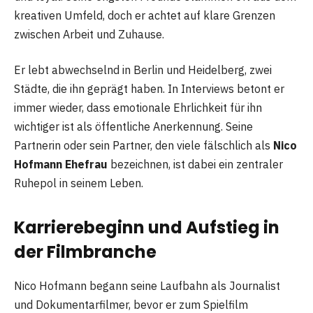
kreativen Umfeld, doch er achtet auf klare Grenzen
zwischen Arbeit und Zuhause.
Er lebt abwechselnd in Berlin und Heidelberg, zwei
Städte, die ihn geprägt haben. In Interviews betont er
immer wieder, dass emotionale Ehrlichkeit für ihn
wichtiger ist als öffentliche Anerkennung. Seine
Partnerin oder sein Partner, den viele fälschlich als
Nico
Hofmann Ehefrau
bezeichnen, ist dabei ein zentraler
Ruhepol in seinem Leben.
Karrierebeginn und Aufstieg in
der Filmbranche
Nico Hofmann begann seine Laufbahn als Journalist
und Dokumentarfilmer, bevor er zum Spielfilm