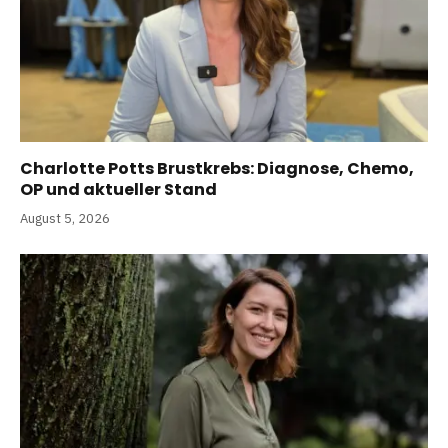
Charlotte Potts Brustkrebs: Diagnose, Chemo,
OP und aktueller Stand
August 5, 2026