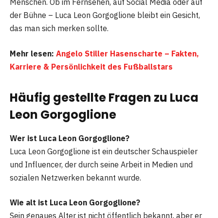
Menschen. Ob im Fernsehen, auf Social Media oder auf
der Bühne – Luca Leon Gorgoglione bleibt ein Gesicht,
das man sich merken sollte.
Mehr lesen:
Angelo Stiller Hasenscharte – Fakten,
Karriere & Persönlichkeit des Fußballstars
Häufig gestellte Fragen
zu Luca
Leon Gorgoglione
Wer ist Luca Leon Gorgoglione?
Luca Leon Gorgoglione ist ein deutscher Schauspieler
und Influencer, der durch seine Arbeit in Medien und
sozialen Netzwerken bekannt wurde.
Wie alt ist Luca Leon Gorgoglione?
Sein genaues Alter ist nicht öffentlich bekannt, aber er