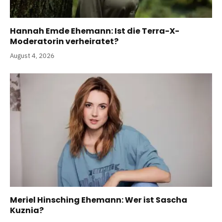
Hannah Emde Ehemann: Ist die Terra-X-
Moderatorin verheiratet?
August 4, 2026
Meriel Hinsching Ehemann: Wer ist Sascha
Kuznia?