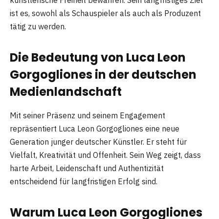
ist es, sowohl als Schauspieler als auch als Produzent
tätig zu werden.
Die Bedeutung von Luca Leon
Gorgogliones in der deutschen
Medienlandschaft
Mit seiner Präsenz und seinem Engagement
repräsentiert Luca Leon Gorgogliones eine neue
Generation junger deutscher Künstler. Er steht für
Vielfalt, Kreativität und Offenheit. Sein Weg zeigt, dass
harte Arbeit, Leidenschaft und Authentizität
entscheidend für langfristigen Erfolg sind.
Warum Luca Leon Gorgogliones