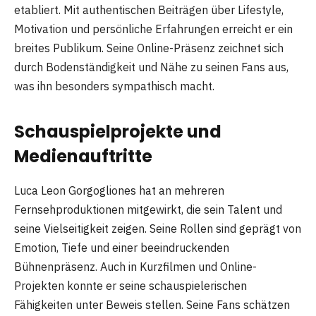
etabliert. Mit authentischen Beiträgen über Lifestyle,
Motivation und persönliche Erfahrungen erreicht er ein
breites Publikum. Seine Online-Präsenz zeichnet sich
durch Bodenständigkeit und Nähe zu seinen Fans aus,
was ihn besonders sympathisch macht.
Schauspielprojekte und
Medienauftritte
Luca Leon Gorgogliones hat an mehreren
Fernsehproduktionen mitgewirkt, die sein Talent und
seine Vielseitigkeit zeigen. Seine Rollen sind geprägt von
Emotion, Tiefe und einer beeindruckenden
Bühnenpräsenz. Auch in Kurzfilmen und Online-
Projekten konnte er seine schauspielerischen
Fähigkeiten unter Beweis stellen. Seine Fans schätzen