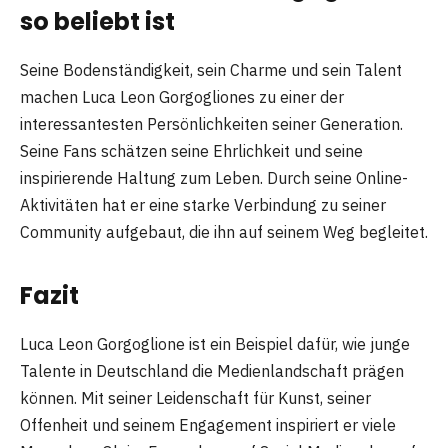
so beliebt ist
Seine Bodenständigkeit, sein Charme und sein Talent
machen Luca Leon Gorgogliones zu einer der
interessantesten Persönlichkeiten seiner Generation.
Seine Fans schätzen seine Ehrlichkeit und seine
inspirierende Haltung zum Leben. Durch seine Online-
Aktivitäten hat er eine starke Verbindung zu seiner
Community aufgebaut, die ihn auf seinem Weg begleitet.
Fazit
Luca Leon Gorgoglione ist ein Beispiel dafür, wie junge
Talente in Deutschland die Medienlandschaft prägen
können. Mit seiner Leidenschaft für Kunst, seiner
Offenheit und seinem Engagement inspiriert er viele