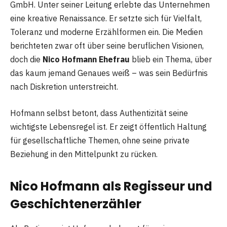
GmbH. Unter seiner Leitung erlebte das Unternehmen
eine kreative Renaissance. Er setzte sich für Vielfalt,
Toleranz und moderne Erzählformen ein. Die Medien
berichteten zwar oft über seine beruflichen Visionen,
doch die
Nico Hofmann Ehefrau
blieb ein Thema, über
das kaum jemand Genaues weiß – was sein Bedürfnis
nach Diskretion unterstreicht.
Hofmann selbst betont, dass Authentizität seine
wichtigste Lebensregel ist. Er zeigt öffentlich Haltung
für gesellschaftliche Themen, ohne seine private
Beziehung in den Mittelpunkt zu rücken.
Nico Hofmann als Regisseur und
Geschichtenerzähler