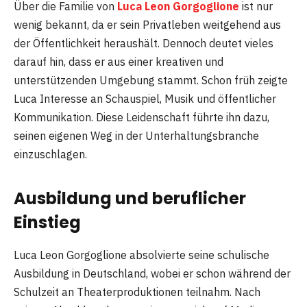
Über die Familie von
Luca Leon Gorgoglione
ist nur
wenig bekannt, da er sein Privatleben weitgehend aus
der Öffentlichkeit heraushält. Dennoch deutet vieles
darauf hin, dass er aus einer kreativen und
unterstützenden Umgebung stammt. Schon früh zeigte
Luca Interesse an Schauspiel, Musik und öffentlicher
Kommunikation. Diese Leidenschaft führte ihn dazu,
seinen eigenen Weg in der Unterhaltungsbranche
einzuschlagen.
Ausbildung und beruflicher
Einstieg
Luca Leon Gorgoglione absolvierte seine schulische
Ausbildung in Deutschland, wobei er schon während der
Schulzeit an Theaterproduktionen teilnahm. Nach