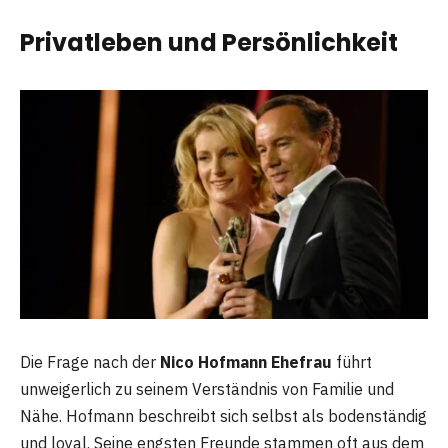
Privatleben und Persönlichkeit
Die Frage nach der
Nico Hofmann Ehefrau
führt
unweigerlich zu seinem Verständnis von Familie und
Nähe. Hofmann beschreibt sich selbst als bodenständig
und loyal. Seine engsten Freunde stammen oft aus dem