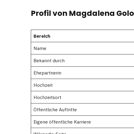
Profil von Magdalena Go
Bereich
Name
Bekannt durch
Ehepartnerin
Hochzeit
Hochzeitsort
Öffentliche Auftritte
Eigene öffentliche Karriere