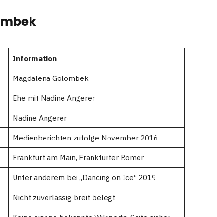
lombek
Information
Magdalena Golombek
Ehe mit Nadine Angerer
Nadine Angerer
Medienberichten zufolge November 2016
Frankfurt am Main, Frankfurter Römer
Unter anderem bei „Dancing on Ice“ 2019
Nicht zuverlässig breit belegt