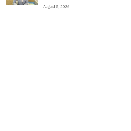
August 5, 2026