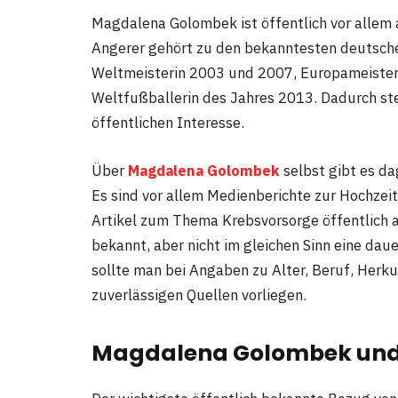
Magdalena Golombek ist öffentlich vor allem
Angerer gehört zu den bekanntesten deutschen
Weltmeisterin 2003 und 2007, Europameister
Weltfußballerin des Jahres 2013. Dadurch ste
öffentlichen Interesse.
Über
Magdalena Golombek
selbst gibt es da
Es sind vor allem Medienberichte zur Hochzei
Artikel zum Thema Krebsvorsorge öffentlich au
bekannt, aber nicht im gleichen Sinn eine dau
sollte man bei Angaben zu Alter, Beruf, Herku
zuverlässigen Quellen vorliegen.
Magdalena Golombek und