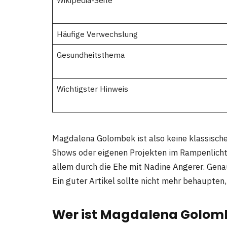
Wikipedia-Seite
Häufige Verwechslung
Gesundheitsthema
Wichtigster Hinweis
Magdalena Golombek ist also keine klassische
Shows oder eigenen Projekten im Rampenlicht 
allem durch die Ehe mit Nadine Angerer. Gena
Ein guter Artikel sollte nicht mehr behaupten,
Wer ist Magdalena Golom