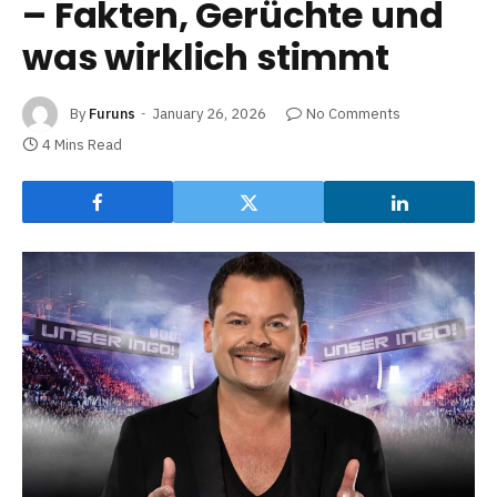
– Fakten, Gerüchte und
was wirklich stimmt
By
Furuns
January 26, 2026
No Comments
4 Mins Read