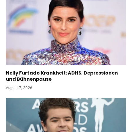
Nelly Furtado Krankheit: ADHS, Depressionen
und Bühnenpause
August 7, 2026