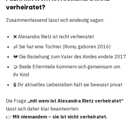
verheiratet?
Zusammenfassend lässt sich eindeutig sagen:
❌ Alexandra Rietz ist nicht verheiratet
👶 Sie hat eine Tochter (Romy, geboren 2016)
💔 Die Beziehung zum Vater des Kindes endete 2017
🤝 Beide Elternteile kümmern sich gemeinsam um
ihr Kind
🔒 Ihr aktuelles Liebesleben hält sie bewusst privat
Die Frage
„mit wem ist Alexandra Rietz verheiratet“
lässt sich daher klar beantworten:
👉
Mit niemandem – sie ist nicht verheiratet.