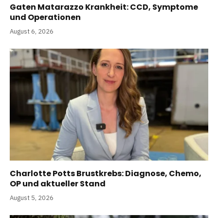
Gaten Matarazzo Krankheit: CCD, Symptome
und Operationen
August 6, 2026
Charlotte Potts Brustkrebs: Diagnose, Chemo,
OP und aktueller Stand
August 5, 2026