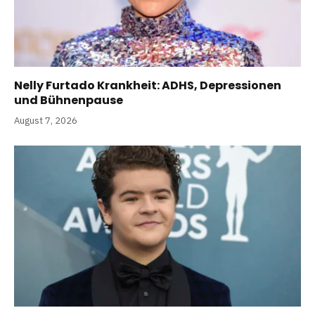
Nelly Furtado Krankheit: ADHS, Depressionen
und Bühnenpause
August 7, 2026