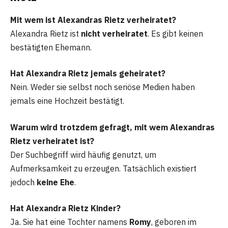
Mit wem ist Alexandras Rietz verheiratet?
Alexandra Rietz ist
nicht verheiratet
. Es gibt keinen
bestätigten Ehemann.
Hat Alexandra Rietz jemals geheiratet?
Nein. Weder sie selbst noch seriöse Medien haben
jemals eine Hochzeit bestätigt.
Warum wird trotzdem gefragt, mit wem Alexandras
Rietz verheiratet ist?
Der Suchbegriff wird häufig genutzt, um
Aufmerksamkeit zu erzeugen. Tatsächlich existiert
jedoch
keine Ehe
.
Hat Alexandra Rietz Kinder?
Ja. Sie hat eine Tochter namens
Romy
, geboren im