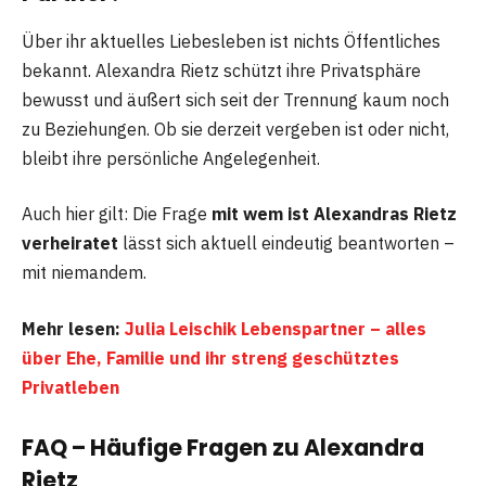
Über ihr aktuelles Liebesleben ist nichts Öffentliches
bekannt. Alexandra Rietz schützt ihre Privatsphäre
bewusst und äußert sich seit der Trennung kaum noch
zu Beziehungen. Ob sie derzeit vergeben ist oder nicht,
bleibt ihre persönliche Angelegenheit.
Auch hier gilt: Die Frage
mit wem ist Alexandras Rietz
verheiratet
lässt sich aktuell eindeutig beantworten –
mit niemandem.
Mehr lesen:
Julia Leischik Lebenspartner – alles
über Ehe, Familie und ihr streng geschütztes
Privatleben
FAQ – Häufige Fragen zu Alexandra
Rietz