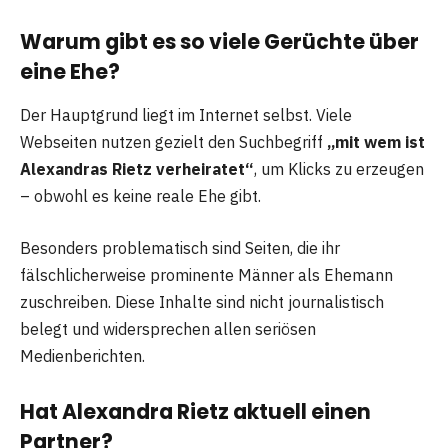
Warum gibt es so viele Gerüchte über
eine Ehe?
Der Hauptgrund liegt im Internet selbst. Viele
Webseiten nutzen gezielt den Suchbegriff
„mit wem ist
Alexandras Rietz verheiratet“
, um Klicks zu erzeugen
– obwohl es keine reale Ehe gibt.
Besonders problematisch sind Seiten, die ihr
fälschlicherweise prominente Männer als Ehemann
zuschreiben. Diese Inhalte sind nicht journalistisch
belegt und widersprechen allen seriösen
Medienberichten.
Hat Alexandra Rietz aktuell einen
Partner?