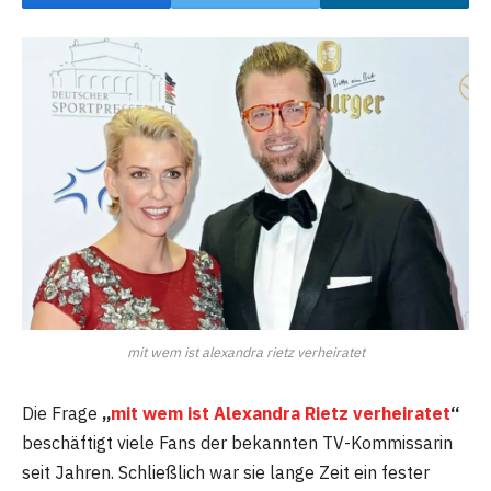
mit wem ist alexandra rietz verheiratet
Die Frage
„
mit wem ist Alexandra Rietz verheiratet
“
beschäftigt viele Fans der bekannten TV-Kommissarin
seit Jahren. Schließlich war sie lange Zeit ein fester