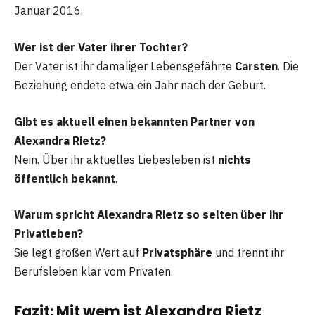
Januar 2016.
Wer ist der Vater ihrer Tochter?
Der Vater ist ihr damaliger Lebensgefährte
Carsten
. Die
Beziehung endete etwa ein Jahr nach der Geburt.
Gibt es aktuell einen bekannten Partner von
Alexandra Rietz?
Nein. Über ihr aktuelles Liebesleben ist
nichts
öffentlich bekannt
.
Warum spricht Alexandra Rietz so selten über ihr
Privatleben?
Sie legt großen Wert auf
Privatsphäre
und trennt ihr
Berufsleben klar vom Privaten.
Fazit: Mit wem ist Alexandra Rietz