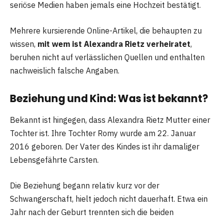
seriöse Medien haben jemals eine Hochzeit bestätigt.
Mehrere kursierende Online-Artikel, die behaupten zu
wissen,
mit wem ist Alexandra Rietz verheiratet
,
beruhen nicht auf verlässlichen Quellen und enthalten
nachweislich falsche Angaben.
Beziehung und Kind: Was ist bekannt?
Bekannt ist hingegen, dass Alexandra Rietz Mutter einer
Tochter ist. Ihre Tochter Romy wurde am 22. Januar
2016 geboren. Der Vater des Kindes ist ihr damaliger
Lebensgefährte Carsten.
Die Beziehung begann relativ kurz vor der
Schwangerschaft, hielt jedoch nicht dauerhaft. Etwa ein
Jahr nach der Geburt trennten sich die beiden