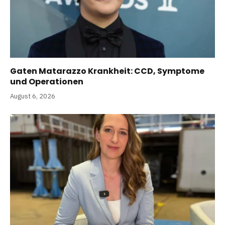
Gaten Matarazzo Krankheit: CCD, Symptome
und Operationen
August 6, 2026