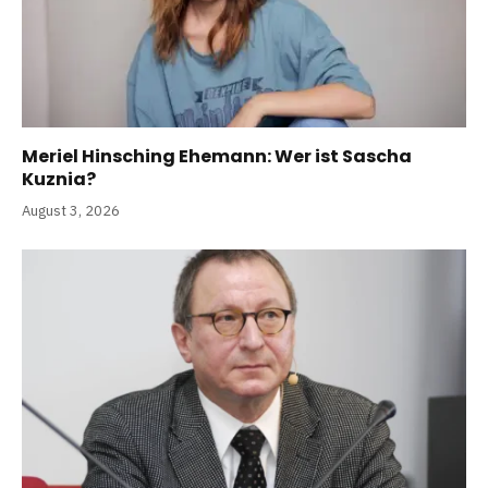
Meriel Hinsching Ehemann: Wer ist Sascha
Kuznia?
August 3, 2026