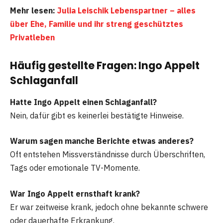
Mehr lesen:
Julia Leischik Lebenspartner – alles
über Ehe, Familie und ihr streng geschütztes
Privatleben
Häufig gestellte Fragen: Ingo Appelt
Schlaganfall
Hatte Ingo Appelt einen Schlaganfall?
Nein, dafür gibt es keinerlei bestätigte Hinweise.
Warum sagen manche Berichte etwas anderes?
Oft entstehen Missverständnisse durch Überschriften,
Tags oder emotionale TV-Momente.
War Ingo Appelt ernsthaft krank?
Er war zeitweise krank, jedoch ohne bekannte schwere
oder dauerhafte Erkrankung.