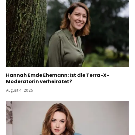
Hannah Emde Ehemann: Ist die Terra-X-
Moderatorin verheiratet?
August 4, 2026