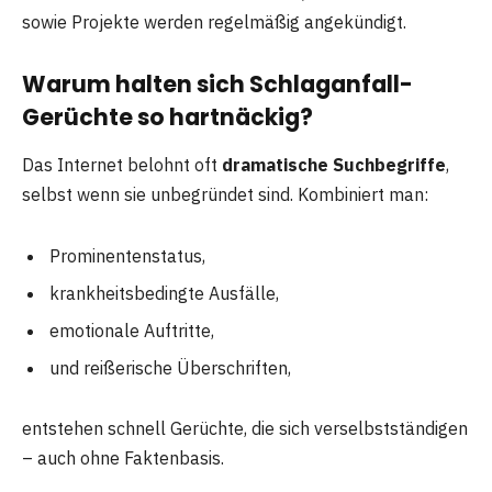
sowie Projekte werden regelmäßig angekündigt.
Warum halten sich Schlaganfall-
Gerüchte so hartnäckig?
Das Internet belohnt oft
dramatische Suchbegriffe
,
selbst wenn sie unbegründet sind. Kombiniert man:
Prominentenstatus,
krankheitsbedingte Ausfälle,
emotionale Auftritte,
und reißerische Überschriften,
entstehen schnell Gerüchte, die sich verselbstständigen
– auch ohne Faktenbasis.