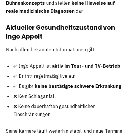
Bühnenkonzepts
und stellen
keine Hinweise auf
reale medizinische Diagnosen
dar.
Aktueller Gesundheitszustand von
Ingo Appelt
Nach allen bekannten Informationen gilt:
✅ Ingo Appelt ist
aktiv im Tour- und TV-Betrieb
✅ Er tritt regelmäßig live auf
✅ Es gibt
keine bestätigte schwere Erkrankung
❌ Kein Schlaganfall
❌ Keine dauerhaften gesundheitlichen
Einschränkungen
Seine Karriere läuft weiterhin stabil, und neue Termine