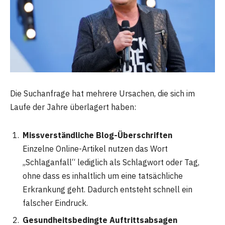
Die Suchanfrage hat mehrere Ursachen, die sich im
Laufe der Jahre überlagert haben:
Missverständliche Blog-Überschriften
Einzelne Online-Artikel nutzen das Wort
„Schlaganfall“ lediglich als Schlagwort oder Tag,
ohne dass es inhaltlich um eine tatsächliche
Erkrankung geht. Dadurch entsteht schnell ein
falscher Eindruck.
Gesundheitsbedingte Auftrittsabsagen