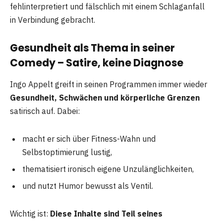
fehlinterpretiert und fälschlich mit einem Schlaganfall
in Verbindung gebracht.
Gesundheit als Thema in seiner
Comedy – Satire, keine Diagnose
Ingo Appelt greift in seinen Programmen immer wieder
Gesundheit, Schwächen und körperliche Grenzen
satirisch auf. Dabei:
macht er sich über Fitness-Wahn und
Selbstoptimierung lustig,
thematisiert ironisch eigene Unzulänglichkeiten,
und nutzt Humor bewusst als Ventil.
Wichtig ist:
Diese Inhalte sind Teil seines