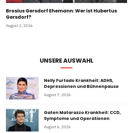
Brosius Gersdorf Ehemann: Wer ist Hubertus
Gersdorf?
August 2, 2026
UNSERE AUSWAHL
Nelly Furtado Krankheit: ADHS,
Depressionen und Bühnenpause
August 7, 2026
Gaten Matarazzo Krankheit: CCD,
Symptome und Operationen
August 6, 2026