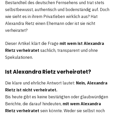
Bestandteil des deutschen Fernsehens und trat stets
selbstbewusst, authentisch und bodenständig auf. Doch
wie sieht es in ihrem Privatleben wirklich aus? Hat
Alexandra Rietz einen Ehemann oder ist sie nicht
verheiratet?
Dieser Artikel klärt die Frage
mit wem ist Alexandra
Rietz verheiratet
sachlich, transparent und ohne
Spekulationen.
Ist Alexandra Rietz verheiratet?
Die klare und ehrliche Antwort lautet:
Nein, Alexandra
Rietz ist nicht verheiratet.
Bis heute gibt es keine bestätigten oder glaubwürdigen
Berichte, die darauf hindeuten,
mit wem Alexandra
Rietz verheiratet
sein könnte. Weder sie selbst noch