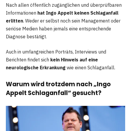
Nach allen öffentlich zugänglichen und überprüfbaren
Informationen
hat Ingo Appelt keinen Schlaganfall
erlitten
. Weder er selbst noch sein Management oder
seriöse Medien haben jemals eine entsprechende
Diagnose bestätigt.
Auch in umfangreichen Porträts, Interviews und
Berichten findet sich
kein Hinweis auf eine
neurologische Erkrankung
wie einen Schlaganfall.
Warum wird trotzdem nach „Ingo
Appelt Schlaganfall“ gesucht?