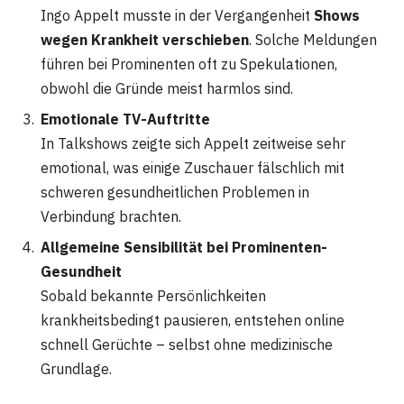
Ingo Appelt musste in der Vergangenheit
Shows
wegen Krankheit verschieben
. Solche Meldungen
führen bei Prominenten oft zu Spekulationen,
obwohl die Gründe meist harmlos sind.
Emotionale TV-Auftritte
In Talkshows zeigte sich Appelt zeitweise sehr
emotional, was einige Zuschauer fälschlich mit
schweren gesundheitlichen Problemen in
Verbindung brachten.
Allgemeine Sensibilität bei Prominenten-
Gesundheit
Sobald bekannte Persönlichkeiten
krankheitsbedingt pausieren, entstehen online
schnell Gerüchte – selbst ohne medizinische
Grundlage.