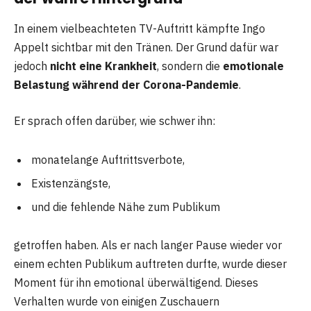
In einem vielbeachteten TV-Auftritt kämpfte Ingo
Appelt sichtbar mit den Tränen. Der Grund dafür war
jedoch
nicht eine Krankheit
, sondern die
emotionale
Belastung während der Corona-Pandemie
.
Er sprach offen darüber, wie schwer ihn:
monatelange Auftrittsverbote,
Existenzängste,
und die fehlende Nähe zum Publikum
getroffen haben. Als er nach langer Pause wieder vor
einem echten Publikum auftreten durfte, wurde dieser
Moment für ihn emotional überwältigend. Dieses
Verhalten wurde von einigen Zuschauern