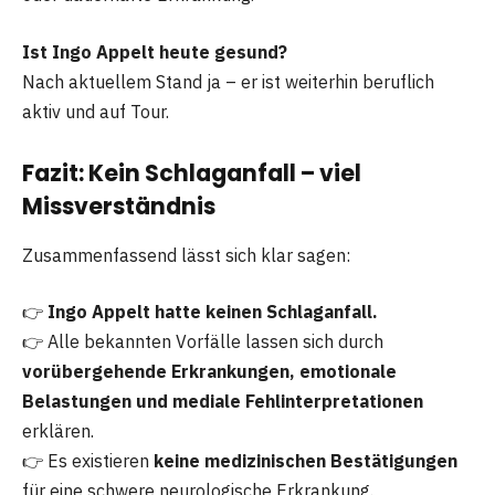
Ist Ingo Appelt heute gesund?
Nach aktuellem Stand ja – er ist weiterhin beruflich
aktiv und auf Tour.
Fazit: Kein Schlaganfall – viel
Missverständnis
Zusammenfassend lässt sich klar sagen:
👉
Ingo Appelt hatte keinen Schlaganfall.
👉 Alle bekannten Vorfälle lassen sich durch
vorübergehende Erkrankungen, emotionale
Belastungen und mediale Fehlinterpretationen
erklären.
👉 Es existieren
keine medizinischen Bestätigungen
für eine schwere neurologische Erkrankung.