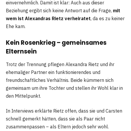
einvernehmlich. Damit ist klar: Auch aus dieser
Beziehung ergibt sich keine Antwort auf die Frage,
mit
wem ist Alexandras Rietz verheiratet
, da es zu keiner
Ehe kam.
Kein Rosenkrieg – gemeinsames
Elternsein
Trotz der Trennung pflegen Alexandra Rietz und ihr
ehemaliger Partner ein funktionierendes und
freundschaftliches Verhältnis. Beide kümmern sich
gemeinsam um ihre Tochter und stellen ihr Wohl klar in
den Mittelpunkt.
In Interviews erklärte Rietz offen, dass sie und Carsten
schnell gemerkt hätten, dass sie als Paar nicht
zusammenpassen – als Eltern jedoch sehr wohl.