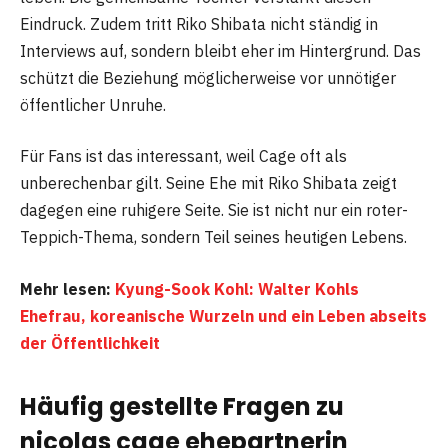
Eindruck. Zudem tritt Riko Shibata nicht ständig in
Interviews auf, sondern bleibt eher im Hintergrund. Das
schützt die Beziehung möglicherweise vor unnötiger
öffentlicher Unruhe.
Für Fans ist das interessant, weil Cage oft als
unberechenbar gilt. Seine Ehe mit Riko Shibata zeigt
dagegen eine ruhigere Seite. Sie ist nicht nur ein roter-
Teppich-Thema, sondern Teil seines heutigen Lebens.
Mehr lesen:
Kyung-Sook Kohl: Walter Kohls
Ehefrau, koreanische Wurzeln und ein Leben abseits
der Öffentlichkeit
Häufig gestellte Fragen zu
nicolas cage ehepartnerin