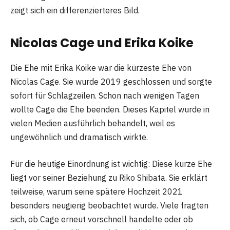
zeigt sich ein differenzierteres Bild.
Nicolas Cage und Erika Koike
Die Ehe mit Erika Koike war die kürzeste Ehe von
Nicolas Cage. Sie wurde 2019 geschlossen und sorgte
sofort für Schlagzeilen. Schon nach wenigen Tagen
wollte Cage die Ehe beenden. Dieses Kapitel wurde in
vielen Medien ausführlich behandelt, weil es
ungewöhnlich und dramatisch wirkte.
Für die heutige Einordnung ist wichtig: Diese kurze Ehe
liegt vor seiner Beziehung zu Riko Shibata. Sie erklärt
teilweise, warum seine spätere Hochzeit 2021
besonders neugierig beobachtet wurde. Viele fragten
sich, ob Cage erneut vorschnell handelte oder ob