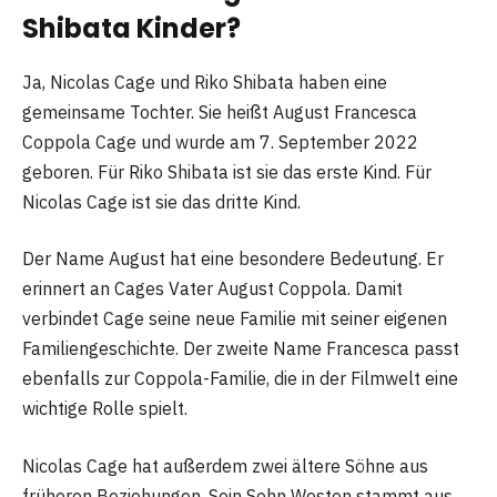
Shibata Kinder?
Ja, Nicolas Cage und Riko Shibata haben eine
gemeinsame Tochter. Sie heißt August Francesca
Coppola Cage und wurde am 7. September 2022
geboren. Für Riko Shibata ist sie das erste Kind. Für
Nicolas Cage ist sie das dritte Kind.
Der Name August hat eine besondere Bedeutung. Er
erinnert an Cages Vater August Coppola. Damit
verbindet Cage seine neue Familie mit seiner eigenen
Familiengeschichte. Der zweite Name Francesca passt
ebenfalls zur Coppola-Familie, die in der Filmwelt eine
wichtige Rolle spielt.
Nicolas Cage hat außerdem zwei ältere Söhne aus
früheren Beziehungen. Sein Sohn Weston stammt aus