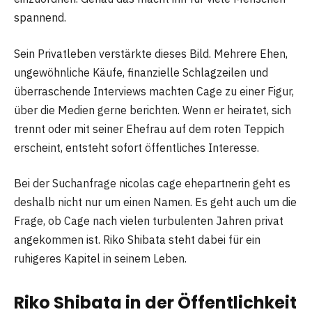
spannend.
Sein Privatleben verstärkte dieses Bild. Mehrere Ehen,
ungewöhnliche Käufe, finanzielle Schlagzeilen und
überraschende Interviews machten Cage zu einer Figur,
über die Medien gerne berichten. Wenn er heiratet, sich
trennt oder mit seiner Ehefrau auf dem roten Teppich
erscheint, entsteht sofort öffentliches Interesse.
Bei der Suchanfrage nicolas cage ehepartnerin geht es
deshalb nicht nur um einen Namen. Es geht auch um die
Frage, ob Cage nach vielen turbulenten Jahren privat
angekommen ist. Riko Shibata steht dabei für ein
ruhigeres Kapitel in seinem Leben.
Riko Shibata in der Öffentlichkeit