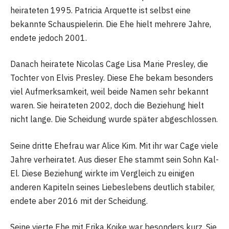
heirateten 1995. Patricia Arquette ist selbst eine
bekannte Schauspielerin. Die Ehe hielt mehrere Jahre,
endete jedoch 2001.
Danach heiratete Nicolas Cage Lisa Marie Presley, die
Tochter von Elvis Presley. Diese Ehe bekam besonders
viel Aufmerksamkeit, weil beide Namen sehr bekannt
waren. Sie heirateten 2002, doch die Beziehung hielt
nicht lange. Die Scheidung wurde später abgeschlossen.
Seine dritte Ehefrau war Alice Kim. Mit ihr war Cage viele
Jahre verheiratet. Aus dieser Ehe stammt sein Sohn Kal-
El. Diese Beziehung wirkte im Vergleich zu einigen
anderen Kapiteln seines Liebeslebens deutlich stabiler,
endete aber 2016 mit der Scheidung.
Seine vierte Ehe mit Erika Koike war besonders kurz. Sie