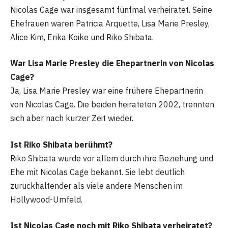
Nicolas Cage war insgesamt fünfmal verheiratet. Seine
Ehefrauen waren Patricia Arquette, Lisa Marie Presley,
Alice Kim, Erika Koike und Riko Shibata.
War Lisa Marie Presley die Ehepartnerin von Nicolas
Cage?
Ja, Lisa Marie Presley war eine frühere Ehepartnerin
von Nicolas Cage. Die beiden heirateten 2002, trennten
sich aber nach kurzer Zeit wieder.
Ist Riko Shibata berühmt?
Riko Shibata wurde vor allem durch ihre Beziehung und
Ehe mit Nicolas Cage bekannt. Sie lebt deutlich
zurückhaltender als viele andere Menschen im
Hollywood-Umfeld.
Ist Nicolas Cage noch mit Riko Shibata verheiratet?