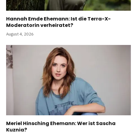
Hannah Emde Ehemann: Ist die Terra-X-
Moderatorin verheiratet?
August 4, 2026
Meriel Hinsching Ehemann: Wer ist Sascha
Kuznia?