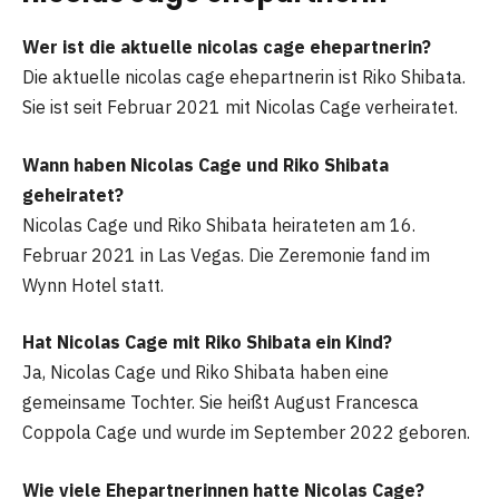
Wer ist die aktuelle nicolas cage ehepartnerin?
Die aktuelle nicolas cage ehepartnerin ist Riko Shibata.
Sie ist seit Februar 2021 mit Nicolas Cage verheiratet.
Wann haben Nicolas Cage und Riko Shibata
geheiratet?
Nicolas Cage und Riko Shibata heirateten am 16.
Februar 2021 in Las Vegas. Die Zeremonie fand im
Wynn Hotel statt.
Hat Nicolas Cage mit Riko Shibata ein Kind?
Ja, Nicolas Cage und Riko Shibata haben eine
gemeinsame Tochter. Sie heißt August Francesca
Coppola Cage und wurde im September 2022 geboren.
Wie viele Ehepartnerinnen hatte Nicolas Cage?