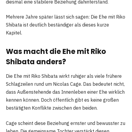
diesmal eine stabilere Beziehung dahinterstand.
Mehrere Jahre später lässt sich sagen: Die Ehe mit Riko
Shibata ist deutlich beständiger als dieses kurze
Kapitel.
Was macht die Ehe mit Riko
Shibata anders?
Die Ehe mit Riko Shibata wirkt ruhiger als viele frühere
Schlagzeilen rund um Nicolas Cage. Das bedeutet nicht,
dass Außenstehende das Innenleben einer Ehe wirklich
kennen können. Doch öffentlich gibt es keine großen
bestätigten Konflikte zwischen den beiden.
Cage scheint diese Beziehung ernster und bewusster zu
leben. Die gemeinsame Tochter verstärkt diesen