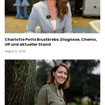
Charlotte Potts Brustkrebs: Diagnose, Chemo,
OP und aktueller Stand
August 5, 2026