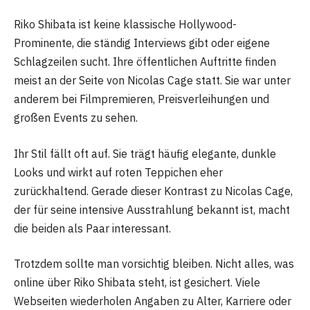
Riko Shibata ist keine klassische Hollywood-
Prominente, die ständig Interviews gibt oder eigene
Schlagzeilen sucht. Ihre öffentlichen Auftritte finden
meist an der Seite von Nicolas Cage statt. Sie war unter
anderem bei Filmpremieren, Preisverleihungen und
großen Events zu sehen.
Ihr Stil fällt oft auf. Sie trägt häufig elegante, dunkle
Looks und wirkt auf roten Teppichen eher
zurückhaltend. Gerade dieser Kontrast zu Nicolas Cage,
der für seine intensive Ausstrahlung bekannt ist, macht
die beiden als Paar interessant.
Trotzdem sollte man vorsichtig bleiben. Nicht alles, was
online über Riko Shibata steht, ist gesichert. Viele
Webseiten wiederholen Angaben zu Alter, Karriere oder