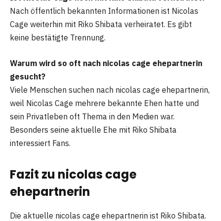
Nach öffentlich bekannten Informationen ist Nicolas
Cage weiterhin mit Riko Shibata verheiratet. Es gibt
keine bestätigte Trennung.
Warum wird so oft nach nicolas cage ehepartnerin
gesucht?
Viele Menschen suchen nach nicolas cage ehepartnerin,
weil Nicolas Cage mehrere bekannte Ehen hatte und
sein Privatleben oft Thema in den Medien war.
Besonders seine aktuelle Ehe mit Riko Shibata
interessiert Fans.
Fazit zu nicolas cage
ehepartnerin
Die aktuelle nicolas cage ehepartnerin ist Riko Shibata.