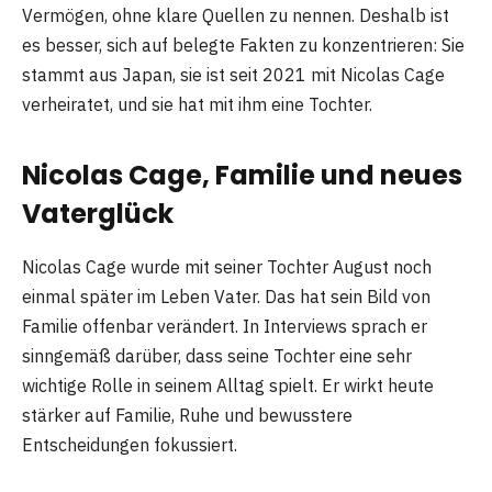
Vermögen, ohne klare Quellen zu nennen. Deshalb ist
es besser, sich auf belegte Fakten zu konzentrieren: Sie
stammt aus Japan, sie ist seit 2021 mit Nicolas Cage
verheiratet, und sie hat mit ihm eine Tochter.
Nicolas Cage, Familie und neues
Vaterglück
Nicolas Cage wurde mit seiner Tochter August noch
einmal später im Leben Vater. Das hat sein Bild von
Familie offenbar verändert. In Interviews sprach er
sinngemäß darüber, dass seine Tochter eine sehr
wichtige Rolle in seinem Alltag spielt. Er wirkt heute
stärker auf Familie, Ruhe und bewusstere
Entscheidungen fokussiert.