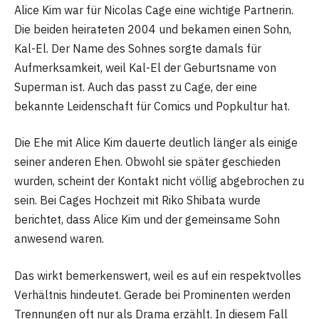
Alice Kim war für Nicolas Cage eine wichtige Partnerin.
Die beiden heirateten 2004 und bekamen einen Sohn,
Kal-El. Der Name des Sohnes sorgte damals für
Aufmerksamkeit, weil Kal-El der Geburtsname von
Superman ist. Auch das passt zu Cage, der eine
bekannte Leidenschaft für Comics und Popkultur hat.
Die Ehe mit Alice Kim dauerte deutlich länger als einige
seiner anderen Ehen. Obwohl sie später geschieden
wurden, scheint der Kontakt nicht völlig abgebrochen zu
sein. Bei Cages Hochzeit mit Riko Shibata wurde
berichtet, dass Alice Kim und der gemeinsame Sohn
anwesend waren.
Das wirkt bemerkenswert, weil es auf ein respektvolles
Verhältnis hindeutet. Gerade bei Prominenten werden
Trennungen oft nur als Drama erzählt. In diesem Fall