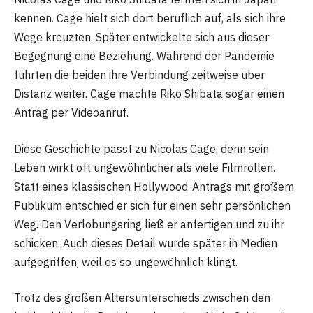
kennen. Cage hielt sich dort beruflich auf, als sich ihre
Wege kreuzten. Später entwickelte sich aus dieser
Begegnung eine Beziehung. Während der Pandemie
führten die beiden ihre Verbindung zeitweise über
Distanz weiter. Cage machte Riko Shibata sogar einen
Antrag per Videoanruf.
Diese Geschichte passt zu Nicolas Cage, denn sein
Leben wirkt oft ungewöhnlicher als viele Filmrollen.
Statt eines klassischen Hollywood-Antrags mit großem
Publikum entschied er sich für einen sehr persönlichen
Weg. Den Verlobungsring ließ er anfertigen und zu ihr
schicken. Auch dieses Detail wurde später in Medien
aufgegriffen, weil es so ungewöhnlich klingt.
Trotz des großen Altersunterschieds zwischen den