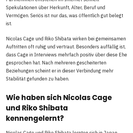
Spekulationen über Herkunft, Alter, Beruf und
Vermögen. Seriös ist nur das, was öffentlich gut belegt
ist.
Nicolas Cage und Riko Shibata wirken bei gemeinsamen
Auftritten oft ruhig und vertraut. Besonders auffällig ist,
dass Cage in Interviews mehrfach positiv über diese Ehe
gesprochen hat. Nach mehreren gescheiterten
Beziehungen scheint er in dieser Verbindung mehr
Stabilität gefunden zu haben.
Wie haben sich Nicolas Cage
und Riko Shibata
kennengelernt?
Nicolas Cage und Riko Shibata lernten sich in Japan