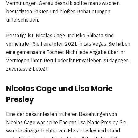
Vermutungen. Genau deshalb sollte man zwischen
bestätigten Fakten und bloßen Behauptungen
unterscheiden.
Bestätigt ist: Nicolas Cage und Riko Shibata sind
verheiratet. Sie heirateten 2021 in Las Vegas. Sie haben
eine gemeinsame Tochter. Nicht jede Angabe über ihr
Vermögen, ihren Beruf oder ihr Privatleben ist dagegen
zuverlässig belegt.
Nicolas Cage und Lisa Marie
Presley
Eine der bekanntesten früheren Beziehungen von
Nicolas Cage war seine Ehe mit Lisa Marie Presley. Sie
war die einzige Tochter von Elvis Presley und stand