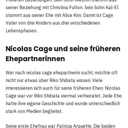
seiner Beziehung mit Christina Fulton. Sein Sohn Kal-El
stammt aus seiner Ehe mit Alice Kim. Damit ist Cage
Vater von drei Kindern aus drei verschiedenen
Lebensphasen.
Nicolas Cage und seine früheren
Ehepartnerinnen
Wer nach nicolas cage ehepartnerin sucht, möchte oft
nicht nur etwas über Riko Shibata wissen. Viele
interessieren sich auch für seine früheren Ehen. Nicolas
Cage war vor Riko Shibata viermal verheiratet. Jede Ehe
hatte ihre eigene Geschichte und wurde unterschiedlich
stark von Medien begleitet.
Seine erste Ehefrau war Patricia Arquette. Die beiden