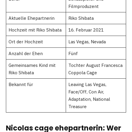
Filmproduzent
Aktuelle Ehepartnerin
Riko Shibata
Hochzeit mit Riko Shibata
16. Februar 2021
Ort der Hochzeit
Las Vegas, Nevada
Anzahl der Ehen
Fünf
Gemeinsames Kind mit
Tochter August Francesca
Riko Shibata
Coppola Cage
Bekannt für
Leaving Las Vegas,
Face/Off, Con Air,
Adaptation, National
Treasure
Nicolas cage ehepartnerin: Wer