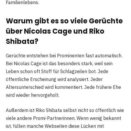
Familienlebens.
Warum gibt es so viele Gerüchte
über Nicolas Cage und Riko
Shibata?
Gerüchte entstehen bei Prominenten fast automatisch.
Bei Nicolas Cage ist das besonders stark, weil sein
Leben schon oft Stoff für Schlagzeilen bot. Jede
öffentliche Erscheinung wird analysiert. Jeder
Altersunterschied wird kommentiert. Jede frühere Ehe
wird wieder hervorgeholt.
Außerdem ist Riko Shibata selbst nicht so öffentlich wie
viele andere Promi-Partnerinnen. Wenn wenig bekannt
ist, füllen manche Webseiten diese Lücken mit