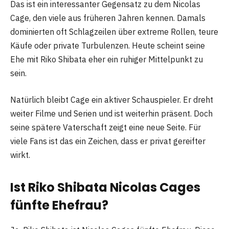
Das ist ein interessanter Gegensatz zu dem Nicolas
Cage, den viele aus früheren Jahren kennen. Damals
dominierten oft Schlagzeilen über extreme Rollen, teure
Käufe oder private Turbulenzen. Heute scheint seine
Ehe mit Riko Shibata eher ein ruhiger Mittelpunkt zu
sein.
Natürlich bleibt Cage ein aktiver Schauspieler. Er dreht
weiter Filme und Serien und ist weiterhin präsent. Doch
seine spätere Vaterschaft zeigt eine neue Seite. Für
viele Fans ist das ein Zeichen, dass er privat gereifter
wirkt.
Ist Riko Shibata Nicolas Cages
fünfte Ehefrau?