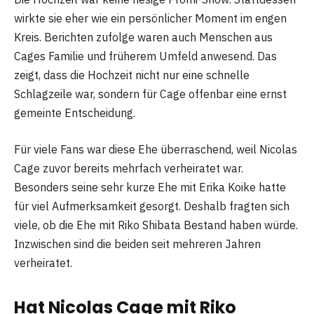
wirkte sie eher wie ein persönlicher Moment im engen
Kreis. Berichten zufolge waren auch Menschen aus
Cages Familie und früherem Umfeld anwesend. Das
zeigt, dass die Hochzeit nicht nur eine schnelle
Schlagzeile war, sondern für Cage offenbar eine ernst
gemeinte Entscheidung.
Für viele Fans war diese Ehe überraschend, weil Nicolas
Cage zuvor bereits mehrfach verheiratet war.
Besonders seine sehr kurze Ehe mit Erika Koike hatte
für viel Aufmerksamkeit gesorgt. Deshalb fragten sich
viele, ob die Ehe mit Riko Shibata Bestand haben würde.
Inzwischen sind die beiden seit mehreren Jahren
verheiratet.
Hat Nicolas Cage mit Riko