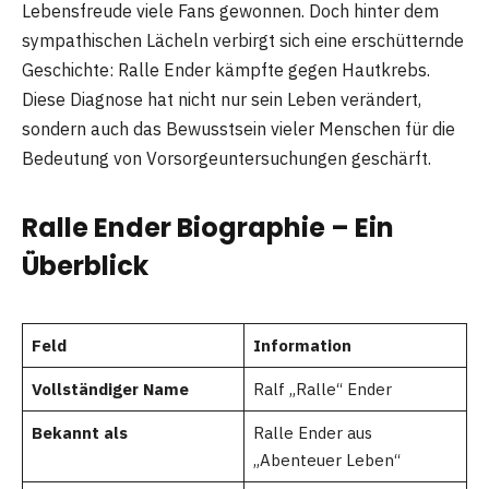
Lebensfreude viele Fans gewonnen. Doch hinter dem
sympathischen Lächeln verbirgt sich eine erschütternde
Geschichte: Ralle Ender kämpfte gegen Hautkrebs.
Diese Diagnose hat nicht nur sein Leben verändert,
sondern auch das Bewusstsein vieler Menschen für die
Bedeutung von Vorsorgeuntersuchungen geschärft.
Ralle Ender Biographie – Ein
Überblick
Feld
Information
Vollständiger Name
Ralf „Ralle“ Ender
Bekannt als
Ralle Ender aus
„Abenteuer Leben“