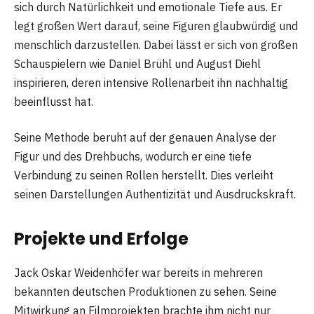
sich durch Natürlichkeit und emotionale Tiefe aus. Er
legt großen Wert darauf, seine Figuren glaubwürdig und
menschlich darzustellen. Dabei lässt er sich von großen
Schauspielern wie Daniel Brühl und August Diehl
inspirieren, deren intensive Rollenarbeit ihn nachhaltig
beeinflusst hat.
Seine Methode beruht auf der genauen Analyse der
Figur und des Drehbuchs, wodurch er eine tiefe
Verbindung zu seinen Rollen herstellt. Dies verleiht
seinen Darstellungen Authentizität und Ausdruckskraft.
Projekte und Erfolge
Jack Oskar Weidenhöfer war bereits in mehreren
bekannten deutschen Produktionen zu sehen. Seine
Mitwirkung an Filmprojekten brachte ihm nicht nur