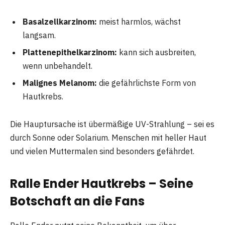
Basalzellkarzinom:
meist harmlos, wächst
langsam.
Plattenepithelkarzinom:
kann sich ausbreiten,
wenn unbehandelt.
Malignes Melanom:
die gefährlichste Form von
Hautkrebs.
Die Hauptursache ist übermäßige UV-Strahlung – sei es
durch Sonne oder Solarium. Menschen mit heller Haut
und vielen Muttermalen sind besonders gefährdet.
Ralle Ender Hautkrebs – Seine
Botschaft an die Fans