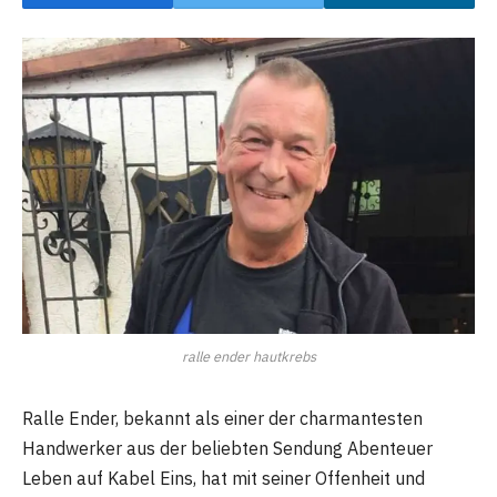
ralle ender hautkrebs
Ralle Ender, bekannt als einer der charmantesten
Handwerker aus der beliebten Sendung Abenteuer
Leben auf Kabel Eins, hat mit seiner Offenheit und