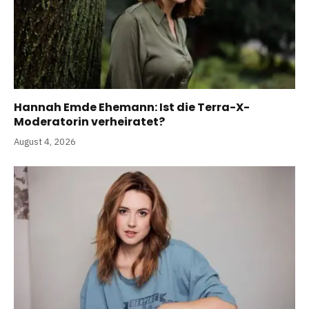
Hannah Emde Ehemann: Ist die Terra-X-
Moderatorin verheiratet?
August 4, 2026