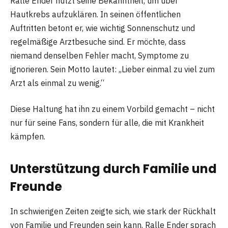
Ralle Ender nutzt seine Bekanntheit, um über
Hautkrebs aufzuklären. In seinen öffentlichen
Auftritten betont er, wie wichtig Sonnenschutz und
regelmäßige Arztbesuche sind. Er möchte, dass
niemand denselben Fehler macht, Symptome zu
ignorieren. Sein Motto lautet: „Lieber einmal zu viel zum
Arzt als einmal zu wenig.“
Diese Haltung hat ihn zu einem Vorbild gemacht – nicht
nur für seine Fans, sondern für alle, die mit Krankheit
kämpfen.
Unterstützung durch Familie und
Freunde
In schwierigen Zeiten zeigte sich, wie stark der Rückhalt
von Familie und Freunden sein kann. Ralle Ender sprach