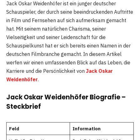
Jack Oskar Weidenhöfer ist ein junger deutscher
Schauspieler, der durch seine beeindruckenden Auftritte
in Film und Fernsehen auf sich aufmerksam gemacht
hat. Mit seinem natürlichen Charisma, seiner
Vielseitigkeit und seiner Leidenschaft für die
Schauspielkunst hat er sich bereits einen Namen in der
deutschen Filmbranche gemacht. In diesem Artikel
werfen wir einen umfassenden Blick auf das Leben, die
Karriere und die Persönlichkeit von
Jack Oskar
Weidenhöfer
.
Jack Oskar Weidenhöfer Biografie –
Steckbrief
Feld
Information