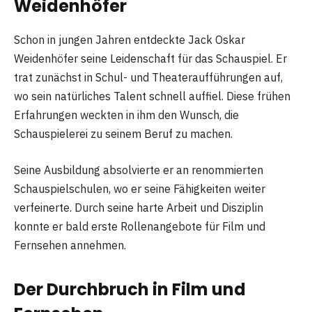
Weidenhöfer
Schon in jungen Jahren entdeckte Jack Oskar
Weidenhöfer seine Leidenschaft für das Schauspiel. Er
trat zunächst in Schul- und Theateraufführungen auf,
wo sein natürliches Talent schnell auffiel. Diese frühen
Erfahrungen weckten in ihm den Wunsch, die
Schauspielerei zu seinem Beruf zu machen.
Seine Ausbildung absolvierte er an renommierten
Schauspielschulen, wo er seine Fähigkeiten weiter
verfeinerte. Durch seine harte Arbeit und Disziplin
konnte er bald erste Rollenangebote für Film und
Fernsehen annehmen.
Der Durchbruch in Film und