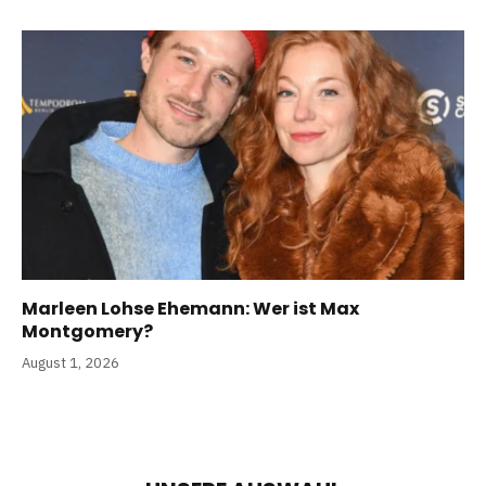
Marleen Lohse Ehemann: Wer ist Max
Montgomery?
August 1, 2026