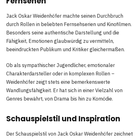
Fernsehen
Jack Oskar Weidenhöfer machte seinen Durchbruch
durch Rollen in beliebten Fernsehserien und Kinofilmen.
Besonders seine authentische Darstellung und die
Fähigkeit, Emotionen glaubwürdig zu vermitteln,
beeindruckten Publikum und Kritiker gleichermaßen.
Ob als sympathischer Jugendlicher, emotionaler
Charakterdarsteller oder in komplexen Rollen –
Weidenhöfer zeigt stets eine bemerkenswerte
Wandlungsfähigkeit. Er hat sich in einer Vielzahl von
Genres bewährt, von Drama bis hin zu Komödie.
Schauspielstil und Inspiration
Der Schauspielstil von Jack Oskar Weidenhöfer zeichnet