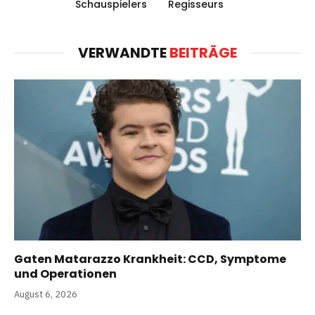
Schauspielers
Regisseurs
VERWANDTE
BEITRÄGE
Gaten Matarazzo Krankheit: CCD, Symptome
und Operationen
August 6, 2026