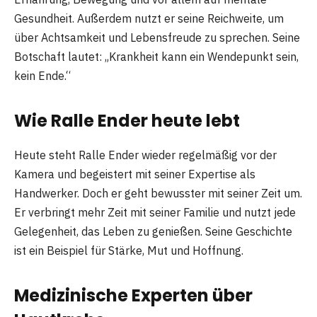
Gesundheit. Außerdem nutzt er seine Reichweite, um
über Achtsamkeit und Lebensfreude zu sprechen. Seine
Botschaft lautet: „Krankheit kann ein Wendepunkt sein,
kein Ende.“
Wie Ralle Ender heute lebt
Heute steht Ralle Ender wieder regelmäßig vor der
Kamera und begeistert mit seiner Expertise als
Handwerker. Doch er geht bewusster mit seiner Zeit um.
Er verbringt mehr Zeit mit seiner Familie und nutzt jede
Gelegenheit, das Leben zu genießen. Seine Geschichte
ist ein Beispiel für Stärke, Mut und Hoffnung.
Medizinische Experten über