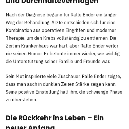
und Durchhaltevermögen
Nach der Diagnose begann für Ralle Ender ein langer
Weg der Behandlung. Ärzte entschieden sich für eine
Kombination aus operativen Eingriffen und moderner
Therapie, um den Krebs vollständig zu entfernen. Die
Zeit im Krankenhaus war hart, aber Ralle Ender verlor
nie seinen Humor. Er betonte immer wieder, wie wichtig
die Unterstützung seiner Familie und Freunde war.
Sein Mut inspirierte viele Zuschauer. Ralle Ender zeigte,
dass man auch in dunklen Zeiten Stärke zeigen kann.
Seine positive Einstellung half ihm, die schwierige Phase
zu überstehen.
Die Rückkehr ins Leben – Ein
neuer Anfang