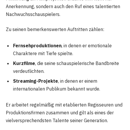
Anerkennung, sondern auch den Ruf eines talentierten
Nachwuchsschauspielers.
Zu seinen bemerkenswerten Auftritten zählen:
Fernsehproduktionen
, in denen er emotionale
Charaktere mit Tiefe spielte.
Kurzfilme
, die seine schauspielerische Bandbreite
verdeutlichten.
Streaming-Projekte
, in denen er einem
internationalen Publikum bekannt wurde.
Er arbeitet regelmäßig mit etablierten Regisseuren und
Produktionsfirmen zusammen und gilt als eines der
vielversprechendsten Talente seiner Generation.