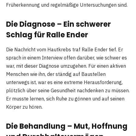
Früherkennung und regelmäßige Untersuchungen sind.
Die Diagnose – Ein schwerer
Schlag für Ralle Ender
Die Nachricht vom Hautkrebs traf Ralle Ender tief. Er
sprach in einem Interview offen darüber, wie schwer es
war, mit dieser Diagnose umzugehen. Für einen aktiven
Menschen wie ihn, der ständig auf Baustellen
unterwegs ist, war es eine extreme Herausforderung,
plötzlich über seine Gesundheit nachdenken zu müssen.
Er musste lernen, sich Ruhe zu gönnen und auf seinen
Körper zu hören.
Die Behandlung – Mut, Hoffnung