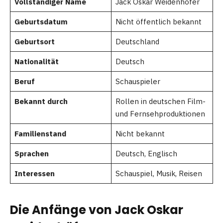
Vollständiger Name
Jack Oskar Weidenhöfer
Geburtsdatum
Nicht öffentlich bekannt
Geburtsort
Deutschland
Nationalität
Deutsch
Beruf
Schauspieler
Bekannt durch
Rollen in deutschen Film-
und Fernsehproduktionen
Familienstand
Nicht bekannt
Sprachen
Deutsch, Englisch
Interessen
Schauspiel, Musik, Reisen
Die Anfänge von Jack Oskar