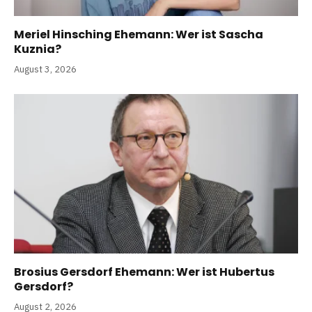
Meriel Hinsching Ehemann: Wer ist Sascha
Kuznia?
August 3, 2026
Brosius Gersdorf Ehemann: Wer ist Hubertus
Gersdorf?
August 2, 2026