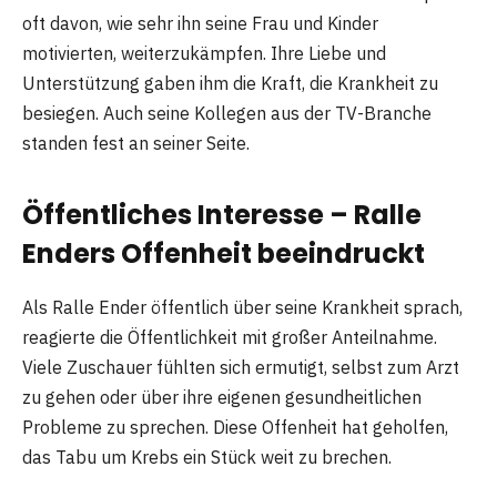
oft davon, wie sehr ihn seine Frau und Kinder
motivierten, weiterzukämpfen. Ihre Liebe und
Unterstützung gaben ihm die Kraft, die Krankheit zu
besiegen. Auch seine Kollegen aus der TV-Branche
standen fest an seiner Seite.
Öffentliches Interesse – Ralle
Enders Offenheit beeindruckt
Als Ralle Ender öffentlich über seine Krankheit sprach,
reagierte die Öffentlichkeit mit großer Anteilnahme.
Viele Zuschauer fühlten sich ermutigt, selbst zum Arzt
zu gehen oder über ihre eigenen gesundheitlichen
Probleme zu sprechen. Diese Offenheit hat geholfen,
das Tabu um Krebs ein Stück weit zu brechen.