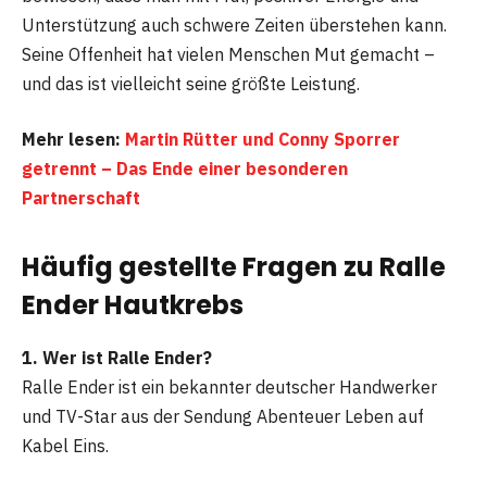
Unterstützung auch schwere Zeiten überstehen kann.
Seine Offenheit hat vielen Menschen Mut gemacht –
und das ist vielleicht seine größte Leistung.
Mehr lesen:
Martin Rütter und Conny Sporrer
getrennt – Das Ende einer besonderen
Partnerschaft
Häufig gestellte Fragen zu Ralle
Ender Hautkrebs
1. Wer ist Ralle Ender?
Ralle Ender ist ein bekannter deutscher Handwerker
und TV-Star aus der Sendung Abenteuer Leben auf
Kabel Eins.