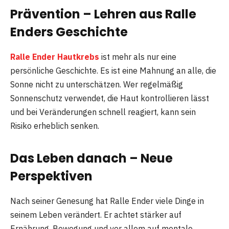
Prävention – Lehren aus Ralle
Enders Geschichte
Ralle Ender Hautkrebs
ist mehr als nur eine
persönliche Geschichte. Es ist eine Mahnung an alle, die
Sonne nicht zu unterschätzen. Wer regelmäßig
Sonnenschutz verwendet, die Haut kontrollieren lässt
und bei Veränderungen schnell reagiert, kann sein
Risiko erheblich senken.
Das Leben danach – Neue
Perspektiven
Nach seiner Genesung hat Ralle Ender viele Dinge in
seinem Leben verändert. Er achtet stärker auf
Ernährung, Bewegung und vor allem auf mentale