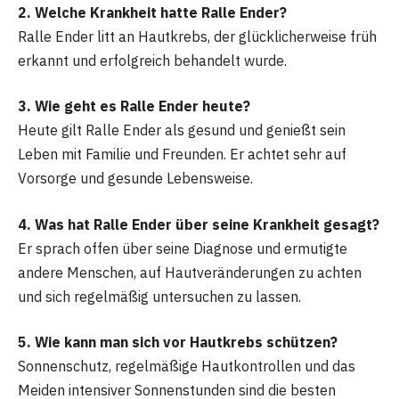
2. Welche Krankheit hatte Ralle Ender?
Ralle Ender litt an Hautkrebs, der glücklicherweise früh
erkannt und erfolgreich behandelt wurde.
3. Wie geht es Ralle Ender heute?
Heute gilt Ralle Ender als gesund und genießt sein
Leben mit Familie und Freunden. Er achtet sehr auf
Vorsorge und gesunde Lebensweise.
4. Was hat Ralle Ender über seine Krankheit gesagt?
Er sprach offen über seine Diagnose und ermutigte
andere Menschen, auf Hautveränderungen zu achten
und sich regelmäßig untersuchen zu lassen.
5. Wie kann man sich vor Hautkrebs schützen?
Sonnenschutz, regelmäßige Hautkontrollen und das
Meiden intensiver Sonnenstunden sind die besten