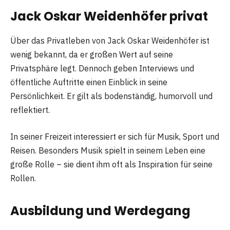
Jack Oskar Weidenhöfer privat
Über das Privatleben von Jack Oskar Weidenhöfer ist
wenig bekannt, da er großen Wert auf seine
Privatsphäre legt. Dennoch geben Interviews und
öffentliche Auftritte einen Einblick in seine
Persönlichkeit. Er gilt als bodenständig, humorvoll und
reflektiert.
In seiner Freizeit interessiert er sich für Musik, Sport und
Reisen. Besonders Musik spielt in seinem Leben eine
große Rolle – sie dient ihm oft als Inspiration für seine
Rollen.
Ausbildung und Werdegang