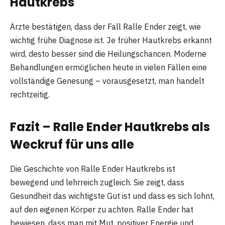
Hautkrebs
Ärzte bestätigen, dass der Fall Ralle Ender zeigt, wie
wichtig frühe Diagnose ist. Je früher Hautkrebs erkannt
wird, desto besser sind die Heilungschancen. Moderne
Behandlungen ermöglichen heute in vielen Fällen eine
vollständige Genesung – vorausgesetzt, man handelt
rechtzeitig.
Fazit – Ralle Ender Hautkrebs als
Weckruf für uns alle
Die Geschichte von Ralle Ender Hautkrebs ist
bewegend und lehrreich zugleich. Sie zeigt, dass
Gesundheit das wichtigste Gut ist und dass es sich lohnt,
auf den eigenen Körper zu achten. Ralle Ender hat
bewiesen, dass man mit Mut, positiver Energie und