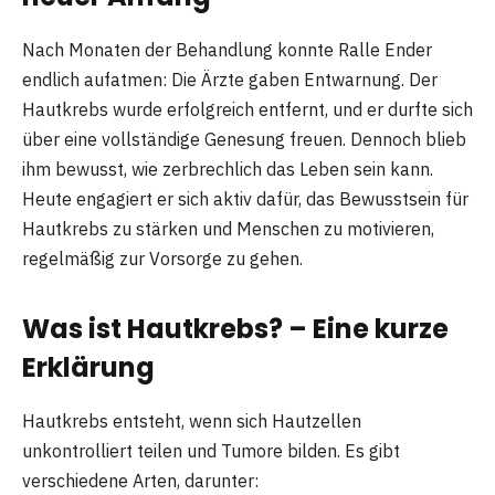
Nach Monaten der Behandlung konnte Ralle Ender
endlich aufatmen: Die Ärzte gaben Entwarnung. Der
Hautkrebs wurde erfolgreich entfernt, und er durfte sich
über eine vollständige Genesung freuen. Dennoch blieb
ihm bewusst, wie zerbrechlich das Leben sein kann.
Heute engagiert er sich aktiv dafür, das Bewusstsein für
Hautkrebs zu stärken und Menschen zu motivieren,
regelmäßig zur Vorsorge zu gehen.
Was ist Hautkrebs? – Eine kurze
Erklärung
Hautkrebs entsteht, wenn sich Hautzellen
unkontrolliert teilen und Tumore bilden. Es gibt
verschiedene Arten, darunter: