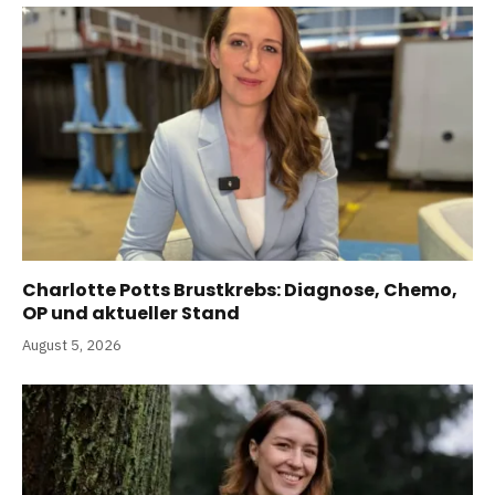
Charlotte Potts Brustkrebs: Diagnose, Chemo,
OP und aktueller Stand
August 5, 2026