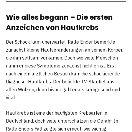
Wie alles begann – Die ersten
Anzeichen von Hautkrebs
Der Schock kam unerwartet. Ralle Ender bemerkte
zunächst kleine Hautveränderungen an seinem Körper,
die ihm seltsam vorkamen. Doch wie viele Menschen
nahm er diese Symptome zunächst nicht ernst. Erst
nach einem ärztlichen Besuch kam die schockierende
Diagnose: Hautkrebs. Der beliebte TV-Star fiel aus
allen Wolken, denn bisher galt er als kerngesund und
vital.
Hautkrebs ist eine der häufigsten Krebsarten in
Deutschland, doch viele unterschätzen die Gefahr. In
Ralle Enders Fall zeigte sich erneut, wie wichtig