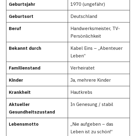
Geburtsjahr
1970 (ungefähr)
Geburtsort
Deutschland
Beruf
Handwerksmeister, TV-
Persönlichkeit
Bekannt durch
Kabel Eins – „Abenteuer
Leben“
Familienstand
Verheiratet
Kinder
Ja, mehrere Kinder
Krankheit
Hautkrebs
Aktueller
In Genesung / stabil
Gesundheitszustand
Lebensmotto
„Nie aufgeben – das
Leben ist zu schön!“