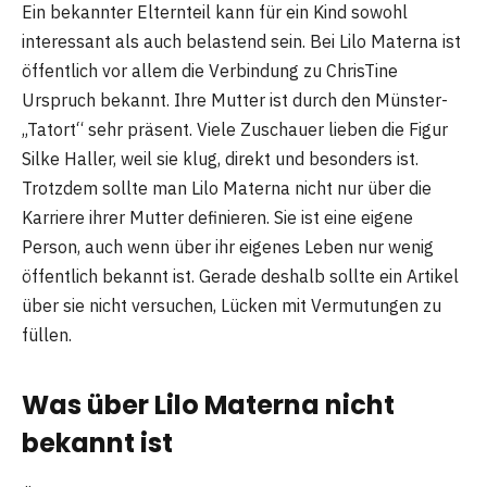
Ein bekannter Elternteil kann für ein Kind sowohl
interessant als auch belastend sein. Bei Lilo Materna ist
öffentlich vor allem die Verbindung zu ChrisTine
Urspruch bekannt. Ihre Mutter ist durch den Münster-
„Tatort“ sehr präsent. Viele Zuschauer lieben die Figur
Silke Haller, weil sie klug, direkt und besonders ist.
Trotzdem sollte man Lilo Materna nicht nur über die
Karriere ihrer Mutter definieren. Sie ist eine eigene
Person, auch wenn über ihr eigenes Leben nur wenig
öffentlich bekannt ist. Gerade deshalb sollte ein Artikel
über sie nicht versuchen, Lücken mit Vermutungen zu
füllen.
Was über Lilo Materna nicht
bekannt ist