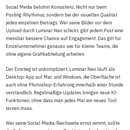
Social Media belohnt Konsistenz. Nicht nur beim
Posting-Rhythmus, sondern bei der visuellen Qualität
jedes einzelnen Beitrags. Wer seine Bilder vor dem
Upload durch Luminar Neo schickt, gibt jedem Post eine
messbar bessere Chance auf Engagement. Das gilt für
Einzelunternehmer genauso wie für kleine Teams, die
ohne eigene Grafikabteilung arbeiten.
Der Einstieg ist unkompliziert. Luminar Neo läuft als
Desktop-App auf Mac und Windows, die Oberfläche ist
auch ohne Photoshop-Erfahrung innerhalb einer Stunde
verständlich. Regelmäßige Updates bringen neue KI-
Funktionen, ohne dass man jedes Mal ein neues Tool
lernen muss.
Wer seine Social-Media-Reichweite ernst nimmt, sollte