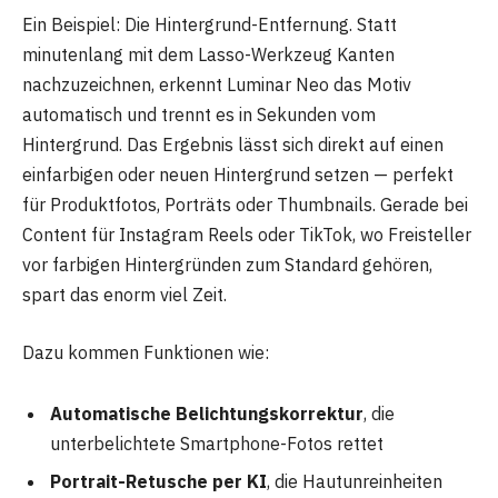
Ein Beispiel: Die Hintergrund-Entfernung. Statt
minutenlang mit dem Lasso-Werkzeug Kanten
nachzuzeichnen, erkennt Luminar Neo das Motiv
automatisch und trennt es in Sekunden vom
Hintergrund. Das Ergebnis lässt sich direkt auf einen
einfarbigen oder neuen Hintergrund setzen — perfekt
für Produktfotos, Porträts oder Thumbnails. Gerade bei
Content für Instagram Reels oder TikTok, wo Freisteller
vor farbigen Hintergründen zum Standard gehören,
spart das enorm viel Zeit.
Dazu kommen Funktionen wie:
Automatische Belichtungskorrektur
, die
unterbelichtete Smartphone-Fotos rettet
Portrait-Retusche per KI
, die Hautunreinheiten