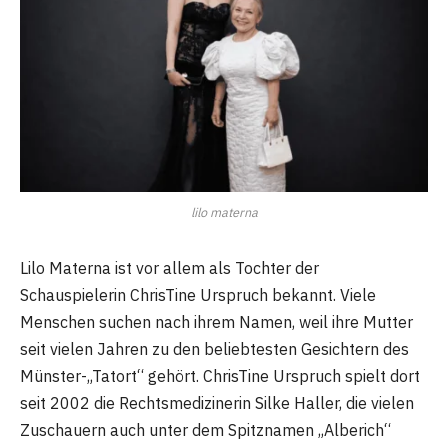
lilo materna
Lilo Materna ist vor allem als Tochter der
Schauspielerin ChrisTine Urspruch bekannt. Viele
Menschen suchen nach ihrem Namen, weil ihre Mutter
seit vielen Jahren zu den beliebtesten Gesichtern des
Münster-„Tatort“ gehört. ChrisTine Urspruch spielt dort
seit 2002 die Rechtsmedizinerin Silke Haller, die vielen
Zuschauern auch unter dem Spitznamen „Alberich“