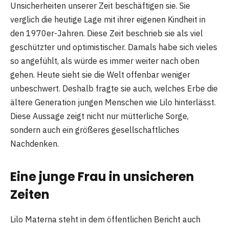
Unsicherheiten unserer Zeit beschäftigen sie. Sie
verglich die heutige Lage mit ihrer eigenen Kindheit in
den 1970er-Jahren. Diese Zeit beschrieb sie als viel
geschützter und optimistischer. Damals habe sich vieles
so angefühlt, als würde es immer weiter nach oben
gehen. Heute sieht sie die Welt offenbar weniger
unbeschwert. Deshalb fragte sie auch, welches Erbe die
ältere Generation jungen Menschen wie Lilo hinterlässt.
Diese Aussage zeigt nicht nur mütterliche Sorge,
sondern auch ein größeres gesellschaftliches
Nachdenken.
Eine junge Frau in unsicheren
Zeiten
Lilo Materna steht in dem öffentlichen Bericht auch