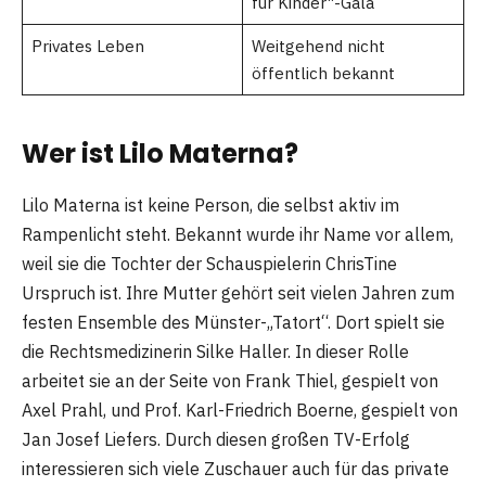
für Kinder“-Gala
Privates Leben
Weitgehend nicht
öffentlich bekannt
Wer ist Lilo Materna?
Lilo Materna ist keine Person, die selbst aktiv im
Rampenlicht steht. Bekannt wurde ihr Name vor allem,
weil sie die Tochter der Schauspielerin ChrisTine
Urspruch ist. Ihre Mutter gehört seit vielen Jahren zum
festen Ensemble des Münster-„Tatort“. Dort spielt sie
die Rechtsmedizinerin Silke Haller. In dieser Rolle
arbeitet sie an der Seite von Frank Thiel, gespielt von
Axel Prahl, und Prof. Karl-Friedrich Boerne, gespielt von
Jan Josef Liefers. Durch diesen großen TV-Erfolg
interessieren sich viele Zuschauer auch für das private