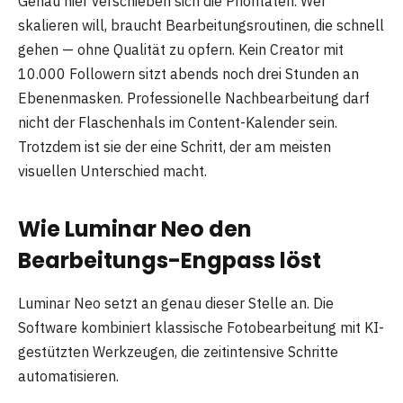
Genau hier verschieben sich die Prioritäten. Wer
skalieren will, braucht Bearbeitungsroutinen, die schnell
gehen — ohne Qualität zu opfern. Kein Creator mit
10.000 Followern sitzt abends noch drei Stunden an
Ebenenmasken. Professionelle Nachbearbeitung darf
nicht der Flaschenhals im Content-Kalender sein.
Trotzdem ist sie der eine Schritt, der am meisten
visuellen Unterschied macht.
Wie Luminar Neo den
Bearbeitungs-Engpass löst
Luminar Neo setzt an genau dieser Stelle an. Die
Software kombiniert klassische Fotobearbeitung mit KI-
gestützten Werkzeugen, die zeitintensive Schritte
automatisieren.