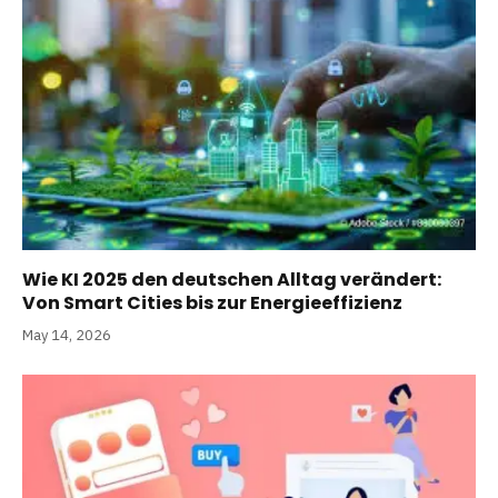
Wie KI 2025 den deutschen Alltag verändert:
Von Smart Cities bis zur Energieeffizienz
May 14, 2026