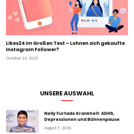
Likes24 im Großen Test – Lohnen sich gekaufte
Instagram Follower?
October 15, 2025
UNSERE AUSWAHL
Nelly Furtado Krankheit: ADHS,
Depressionen und Bühnenpause
August 7, 2026