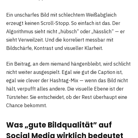
Ein unscharfes Bild mit schlechtem Weißabgleich
erzeugt keinen Scroll-Stopp. So einfach ist das. Der
Algorithmus sieht nicht „hübsch” oder „hässlich” — er
sieht Verweilzeit. Und die korreliert messbar mit
Bildschärfe, Kontrast und visueller Klarheit.
Ein Beitrag, an dem niemand hängenbleibt, wird schlicht
nicht weiter ausgespielt. Egal wie gut die Caption ist,
egal wie clever der Hashtag-Mix — wenn das Bild nicht
hält, verpufft alles andere. Die visuelle Ebene ist der
Türsteher. Sie entscheidet, ob der Rest überhaupt eine
Chance bekommt.
Was „gute Bildqualität” auf
Social Media wirklich bedeutet