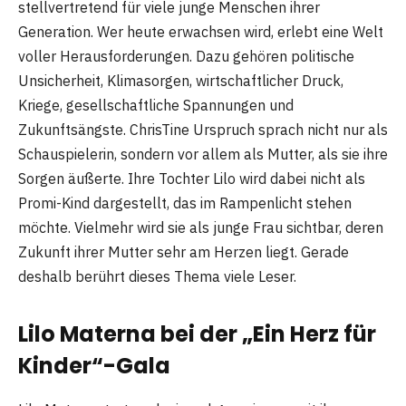
stellvertretend für viele junge Menschen ihrer
Generation. Wer heute erwachsen wird, erlebt eine Welt
voller Herausforderungen. Dazu gehören politische
Unsicherheit, Klimasorgen, wirtschaftlicher Druck,
Kriege, gesellschaftliche Spannungen und
Zukunftsängste. ChrisTine Urspruch sprach nicht nur als
Schauspielerin, sondern vor allem als Mutter, als sie ihre
Sorgen äußerte. Ihre Tochter Lilo wird dabei nicht als
Promi-Kind dargestellt, das im Rampenlicht stehen
möchte. Vielmehr wird sie als junge Frau sichtbar, deren
Zukunft ihrer Mutter sehr am Herzen liegt. Gerade
deshalb berührt dieses Thema viele Leser.
Lilo Materna bei der „Ein Herz für
Kinder“-Gala