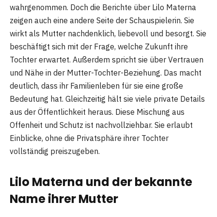
wahrgenommen. Doch die Berichte über Lilo Materna
zeigen auch eine andere Seite der Schauspielerin. Sie
wirkt als Mutter nachdenklich, liebevoll und besorgt. Sie
beschäftigt sich mit der Frage, welche Zukunft ihre
Tochter erwartet. Außerdem spricht sie über Vertrauen
und Nähe in der Mutter-Tochter-Beziehung. Das macht
deutlich, dass ihr Familienleben für sie eine große
Bedeutung hat. Gleichzeitig hält sie viele private Details
aus der Öffentlichkeit heraus. Diese Mischung aus
Offenheit und Schutz ist nachvollziehbar. Sie erlaubt
Einblicke, ohne die Privatsphäre ihrer Tochter
vollständig preiszugeben.
Lilo Materna und der bekannte
Name ihrer Mutter