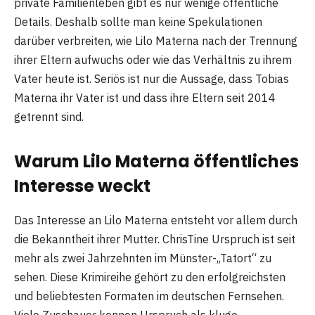
private Familienleben gibt es nur wenige öffentliche
Details. Deshalb sollte man keine Spekulationen
darüber verbreiten, wie Lilo Materna nach der Trennung
ihrer Eltern aufwuchs oder wie das Verhältnis zu ihrem
Vater heute ist. Seriös ist nur die Aussage, dass Tobias
Materna ihr Vater ist und dass ihre Eltern seit 2014
getrennt sind.
Warum Lilo Materna öffentliches
Interesse weckt
Das Interesse an Lilo Materna entsteht vor allem durch
die Bekanntheit ihrer Mutter. ChrisTine Urspruch ist seit
mehr als zwei Jahrzehnten im Münster-„Tatort“ zu
sehen. Diese Krimireihe gehört zu den erfolgreichsten
und beliebtesten Formaten im deutschen Fernsehen.