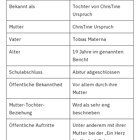
Bekannt als
Tochter von ChrisTine
Urspruch
Mutter
ChrisTine Urspruch
Vater
Tobias Materna
Alter
19 Jahre im genannten
Bericht
Schulabschluss
Abitur abgeschlossen
Öffentliche Bekanntheit
Vor allem durch ihre
Mutter
Mutter-Tochter-
Wird als sehr eng
Beziehung
beschrieben
Öffentliche Auftritte
Unter anderem mit ihrer
Mutter bei der „Ein Herz