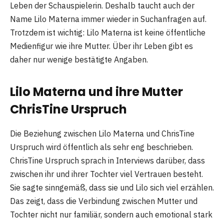
Leben der Schauspielerin. Deshalb taucht auch der
Name Lilo Materna immer wieder in Suchanfragen auf.
Trotzdem ist wichtig: Lilo Materna ist keine öffentliche
Medienfigur wie ihre Mutter. Über ihr Leben gibt es
daher nur wenige bestätigte Angaben.
Lilo Materna und ihre Mutter
ChrisTine Urspruch
Die Beziehung zwischen Lilo Materna und ChrisTine
Urspruch wird öffentlich als sehr eng beschrieben.
ChrisTine Urspruch sprach in Interviews darüber, dass
zwischen ihr und ihrer Tochter viel Vertrauen besteht.
Sie sagte sinngemäß, dass sie und Lilo sich viel erzählen.
Das zeigt, dass die Verbindung zwischen Mutter und
Tochter nicht nur familiär, sondern auch emotional stark