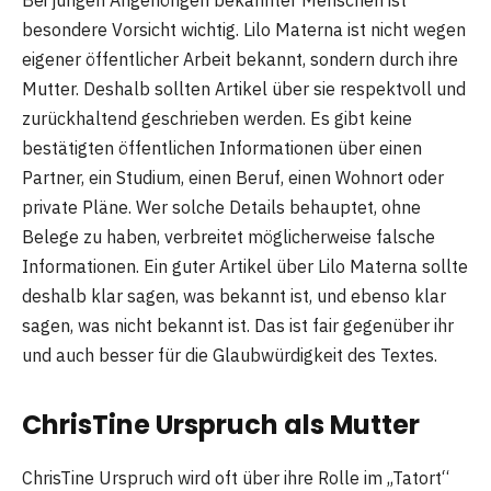
besondere Vorsicht wichtig. Lilo Materna ist nicht wegen
eigener öffentlicher Arbeit bekannt, sondern durch ihre
Mutter. Deshalb sollten Artikel über sie respektvoll und
zurückhaltend geschrieben werden. Es gibt keine
bestätigten öffentlichen Informationen über einen
Partner, ein Studium, einen Beruf, einen Wohnort oder
private Pläne. Wer solche Details behauptet, ohne
Belege zu haben, verbreitet möglicherweise falsche
Informationen. Ein guter Artikel über Lilo Materna sollte
deshalb klar sagen, was bekannt ist, und ebenso klar
sagen, was nicht bekannt ist. Das ist fair gegenüber ihr
und auch besser für die Glaubwürdigkeit des Textes.
ChrisTine Urspruch als Mutter
ChrisTine Urspruch wird oft über ihre Rolle im „Tatort“