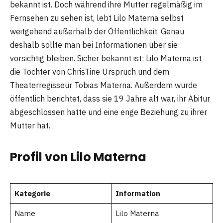
bekannt ist. Doch während ihre Mutter regelmäßig im
Fernsehen zu sehen ist, lebt Lilo Materna selbst
weitgehend außerhalb der Öffentlichkeit. Genau
deshalb sollte man bei Informationen über sie
vorsichtig bleiben. Sicher bekannt ist: Lilo Materna ist
die Tochter von ChrisTine Urspruch und dem
Theaterregisseur Tobias Materna. Außerdem wurde
öffentlich berichtet, dass sie 19 Jahre alt war, ihr Abitur
abgeschlossen hatte und eine enge Beziehung zu ihrer
Mutter hat.
Profil von Lilo Materna
Kategorie
Information
Name
Lilo Materna