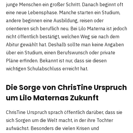
junge Menschen ein großer Schritt. Danach beginnt oft
eine neue Lebensphase. Manche starten ein Studium,
andere beginnen eine Ausbildung, reisen oder
orientieren sich beruflich neu. Bei Lilo Materna ist jedoch
nicht öffentlich bestätigt, welchen Weg sie nach dem
Abitur gewählt hat. Deshalb sollte man keine Angaben
über ein Studium, einen Berufswunsch oder private
Pläne erfinden. Bekannt ist nur, dass sie diesen
wichtigen Schulabschluss erreicht hat.
Die Sorge von ChrisTine Urspruch
um Lilo Maternas Zukunft
ChrisTine Urspruch sprach öffentlich darüber, dass sie
sich Sorgen um die Welt macht, in der ihre Tochter
aufwächst. Besonders die vielen Krisen und