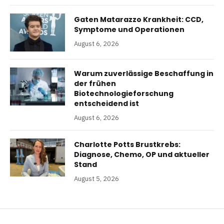
Gaten Matarazzo Krankheit: CCD,
Symptome und Operationen
August 6, 2026
Warum zuverlässige Beschaffung in
der frühen
Biotechnologieforschung
entscheidend ist
August 6, 2026
Charlotte Potts Brustkrebs:
Diagnose, Chemo, OP und aktueller
Stand
August 5, 2026