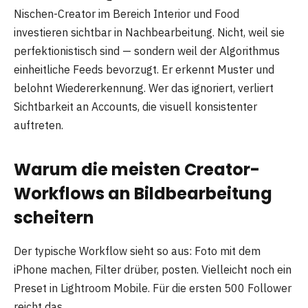
Nischen-Creator im Bereich Interior und Food
investieren sichtbar in Nachbearbeitung. Nicht, weil sie
perfektionistisch sind — sondern weil der Algorithmus
einheitliche Feeds bevorzugt. Er erkennt Muster und
belohnt Wiedererkennung. Wer das ignoriert, verliert
Sichtbarkeit an Accounts, die visuell konsistenter
auftreten.
Warum die meisten Creator-
Workflows an Bildbearbeitung
scheitern
Der typische Workflow sieht so aus: Foto mit dem
iPhone machen, Filter drüber, posten. Vielleicht noch ein
Preset in Lightroom Mobile. Für die ersten 500 Follower
reicht das.