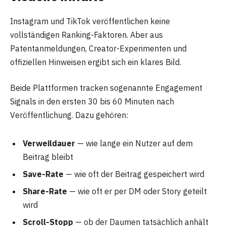
Instagram und TikTok veröffentlichen keine
vollständigen Ranking-Faktoren. Aber aus
Patentanmeldungen, Creator-Experimenten und
offiziellen Hinweisen ergibt sich ein klares Bild.
Beide Plattformen tracken sogenannte Engagement
Signals in den ersten 30 bis 60 Minuten nach
Veröffentlichung. Dazu gehören:
Verweildauer
— wie lange ein Nutzer auf dem
Beitrag bleibt
Save-Rate
— wie oft der Beitrag gespeichert wird
Share-Rate
— wie oft er per DM oder Story geteilt
wird
Scroll-Stopp
— ob der Daumen tatsächlich anhält