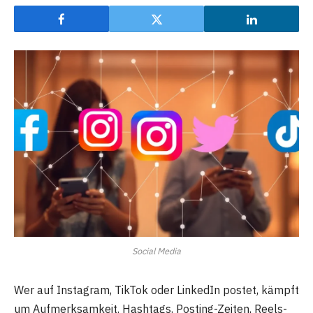
Social Media
Wer auf Instagram, TikTok oder LinkedIn postet, kämpft
um Aufmerksamkeit. Hashtags, Posting-Zeiten, Reels-