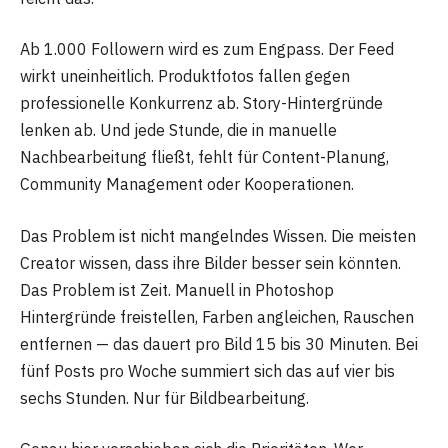
Ab 1.000 Followern wird es zum Engpass. Der Feed
wirkt uneinheitlich. Produktfotos fallen gegen
professionelle Konkurrenz ab. Story-Hintergründe
lenken ab. Und jede Stunde, die in manuelle
Nachbearbeitung fließt, fehlt für Content-Planung,
Community Management oder Kooperationen.
Das Problem ist nicht mangelndes Wissen. Die meisten
Creator wissen, dass ihre Bilder besser sein könnten.
Das Problem ist Zeit. Manuell in Photoshop
Hintergründe freistellen, Farben angleichen, Rauschen
entfernen — das dauert pro Bild 15 bis 30 Minuten. Bei
fünf Posts pro Woche summiert sich das auf vier bis
sechs Stunden. Nur für Bildbearbeitung.