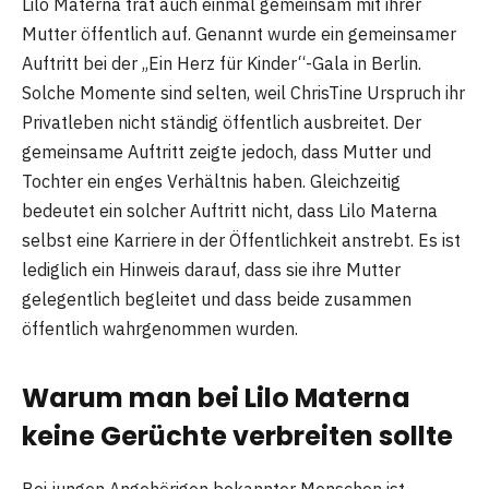
Lilo Materna trat auch einmal gemeinsam mit ihrer
Mutter öffentlich auf. Genannt wurde ein gemeinsamer
Auftritt bei der „Ein Herz für Kinder“-Gala in Berlin.
Solche Momente sind selten, weil ChrisTine Urspruch ihr
Privatleben nicht ständig öffentlich ausbreitet. Der
gemeinsame Auftritt zeigte jedoch, dass Mutter und
Tochter ein enges Verhältnis haben. Gleichzeitig
bedeutet ein solcher Auftritt nicht, dass Lilo Materna
selbst eine Karriere in der Öffentlichkeit anstrebt. Es ist
lediglich ein Hinweis darauf, dass sie ihre Mutter
gelegentlich begleitet und dass beide zusammen
öffentlich wahrgenommen wurden.
Warum man bei Lilo Materna
keine Gerüchte verbreiten sollte
Bei jungen Angehörigen bekannter Menschen ist