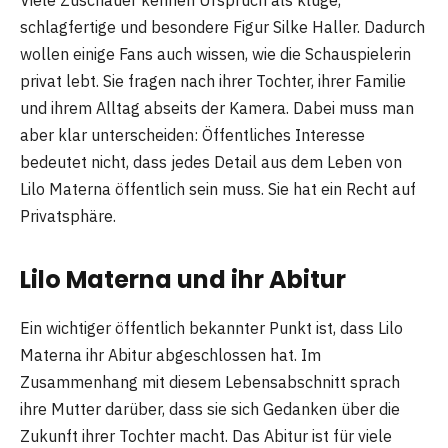
Viele Zuschauer kennen Urspruch als kluge,
schlagfertige und besondere Figur Silke Haller. Dadurch
wollen einige Fans auch wissen, wie die Schauspielerin
privat lebt. Sie fragen nach ihrer Tochter, ihrer Familie
und ihrem Alltag abseits der Kamera. Dabei muss man
aber klar unterscheiden: Öffentliches Interesse
bedeutet nicht, dass jedes Detail aus dem Leben von
Lilo Materna öffentlich sein muss. Sie hat ein Recht auf
Privatsphäre.
Lilo Materna und ihr Abitur
Ein wichtiger öffentlich bekannter Punkt ist, dass Lilo
Materna ihr Abitur abgeschlossen hat. Im
Zusammenhang mit diesem Lebensabschnitt sprach
ihre Mutter darüber, dass sie sich Gedanken über die
Zukunft ihrer Tochter macht. Das Abitur ist für viele