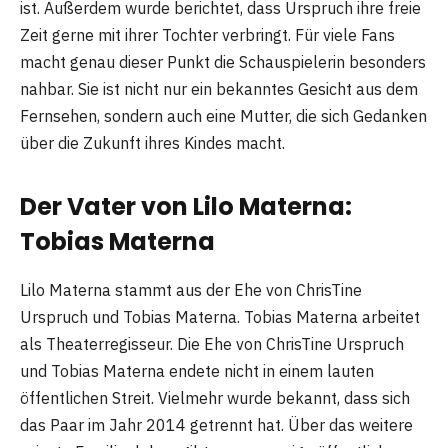
ist. Außerdem wurde berichtet, dass Urspruch ihre freie
Zeit gerne mit ihrer Tochter verbringt. Für viele Fans
macht genau dieser Punkt die Schauspielerin besonders
nahbar. Sie ist nicht nur ein bekanntes Gesicht aus dem
Fernsehen, sondern auch eine Mutter, die sich Gedanken
über die Zukunft ihres Kindes macht.
Der Vater von Lilo Materna:
Tobias Materna
Lilo Materna stammt aus der Ehe von ChrisTine
Urspruch und Tobias Materna. Tobias Materna arbeitet
als Theaterregisseur. Die Ehe von ChrisTine Urspruch
und Tobias Materna endete nicht in einem lauten
öffentlichen Streit. Vielmehr wurde bekannt, dass sich
das Paar im Jahr 2014 getrennt hat. Über das weitere