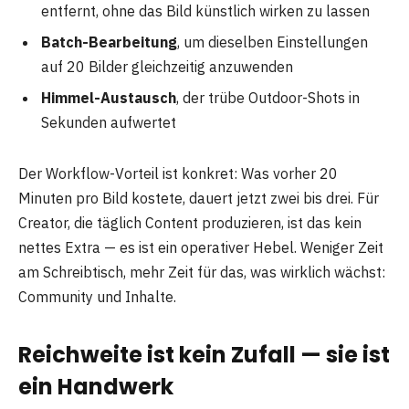
entfernt, ohne das Bild künstlich wirken zu lassen
Batch-Bearbeitung
, um dieselben Einstellungen
auf 20 Bilder gleichzeitig anzuwenden
Himmel-Austausch
, der trübe Outdoor-Shots in
Sekunden aufwertet
Der Workflow-Vorteil ist konkret: Was vorher 20
Minuten pro Bild kostete, dauert jetzt zwei bis drei. Für
Creator, die täglich Content produzieren, ist das kein
nettes Extra — es ist ein operativer Hebel. Weniger Zeit
am Schreibtisch, mehr Zeit für das, was wirklich wächst:
Community und Inhalte.
Reichweite ist kein Zufall — sie ist
ein Handwerk