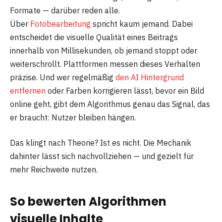
Formate — darüber reden alle.
Über
Fotobearbeitung
spricht kaum jemand. Dabei
entscheidet die visuelle Qualität eines Beitrags
innerhalb von Millisekunden, ob jemand stoppt oder
weiterschrollt. Plattformen messen dieses Verhalten
präzise. Und wer regelmäßig
den AI Hintergrund
entfernen
oder Farben korrigieren lässt, bevor ein Bild
online geht, gibt dem Algorithmus genau das Signal, das
er braucht: Nutzer bleiben hängen.
Das klingt nach Theorie? Ist es nicht. Die Mechanik
dahinter lässt sich nachvollziehen — und gezielt für
mehr Reichweite nutzen.
So bewerten Algorithmen
visuelle Inhalte