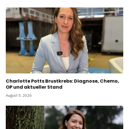
Charlotte Potts Brustkrebs: Diagnose, Chemo,
OP und aktueller Stand
August 5, 2026