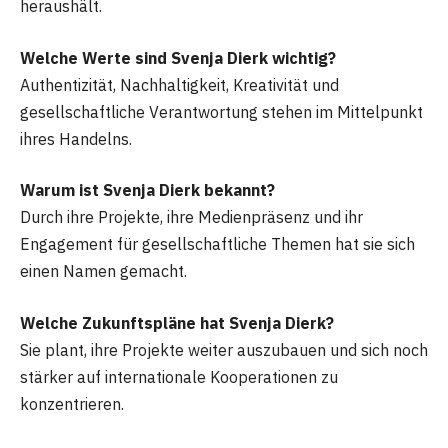
heraushält.
Welche Werte sind Svenja Dierk wichtig?
Authentizität, Nachhaltigkeit, Kreativität und
gesellschaftliche Verantwortung stehen im Mittelpunkt
ihres Handelns.
Warum ist Svenja Dierk bekannt?
Durch ihre Projekte, ihre Medienpräsenz und ihr
Engagement für gesellschaftliche Themen hat sie sich
einen Namen gemacht.
Welche Zukunftspläne hat Svenja Dierk?
Sie plant, ihre Projekte weiter auszubauen und sich noch
stärker auf internationale Kooperationen zu
konzentrieren.