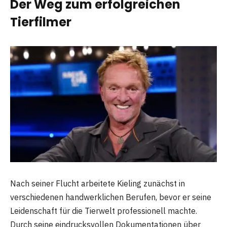
Der Weg zum erfolgreichen
Tierfilmer
Nach seiner Flucht arbeitete Kieling zunächst in
verschiedenen handwerklichen Berufen, bevor er seine
Leidenschaft für die Tierwelt professionell machte.
Durch seine eindrucksvollen Dokumentationen über