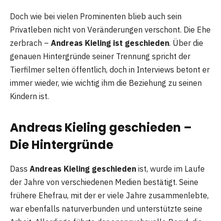
Doch wie bei vielen Prominenten blieb auch sein
Privatleben nicht von Veränderungen verschont. Die Ehe
zerbrach –
Andreas Kieling ist geschieden
. Über die
genauen Hintergründe seiner Trennung spricht der
Tierfilmer selten öffentlich, doch in Interviews betont er
immer wieder, wie wichtig ihm die Beziehung zu seinen
Kindern ist.
Andreas Kieling geschieden –
Die Hintergründe
Dass
Andreas Kieling geschieden
ist, wurde im Laufe
der Jahre von verschiedenen Medien bestätigt. Seine
frühere Ehefrau, mit der er viele Jahre zusammenlebte,
war ebenfalls naturverbunden und unterstützte seine