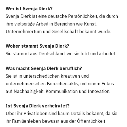
Wer ist Svenja Dierk?
Svenja Dierk ist eine deutsche Persönlichkeit, die durch
ihre vielseitige Arbeit in Bereichen wie Kunst,
Unternehmertum und Gesellschaft bekannt wurde.
Woher stammt Svenja Dierk?
Sie stammt aus Deutschland, wo sie lebt und arbeitet.
Was macht Svenja Dierk beruflich?
Sie ist in unterschiedlichen kreativen und
unternehmerischen Bereichen aktiv, mit einem Fokus
auf Nachhaltigkeit, Kommunikation und Innovation.
Ist Svenja Dierk verheiratet?
Über ihr Privatleben sind kaum Details bekannt, da sie
ihr Familienleben bewusst aus der Öffentlichkeit