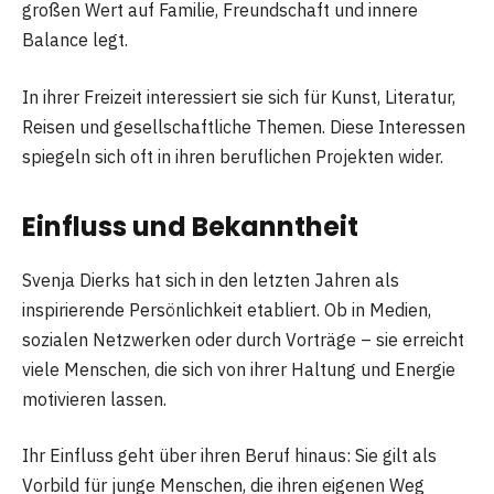
großen Wert auf Familie, Freundschaft und innere
Balance legt.
In ihrer Freizeit interessiert sie sich für Kunst, Literatur,
Reisen und gesellschaftliche Themen. Diese Interessen
spiegeln sich oft in ihren beruflichen Projekten wider.
Einfluss und Bekanntheit
Svenja Dierks hat sich in den letzten Jahren als
inspirierende Persönlichkeit etabliert. Ob in Medien,
sozialen Netzwerken oder durch Vorträge – sie erreicht
viele Menschen, die sich von ihrer Haltung und Energie
motivieren lassen.
Ihr Einfluss geht über ihren Beruf hinaus: Sie gilt als
Vorbild für junge Menschen, die ihren eigenen Weg