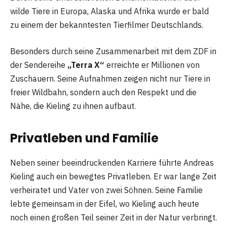
wilde Tiere in Europa, Alaska und Afrika wurde er bald
zu einem der bekanntesten Tierfilmer Deutschlands.
Besonders durch seine Zusammenarbeit mit dem ZDF in
der Sendereihe
„Terra X“
erreichte er Millionen von
Zuschauern. Seine Aufnahmen zeigen nicht nur Tiere in
freier Wildbahn, sondern auch den Respekt und die
Nähe, die Kieling zu ihnen aufbaut.
Privatleben und Familie
Neben seiner beeindruckenden Karriere führte Andreas
Kieling auch ein bewegtes Privatleben. Er war lange Zeit
verheiratet und Vater von zwei Söhnen. Seine Familie
lebte gemeinsam in der Eifel, wo Kieling auch heute
noch einen großen Teil seiner Zeit in der Natur verbringt.