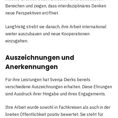
Bereichen und zeigen, dass interdisziplinäres Denken
neue Perspektiven eröffnet.
Langfristig strebt sie danach, ihre Arbeit international
weiter auszubauen und neue Kooperationen
einzugehen.
Auszeichnungen und
Anerkennungen
Für ihre Leistungen hat Svenja Dierks bereits
verschiedene Auszeichnungen erhalten. Diese Ehrungen
sind Ausdruck ihrer Hingabe und ihres Engagements.
Ihre Arbeit wurde sowohl in Fachkreisen als auch in der
breiten Öffentlichkeit positiv bewertet. Sie steht für