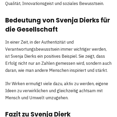
Qualität, Innovationsgeist und soziales Bewusstsein.
Bedeutung von Svenja Dierks für
die Gesellschaft
In einer Zeit, in der Authentizität und
Verantwortungsbewusstsein immer wichtiger werden,
ist Svenja Dierks ein positives Beispiel. Sie zeigt, dass
Erfolg nicht nur an Zahlen gemessen wird, sondern auch
daran, wie man andere Menschen inspiriert und stärkt.
Ihr Wirken ermutigt viele dazu, aktiv zu werden, eigene
Ideen zu verwirklichen und gleichzeitig achtsam mit
Mensch und Umwelt umzugehen.
Fazit zu Svenja Dierk