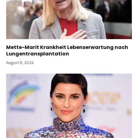
Mette-Marit Krankheit Lebenserwartung nach
Lungentransplantation
August 8, 2026