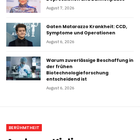
August 7, 2026
Gaten Matarazzo Krankheit: CCD,
Symptome und Operationen
August 6, 2026
Warum zuverlässige Beschaffung in
der frühen
Biotechnologieforschung
entscheidend ist
August 6, 2026
BERÜHMTHEIT