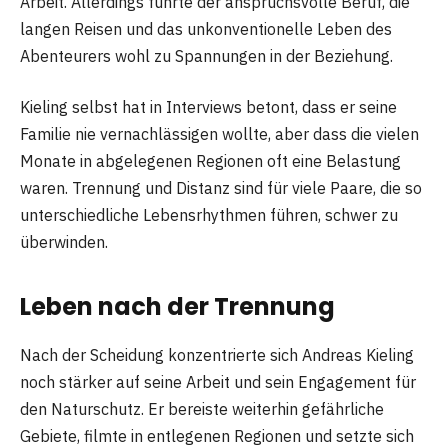
Arbeit. Allerdings führte der anspruchsvolle Beruf, die
langen Reisen und das unkonventionelle Leben des
Abenteurers wohl zu Spannungen in der Beziehung.
Kieling selbst hat in Interviews betont, dass er seine
Familie nie vernachlässigen wollte, aber dass die vielen
Monate in abgelegenen Regionen oft eine Belastung
waren. Trennung und Distanz sind für viele Paare, die so
unterschiedliche Lebensrhythmen führen, schwer zu
überwinden.
Leben nach der Trennung
Nach der Scheidung konzentrierte sich Andreas Kieling
noch stärker auf seine Arbeit und sein Engagement für
den Naturschutz. Er bereiste weiterhin gefährliche
Gebiete, filmte in entlegenen Regionen und setzte sich