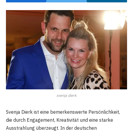
svenja dierk
Svenja Dierk ist eine bemerkenswerte Persönlichkeit,
die durch Engagement, Kreativität und eine starke
Ausstrahlung überzeugt. In der deutschen