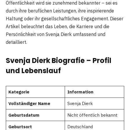
Öffentlichkeit wird sie zunehmend bekannter – sei es
durch ihre beruflichen Leistungen, ihre inspirierende
Haltung oder ihr gesellschaftliches Engagement. Dieser
Artikel beleuchtet das Leben, die Karriere und die
Persönlichkeit von Svenja Dierk umfassend und
detailliert.
Svenja Dierk Biografie – Profil
und Lebenslauf
Kategorie
Information
Vollständiger Name
Svenja Dierk
Geburtsdatum
Nicht öffentlich bekannt
Geburtsort
Deutschland