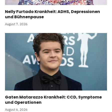
Nelly Furtado Krankheit: ADHS, Depressionen
und Bühnenpause
August 7, 2026
Gaten Matarazzo Krankheit: CCD, Symptome
und Operationen
August 6, 2026