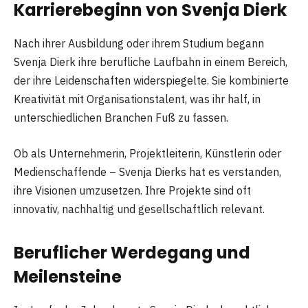
Karrierebeginn von Svenja Dierk
Nach ihrer Ausbildung oder ihrem Studium begann
Svenja Dierk ihre berufliche Laufbahn in einem Bereich,
der ihre Leidenschaften widerspiegelte. Sie kombinierte
Kreativität mit Organisationstalent, was ihr half, in
unterschiedlichen Branchen Fuß zu fassen.
Ob als Unternehmerin, Projektleiterin, Künstlerin oder
Medienschaffende – Svenja Dierks hat es verstanden,
ihre Visionen umzusetzen. Ihre Projekte sind oft
innovativ, nachhaltig und gesellschaftlich relevant.
Beruflicher Werdegang und
Meilensteine