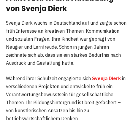
von Svenja Dierk
Svenja Dierk wuchs in Deutschland auf und zeigte schon
früh Interesse an kreativen Themen, Kommunikation
und sozialen Fragen. Ihre Kindheit war geprägt von
Neugier und Lernfreude. Schon in jungen Jahren
zeichnete sich ab, dass sie ein starkes Bedürfnis nach
Ausdruck und Gestaltung hatte.
Während ihrer Schulzeit engagierte sich
Svenja Dierk
in
verschiedenen Projekten und entwickelte früh ein
Verantwortungsbewusstsein für gesellschaftliche
Themen. Ihr Bildungshintergrund ist breit gefächert –
von künstlerischen Ansätzen bis hin zu
betriebswirtschaftlichem Denken.