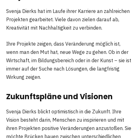
Svenja Dierks hat im Laufe ihrer Karriere an zahlreichen
Projekten gearbeitet. Viele davon zielen darauf ab,
Kreativität mit Nachhaltigkeit zu verbinden.
Ihre Projekte zeigen, dass Veränderung möglich ist,
wenn man den Mut hat, neue Wege zu gehen. Ob in der
Wirtschaft, im Bildungsbereich oder in der Kunst – sie ist
immer auf der Suche nach Lösungen, die langfristig
Wirkung zeigen.
Zukunftspläne und Visionen
Svenja Dierks blickt optimistisch in die Zukunft. Ihre
Vision besteht darin, Menschen zu inspirieren und mit
ihren Projekten positive Veränderungen anzustoßen. Sie
möchte Brücken bauen zwischen unterschiedlichen