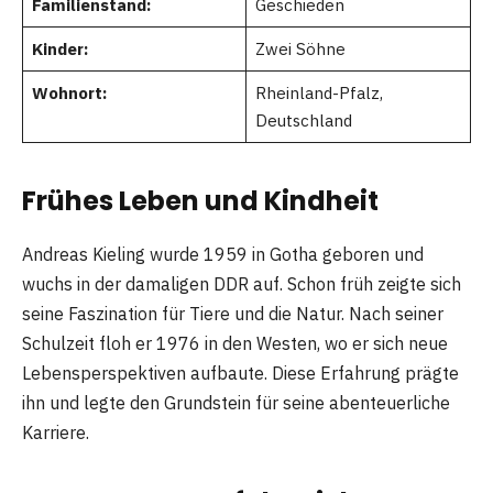
Familienstand:
Geschieden
Kinder:
Zwei Söhne
Wohnort:
Rheinland-Pfalz,
Deutschland
Frühes Leben und Kindheit
Andreas Kieling wurde 1959 in Gotha geboren und
wuchs in der damaligen DDR auf. Schon früh zeigte sich
seine Faszination für Tiere und die Natur. Nach seiner
Schulzeit floh er 1976 in den Westen, wo er sich neue
Lebensperspektiven aufbaute. Diese Erfahrung prägte
ihn und legte den Grundstein für seine abenteuerliche
Karriere.