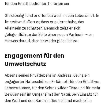
für den Erhalt bedrohter Tierarten ein.
Gleichzeitig fand er offenbar auch neuen Lebensmut. In
Interviews äußert er, dass er gelernt habe, das
Alleinsein zu schätzen. Dennoch zeigt er sich
gelegentlich an der Seite einer neuen Partnerin – ein
Hinweis darauf, dass er wieder glücklich ist.
Engagement für den
Umweltschutz
Abseits seines Privatlebens ist Andreas Kieling ein
engagierter Naturschützer. Er kämpft für den Erhalt von
Lebensräumen, für den Schutz wilder Tiere und für mehr
Bewusstsein im Umgang mit der Natur. Sein Einsatz für
den Wolf und den Bären in Deutschland machte ihn