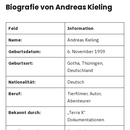
Biografie von Andreas Kieling
Feld
Information
Name:
Andreas Kieling
Geburtsdatum:
6. November 1959
Geburtsort:
Gotha, Thüringen,
Deutschland
Nationalität:
Deutsch
Beruf:
Tierfilmer, Autor,
Abenteurer
Bekannt durch:
„Terra X“
Dokumentationen