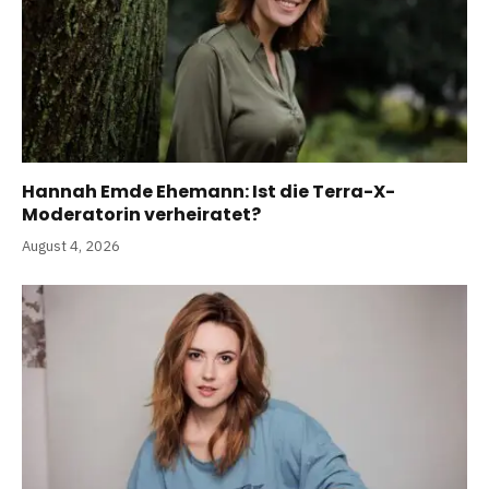
Hannah Emde Ehemann: Ist die Terra-X-
Moderatorin verheiratet?
August 4, 2026