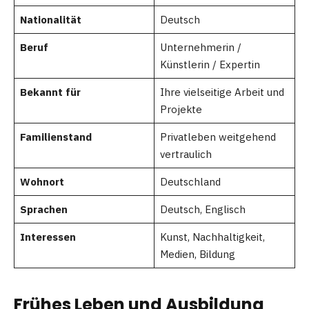
Nationalität
Deutsch
Beruf
Unternehmerin /
Künstlerin / Expertin
Bekannt für
Ihre vielseitige Arbeit und
Projekte
Familienstand
Privatleben weitgehend
vertraulich
Wohnort
Deutschland
Sprachen
Deutsch, Englisch
Interessen
Kunst, Nachhaltigkeit,
Medien, Bildung
Frühes Leben und Ausbildung