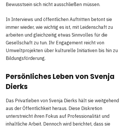
Bewusstsein sich nicht ausschließen müssen.
In Interviews und öffentlichen Auftritten betont sie
immer wieder, wie wichtig es ist, mit Leidenschaft zu
arbeiten und gleichzeitig etwas Sinnvolles für die
Gesellschaft zu tun. Ihr Engagement reicht von
Umweltprojekten über kulturelle Initiativen bis hin zu
Bildungsförderung.
Persönliches Leben von Svenja
Dierk
s
Das Privatleben von Svenja Dierks hält sie weitgehend
aus der Öffentlichkeit heraus. Diese Diskretion
unterstreicht ihren Fokus auf Professionalität und
inhaltliche Arbeit. Dennoch wird berichtet, dass sie