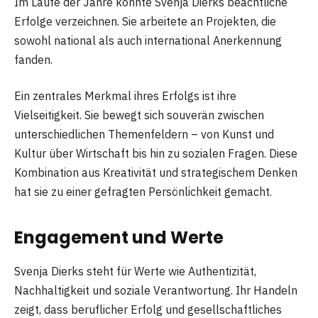
Im Laufe der Jahre konnte Svenja Dierks beachtliche
Erfolge verzeichnen. Sie arbeitete an Projekten, die
sowohl national als auch international Anerkennung
fanden.
Ein zentrales Merkmal ihres Erfolgs ist ihre
Vielseitigkeit. Sie bewegt sich souverän zwischen
unterschiedlichen Themenfeldern – von Kunst und
Kultur über Wirtschaft bis hin zu sozialen Fragen. Diese
Kombination aus Kreativität und strategischem Denken
hat sie zu einer gefragten Persönlichkeit gemacht.
Engagement und Werte
Svenja Dierks steht für Werte wie Authentizität,
Nachhaltigkeit und soziale Verantwortung. Ihr Handeln
zeigt, dass beruflicher Erfolg und gesellschaftliches