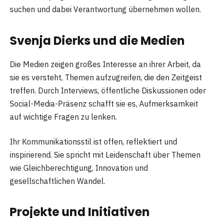
suchen und dabei Verantwortung übernehmen wollen.
Svenja Dierks und die Medien
Die Medien zeigen großes Interesse an ihrer Arbeit, da
sie es versteht, Themen aufzugreifen, die den Zeitgeist
treffen. Durch Interviews, öffentliche Diskussionen oder
Social-Media-Präsenz schafft sie es, Aufmerksamkeit
auf wichtige Fragen zu lenken.
Ihr Kommunikationsstil ist offen, reflektiert und
inspirierend. Sie spricht mit Leidenschaft über Themen
wie Gleichberechtigung, Innovation und
gesellschaftlichen Wandel.
Projekte und Initiativen