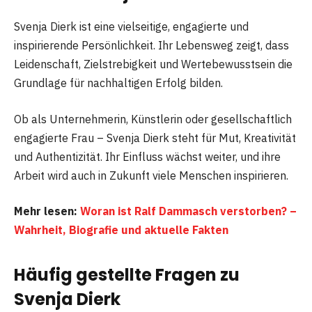
Svenja Dierk ist eine vielseitige, engagierte und
inspirierende Persönlichkeit. Ihr Lebensweg zeigt, dass
Leidenschaft, Zielstrebigkeit und Wertebewusstsein die
Grundlage für nachhaltigen Erfolg bilden.
Ob als Unternehmerin, Künstlerin oder gesellschaftlich
engagierte Frau – Svenja Dierk steht für Mut, Kreativität
und Authentizität. Ihr Einfluss wächst weiter, und ihre
Arbeit wird auch in Zukunft viele Menschen inspirieren.
Mehr lesen:
Woran ist Ralf Dammasch verstorben? –
Wahrheit, Biografie und aktuelle Fakten
Häufig gestellte Fragen zu
Svenja Dierk