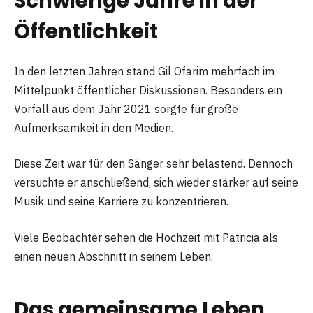
Schwierige Jahre in der
Öffentlichkeit
In den letzten Jahren stand Gil Ofarim mehrfach im
Mittelpunkt öffentlicher Diskussionen. Besonders ein
Vorfall aus dem Jahr 2021 sorgte für große
Aufmerksamkeit in den Medien.
Diese Zeit war für den Sänger sehr belastend. Dennoch
versuchte er anschließend, sich wieder stärker auf seine
Musik und seine Karriere zu konzentrieren.
Viele Beobachter sehen die Hochzeit mit Patricia als
einen neuen Abschnitt in seinem Leben.
Das gemeinsame Leben