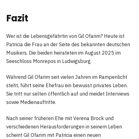
Fazit
Wer ist die Lebensgefährtin von Gil Ofarim? Heute ist
Patricia die Frau an der Seite des bekannten deutschen
Musikers. Die beiden heirateten im August 2025 im
Seeschloss Monrepos in Ludwigsburg.
Während Gil Ofarim seit vielen Jahren im Rampenlicht
steht, führt seine Ehefrau ein bewusst privates Leben.
Sie tritt nur selten öffentlich auf und meidet Interviews
sowie Medienauftritte.
Nach seiner früheren Ehe mit Verena Brock und
verschiedenen Herausforderungen in seinem Leben
scheint Gil Ofarim mit Patricia einen neuen