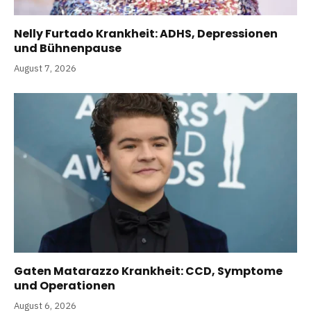
Nelly Furtado Krankheit: ADHS, Depressionen
und Bühnenpause
August 7, 2026
Gaten Matarazzo Krankheit: CCD, Symptome
und Operationen
August 6, 2026