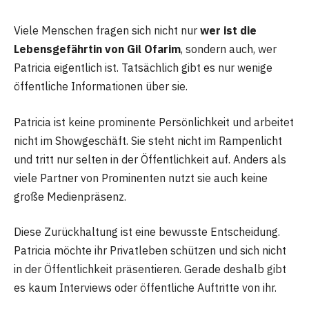
Viele Menschen fragen sich nicht nur
wer ist die
Lebensgefährtin von Gil Ofarim
, sondern auch, wer
Patricia eigentlich ist. Tatsächlich gibt es nur wenige
öffentliche Informationen über sie.
Patricia ist keine prominente Persönlichkeit und arbeitet
nicht im Showgeschäft. Sie steht nicht im Rampenlicht
und tritt nur selten in der Öffentlichkeit auf. Anders als
viele Partner von Prominenten nutzt sie auch keine
große Medienpräsenz.
Diese Zurückhaltung ist eine bewusste Entscheidung.
Patricia möchte ihr Privatleben schützen und sich nicht
in der Öffentlichkeit präsentieren. Gerade deshalb gibt
es kaum Interviews oder öffentliche Auftritte von ihr.