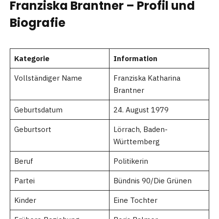
Franziska Brantner – Profil und
Biografie
Kategorie
Information
Vollständiger Name
Franziska Katharina
Brantner
Geburtsdatum
24. August 1979
Geburtsort
Lörrach, Baden-
Württemberg
Beruf
Politikerin
Partei
Bündnis 90/Die Grünen
Kinder
Eine Tochter