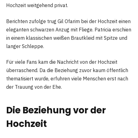
Hochzeit weitgehend privat.
Berichten zufolge trug Gil Ofarim bei der Hochzeit einen
eleganten schwarzen Anzug mit Fliege. Patricia erschien
in einem klassischen weißen Brautkleid mit Spitze und
langer Schleppe.
Für viele Fans kam die Nachricht von der Hochzeit
überraschend. Da die Beziehung zuvor kaum öffentlich
thematisiert wurde, erfuhren viele Menschen erst nach
der Trauung von der Ehe.
Die Beziehung vor der
Hochzeit