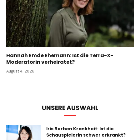
Hannah Emde Ehemann: Ist die Terra-X-
Moderatorin verheiratet?
August 4, 2026
UNSERE AUSWAHL
Iris Berben Krankheit: Ist die
Schauspielerin schwer erkrankt?