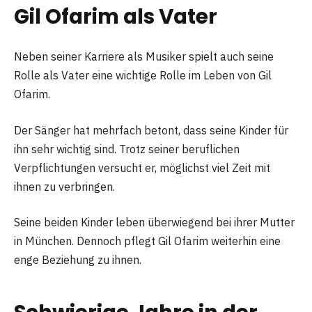
Gil Ofarim als Vater
Neben seiner Karriere als Musiker spielt auch seine
Rolle als Vater eine wichtige Rolle im Leben von Gil
Ofarim.
Der Sänger hat mehrfach betont, dass seine Kinder für
ihn sehr wichtig sind. Trotz seiner beruflichen
Verpflichtungen versucht er, möglichst viel Zeit mit
ihnen zu verbringen.
Seine beiden Kinder leben überwiegend bei ihrer Mutter
in München. Dennoch pflegt Gil Ofarim weiterhin eine
enge Beziehung zu ihnen.