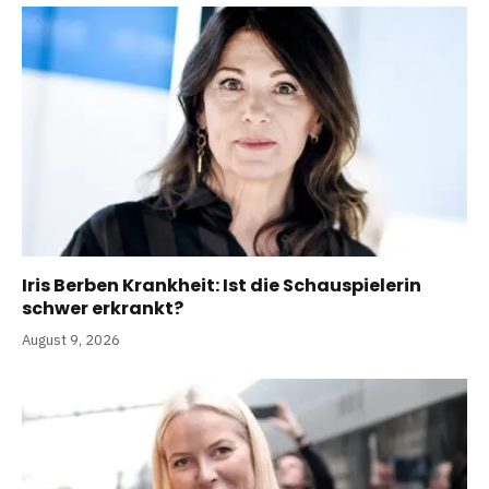
Iris Berben Krankheit: Ist die Schauspielerin
schwer erkrankt?
August 9, 2026