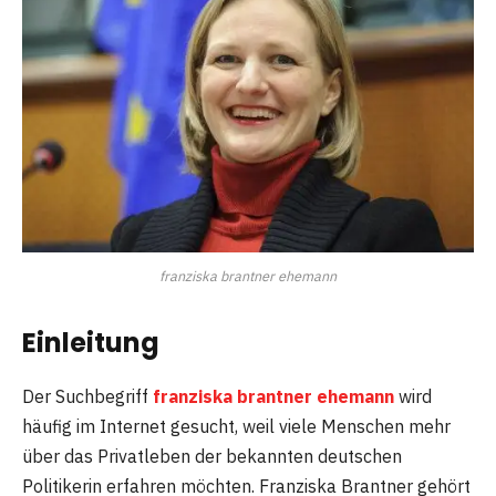
franziska brantner ehemann
Einleitung
Der Suchbegriff
franziska brantner ehemann
wird
häufig im Internet gesucht, weil viele Menschen mehr
über das Privatleben der bekannten deutschen
Politikerin erfahren möchten. Franziska Brantner gehört