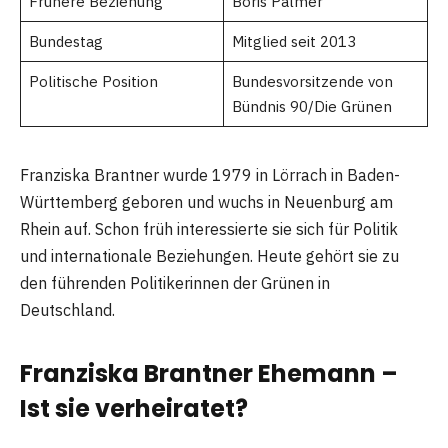
Frühere Beziehung
Boris Palmer
Bundestag
Mitglied seit 2013
Politische Position
Bundesvorsitzende von
Bündnis 90/Die Grünen
Franziska Brantner wurde 1979 in Lörrach in Baden-
Württemberg geboren und wuchs in Neuenburg am
Rhein auf. Schon früh interessierte sie sich für Politik
und internationale Beziehungen. Heute gehört sie zu
den führenden Politikerinnen der Grünen in
Deutschland.
Franziska Brantner Ehemann –
Ist sie verheiratet?