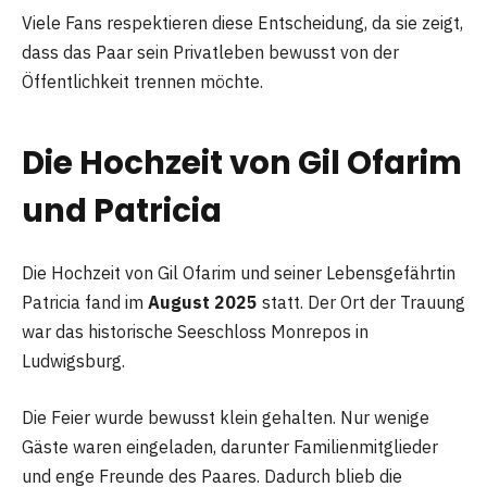
Viele Fans respektieren diese Entscheidung, da sie zeigt,
dass das Paar sein Privatleben bewusst von der
Öffentlichkeit trennen möchte.
Die Hochzeit von Gil Ofarim
und Patricia
Die Hochzeit von Gil Ofarim und seiner Lebensgefährtin
Patricia fand im
August 2025
statt. Der Ort der Trauung
war das historische Seeschloss Monrepos in
Ludwigsburg.
Die Feier wurde bewusst klein gehalten. Nur wenige
Gäste waren eingeladen, darunter Familienmitglieder
und enge Freunde des Paares. Dadurch blieb die