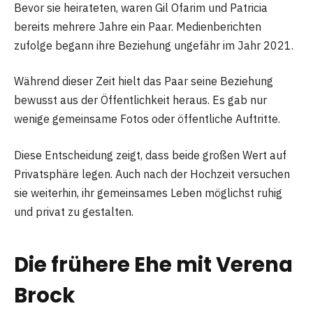
Bevor sie heirateten, waren Gil Ofarim und Patricia
bereits mehrere Jahre ein Paar. Medienberichten
zufolge begann ihre Beziehung ungefähr im Jahr 2021.
Während dieser Zeit hielt das Paar seine Beziehung
bewusst aus der Öffentlichkeit heraus. Es gab nur
wenige gemeinsame Fotos oder öffentliche Auftritte.
Diese Entscheidung zeigt, dass beide großen Wert auf
Privatsphäre legen. Auch nach der Hochzeit versuchen
sie weiterhin, ihr gemeinsames Leben möglichst ruhig
und privat zu gestalten.
Die frühere Ehe mit Verena
Brock