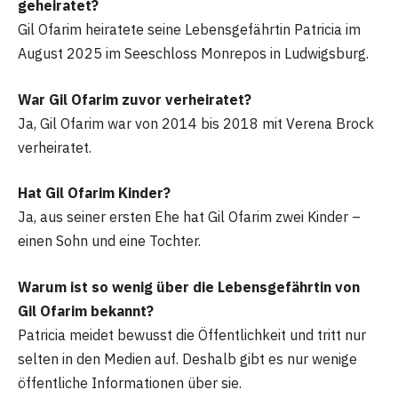
geheiratet?
Gil Ofarim heiratete seine Lebensgefährtin Patricia im
August 2025 im Seeschloss Monrepos in Ludwigsburg.
War Gil Ofarim zuvor verheiratet?
Ja, Gil Ofarim war von 2014 bis 2018 mit Verena Brock
verheiratet.
Hat Gil Ofarim Kinder?
Ja, aus seiner ersten Ehe hat Gil Ofarim zwei Kinder –
einen Sohn und eine Tochter.
Warum ist so wenig über die Lebensgefährtin von
Gil Ofarim bekannt?
Patricia meidet bewusst die Öffentlichkeit und tritt nur
selten in den Medien auf. Deshalb gibt es nur wenige
öffentliche Informationen über sie.