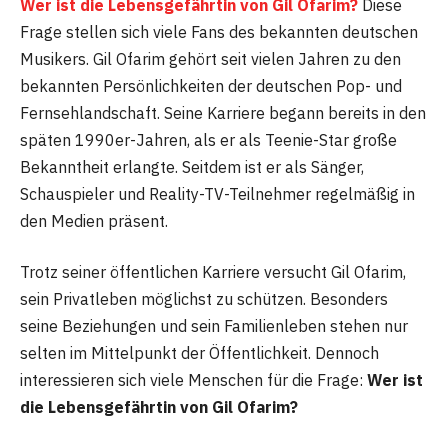
Wer ist die Lebensgefährtin von Gil Ofarim?
Diese
Frage stellen sich viele Fans des bekannten deutschen
Musikers. Gil Ofarim gehört seit vielen Jahren zu den
bekannten Persönlichkeiten der deutschen Pop- und
Fernsehlandschaft. Seine Karriere begann bereits in den
späten 1990er-Jahren, als er als Teenie-Star große
Bekanntheit erlangte. Seitdem ist er als Sänger,
Schauspieler und Reality-TV-Teilnehmer regelmäßig in
den Medien präsent.
Trotz seiner öffentlichen Karriere versucht Gil Ofarim,
sein Privatleben möglichst zu schützen. Besonders
seine Beziehungen und sein Familienleben stehen nur
selten im Mittelpunkt der Öffentlichkeit. Dennoch
interessieren sich viele Menschen für die Frage:
Wer ist
die Lebensgefährtin von Gil Ofarim?