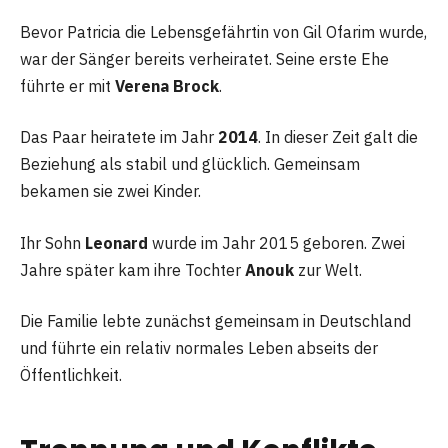
Bevor Patricia die Lebensgefährtin von Gil Ofarim wurde,
war der Sänger bereits verheiratet. Seine erste Ehe
führte er mit
Verena Brock
.
Das Paar heiratete im Jahr
2014
. In dieser Zeit galt die
Beziehung als stabil und glücklich. Gemeinsam
bekamen sie zwei Kinder.
Ihr Sohn
Leonard
wurde im Jahr 2015 geboren. Zwei
Jahre später kam ihre Tochter
Anouk
zur Welt.
Die Familie lebte zunächst gemeinsam in Deutschland
und führte ein relativ normales Leben abseits der
Öffentlichkeit.