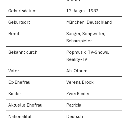
Geburtsdatum
13. August 1982
Geburtsort
München, Deutschland
Beruf
Sänger, Songwriter,
Schauspieler
Bekannt durch
Popmusik, TV-Shows,
Reality-TV
Vater
Abi Ofarim
Ex-Ehefrau
Verena Brock
Kinder
Zwei Kinder
Aktuelle Ehefrau
Patricia
Nationalität
Deutsch