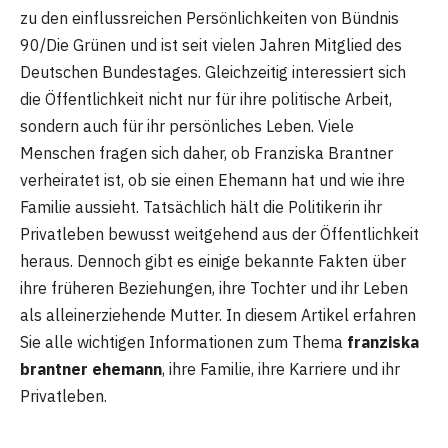
zu den einflussreichen Persönlichkeiten von Bündnis
90/Die Grünen und ist seit vielen Jahren Mitglied des
Deutschen Bundestages. Gleichzeitig interessiert sich
die Öffentlichkeit nicht nur für ihre politische Arbeit,
sondern auch für ihr persönliches Leben. Viele
Menschen fragen sich daher, ob Franziska Brantner
verheiratet ist, ob sie einen Ehemann hat und wie ihre
Familie aussieht. Tatsächlich hält die Politikerin ihr
Privatleben bewusst weitgehend aus der Öffentlichkeit
heraus. Dennoch gibt es einige bekannte Fakten über
ihre früheren Beziehungen, ihre Tochter und ihr Leben
als alleinerziehende Mutter. In diesem Artikel erfahren
Sie alle wichtigen Informationen zum Thema
franziska
brantner ehemann
, ihre Familie, ihre Karriere und ihr
Privatleben.