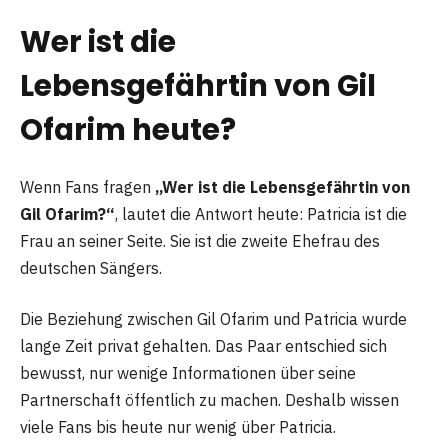
Wer ist die
Lebensgefährtin von Gil
Ofarim heute?
Wenn Fans fragen
„Wer ist die Lebensgefährtin von
Gil Ofarim?“
, lautet die Antwort heute: Patricia ist die
Frau an seiner Seite. Sie ist die zweite Ehefrau des
deutschen Sängers.
Die Beziehung zwischen Gil Ofarim und Patricia wurde
lange Zeit privat gehalten. Das Paar entschied sich
bewusst, nur wenige Informationen über seine
Partnerschaft öffentlich zu machen. Deshalb wissen
viele Fans bis heute nur wenig über Patricia.