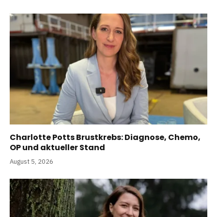
Charlotte Potts Brustkrebs: Diagnose, Chemo,
OP und aktueller Stand
August 5, 2026