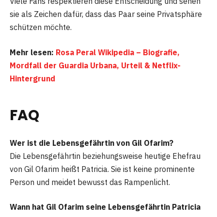
Viele Fans respektieren diese Entscheidung und sehen
sie als Zeichen dafür, dass das Paar seine Privatsphäre
schützen möchte.
Mehr lesen:
Rosa Peral Wikipedia – Biografie,
Mordfall der Guardia Urbana, Urteil & Netflix-
Hintergrund
FAQ
Wer ist die Lebensgefährtin von Gil Ofarim?
Die Lebensgefährtin beziehungsweise heutige Ehefrau
von Gil Ofarim heißt Patricia. Sie ist keine prominente
Person und meidet bewusst das Rampenlicht.
Wann hat Gil Ofarim seine Lebensgefährtin Patricia