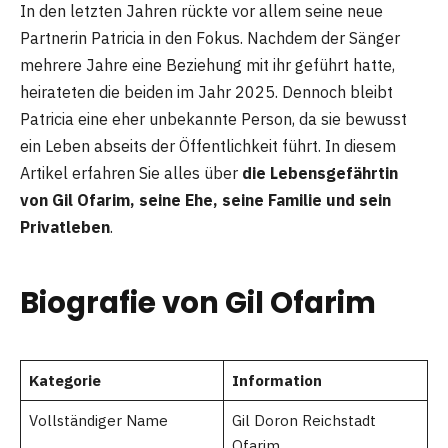
In den letzten Jahren rückte vor allem seine neue
Partnerin Patricia in den Fokus. Nachdem der Sänger
mehrere Jahre eine Beziehung mit ihr geführt hatte,
heirateten die beiden im Jahr 2025. Dennoch bleibt
Patricia eine eher unbekannte Person, da sie bewusst
ein Leben abseits der Öffentlichkeit führt. In diesem
Artikel erfahren Sie alles über
die Lebensgefährtin
von Gil Ofarim, seine Ehe, seine Familie und sein
Privatleben
.
Biografie von Gil Ofarim
Kategorie
Information
Vollständiger Name
Gil Doron Reichstadt
Ofarim