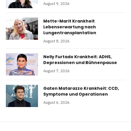
August 9, 2026
Mette-Marit Krankheit
Lebenserwartung nach
Lungentransplantation
August 8, 2026
Nelly Furtado Krankheit: ADHS,
Depressionen und Bühnenpause
August 7, 2026
Gaten Matarazzo Krankheit: CCD,
Symptome und Operationen
August 6, 2026