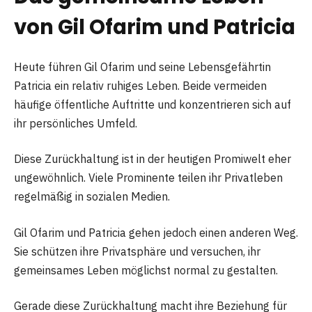
von Gil Ofarim und Patricia
Heute führen Gil Ofarim und seine Lebensgefährtin
Patricia ein relativ ruhiges Leben. Beide vermeiden
häufige öffentliche Auftritte und konzentrieren sich auf
ihr persönliches Umfeld.
Diese Zurückhaltung ist in der heutigen Promiwelt eher
ungewöhnlich. Viele Prominente teilen ihr Privatleben
regelmäßig in sozialen Medien.
Gil Ofarim und Patricia gehen jedoch einen anderen Weg.
Sie schützen ihre Privatsphäre und versuchen, ihr
gemeinsames Leben möglichst normal zu gestalten.
Gerade diese Zurückhaltung macht ihre Beziehung für