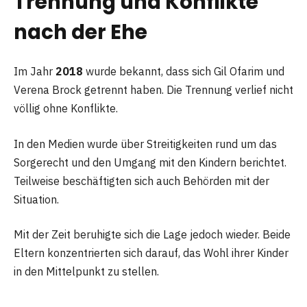
Trennung und Konflikte
nach der Ehe
Im Jahr
2018
wurde bekannt, dass sich Gil Ofarim und
Verena Brock getrennt haben. Die Trennung verlief nicht
völlig ohne Konflikte.
In den Medien wurde über Streitigkeiten rund um das
Sorgerecht und den Umgang mit den Kindern berichtet.
Teilweise beschäftigten sich auch Behörden mit der
Situation.
Mit der Zeit beruhigte sich die Lage jedoch wieder. Beide
Eltern konzentrierten sich darauf, das Wohl ihrer Kinder
in den Mittelpunkt zu stellen.