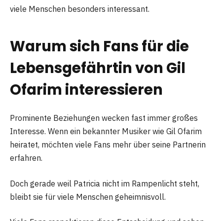
viele Menschen besonders interessant.
Warum sich Fans für die
Lebensgefährtin von Gil
Ofarim interessieren
Prominente Beziehungen wecken fast immer großes
Interesse. Wenn ein bekannter Musiker wie Gil Ofarim
heiratet, möchten viele Fans mehr über seine Partnerin
erfahren.
Doch gerade weil Patricia nicht im Rampenlicht steht,
bleibt sie für viele Menschen geheimnisvoll.