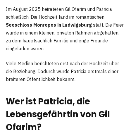
Im August 2025 heirateten Gil Ofarim und Patricia
schließlich. Die Hochzeit fand im romantischen
Seeschloss Monrepos in Ludwigsburg
statt. Die Feier
wurde in einem kleinen, privaten Rahmen abgehalten,
zu dem hauptsächlich Familie und enge Freunde
eingeladen waren.
Viele Medien berichteten erst nach der Hochzeit über
die Beziehung. Dadurch wurde Patricia erstmals einer
breiteren Öffentlichkeit bekannt.
Wer ist Patricia, die
Lebensgefährtin von Gil
Ofarim?