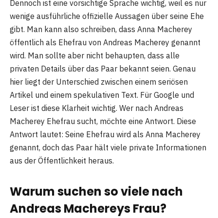
Dennoch ist eine vorsichtige Sprache wichtig, weil es nur
wenige ausführliche offizielle Aussagen über seine Ehe
gibt. Man kann also schreiben, dass Anna Macherey
öffentlich als Ehefrau von Andreas Macherey genannt
wird. Man sollte aber nicht behaupten, dass alle
privaten Details über das Paar bekannt seien. Genau
hier liegt der Unterschied zwischen einem seriösen
Artikel und einem spekulativen Text. Für Google und
Leser ist diese Klarheit wichtig. Wer nach Andreas
Macherey Ehefrau sucht, möchte eine Antwort. Diese
Antwort lautet: Seine Ehefrau wird als Anna Macherey
genannt, doch das Paar hält viele private Informationen
aus der Öffentlichkeit heraus.
Warum suchen so viele nach
Andreas Machereys Frau?