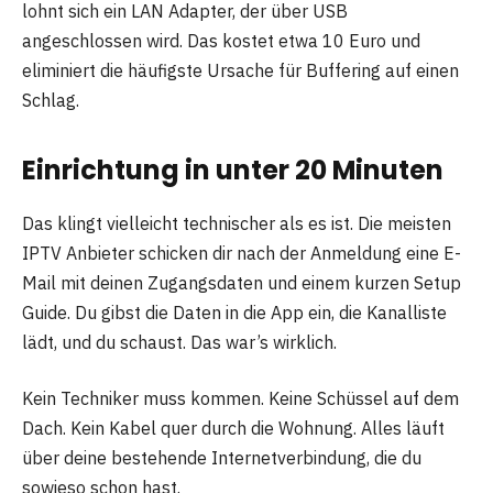
lohnt sich ein LAN Adapter, der über USB
angeschlossen wird. Das kostet etwa 10 Euro und
eliminiert die häufigste Ursache für Buffering auf einen
Schlag.
Einrichtung in unter 20 Minuten
Das klingt vielleicht technischer als es ist. Die meisten
IPTV Anbieter schicken dir nach der Anmeldung eine E-
Mail mit deinen Zugangsdaten und einem kurzen Setup
Guide. Du gibst die Daten in die App ein, die Kanalliste
lädt, und du schaust. Das war’s wirklich.
Kein Techniker muss kommen. Keine Schüssel auf dem
Dach. Kein Kabel quer durch die Wohnung. Alles läuft
über deine bestehende Internetverbindung, die du
sowieso schon hast.