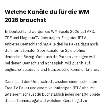
Welche Kanäle du für die WM
2026 brauchst
In Deutschland werden die WM Spiele 2026 auf ARD,
ZDF und MagentaTV übertragen. Ein guter IPTV
Anbieter Deutschland hat alle drei im Paket, dazu noch
die internationalen Sportkanäle für Spiele ohne
deutschen Bezug. Wer auch die Partien verfolgen will,
bei denen Deutschland nicht spielt, will Zugriff auf
englische, spanische und französische Kommentatoren.
Das macht den Unterschied zwischen einem schmalen
Free TV Paket und einem vollständigen IPTV Abo. Mit
letzterem schaust du buchstäblich jedes der 104 Spiele
dieses Turniers, egal auf welchem Gerät, egal zu