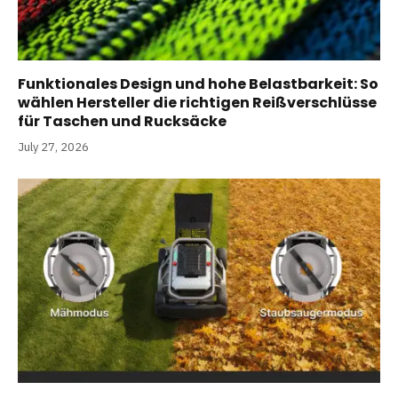
Funktionales Design und hohe Belastbarkeit: So
wählen Hersteller die richtigen Reißverschlüsse
für Taschen und Rucksäcke
July 27, 2026