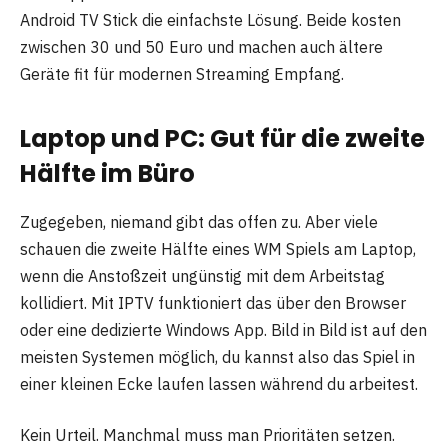
Android TV Stick die einfachste Lösung. Beide kosten
zwischen 30 und 50 Euro und machen auch ältere
Geräte fit für modernen Streaming Empfang.
Laptop und PC: Gut für die zweite
Hälfte im Büro
Zugegeben, niemand gibt das offen zu. Aber viele
schauen die zweite Hälfte eines WM Spiels am Laptop,
wenn die Anstoßzeit ungünstig mit dem Arbeitstag
kollidiert. Mit IPTV funktioniert das über den Browser
oder eine dedizierte Windows App. Bild in Bild ist auf den
meisten Systemen möglich, du kannst also das Spiel in
einer kleinen Ecke laufen lassen während du arbeitest.
Kein Urteil. Manchmal muss man Prioritäten setzen.