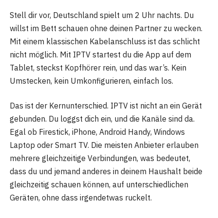
Stell dir vor, Deutschland spielt um 2 Uhr nachts. Du
willst im Bett schauen ohne deinen Partner zu wecken.
Mit einem klassischen Kabelanschluss ist das schlicht
nicht möglich. Mit IPTV startest du die App auf dem
Tablet, steckst Kopfhörer rein, und das war’s. Kein
Umstecken, kein Umkonfigurieren, einfach los.
Das ist der Kernunterschied. IPTV ist nicht an ein Gerät
gebunden. Du loggst dich ein, und die Kanäle sind da.
Egal ob Firestick, iPhone, Android Handy, Windows
Laptop oder Smart TV. Die meisten Anbieter erlauben
mehrere gleichzeitige Verbindungen, was bedeutet,
dass du und jemand anderes in deinem Haushalt beide
gleichzeitig schauen können, auf unterschiedlichen
Geräten, ohne dass irgendetwas ruckelt.