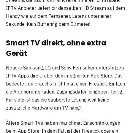
IPTV Anbieter liefert dir denselben HD Stream auf dem
Handy wie auf dem Fernseher. Latenz unter einer
Sekunde. Kein Buffering beim Elfmeter.
Smart TV direkt, ohne extra
Gerät
Neuere Samsung, LG und Sony Fernseher unterstützen
IPTV Apps direkt über den integrierten App Store. Das
bedeutet, du brauchst nicht mal einen Firestick. Einfach
die App herunterladen, Zugangsdaten eingeben, fertig.
Für viele ist das die sauberste Lösung weil keine
zusätzliche Hardware am TV hängt.
Ältere Smart TVs haben manchmal Einschränkungen
beim App Store. In dem Fall ist der Firestick oder ein