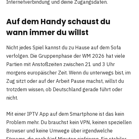
Internetverbindung und deine Zugangsdaten.
Auf dem Handy schaust du
wann immer du willst
Nicht jedes Spiel kannst du zu Hause auf dem Sofa
verfolgen. Die Gruppenphase der WM 2026 hat viele
Partien mit Anstoßzeiten zwischen 21 und 3 Uhr
morgens europäischer Zeit. Wenn du unterwegs bist, im
Zug sitzt oder auf der Arbeit Pause machst, willst du
trotzdem wissen, ob Deutschland gerade führt oder
nicht.
Mit einer IPTV App auf dem Smartphone ist das kein
Problem mehr. Du brauchst kein VPN, keinen speziellen
Browser und keine Umwege über irgendwelche
Streams, die nach fünf Minuten einfrieren. Ein stabiler