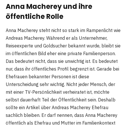
Anna Macherey und ihre
öffentliche Rolle
Anna Macherey steht nicht so stark im Rampenlicht wie
Andreas Macherey. Während er als Unternehmer,
Reiseexperte und Goldsucher bekannt wurde, bleibt sie
im öffentlichen Bild eher eine private Familienperson.
Das bedeutet nicht, dass sie unwichtig ist. Es bedeutet
nur, dass ihr öffentliches Profil begrenzt ist. Gerade bei
Ehefrauen bekannter Personen ist diese
Unterscheidung sehr wichtig. Nicht jeder Mensch, der
mit einer TV-Persönlichkeit verheiratet ist, möchte
selbst dauerhaft Teil der Öffentlichkeit sein. Deshalb
sollte ein Artikel über Andreas Macherey Ehefrau
sachlich bleiben. Er darf nennen, dass Anna Macherey
öffentlich als Ehefrau und Mutter im Familienkontext