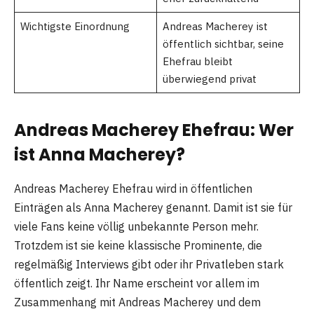
Wichtigste Einordnung
Andreas Macherey ist
öffentlich sichtbar, seine
Ehefrau bleibt
überwiegend privat
Andreas Macherey Ehefrau: Wer
ist Anna Macherey?
Andreas Macherey Ehefrau wird in öffentlichen
Einträgen als Anna Macherey genannt. Damit ist sie für
viele Fans keine völlig unbekannte Person mehr.
Trotzdem ist sie keine klassische Prominente, die
regelmäßig Interviews gibt oder ihr Privatleben stark
öffentlich zeigt. Ihr Name erscheint vor allem im
Zusammenhang mit Andreas Macherey und dem