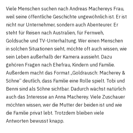
Viele Menschen suchen nach Andreas Machereys Frau,
weil seine öffentliche Geschichte ungewöhnlich ist. Er ist
nicht nur Unternehmer, sondern auch Abenteurer. Er
steht für Reisen nach Australien, für Fernweh,
Goldsuche und TV-Unterhaltung. Wer einen Menschen
in solchen Situationen sieht, möchte oft auch wissen, wie
sein Leben außerhalb der Kamera aussieht. Dazu
gehören Fragen nach Ehefrau, Kindern und Familie.
Außerdem macht das Format „Goldrausch: Macherey &
Söhne“ deutlich, dass Familie eine Rolle spielt. Tobi und
Benni sind als Söhne sichtbar. Dadurch wächst natürlich
auch das Interesse an Anna Macherey. Viele Zuschauer
möchten wissen, wer die Mutter der beiden ist und wie
die Familie privat lebt. Trotzdem bleiben viele
Antworten bewusst knapp.