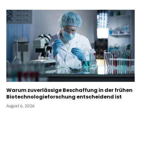
Warum zuverlässige Beschaffung in der frühen
Biotechnologieforschung entscheidend ist
August 6, 2026