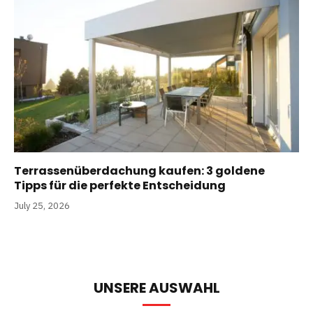
Terrassenüberdachung kaufen: 3 goldene
Tipps für die perfekte Entscheidung
July 25, 2026
UNSERE AUSWAHL