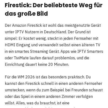
Firestick: Der beliebteste Weg für
das große Bild
Der Amazon Firestick ist wohl das meistgenutzte Gerät
unter IPTV Nutzern in Deutschland. Der Grund ist
simpel: Er kostet wenig, steckt in jeden Fernseher mit
HDMI Eingang und verwandelt selbst einen älteren TV
in ein smartes Streaming Gerät. Apps wie IPTV Smarters
oder TiviMate laufen darauf problemlos, und die
Einrichtung dauert keine 20 Minuten.
Für die WM 2026 ist das besonders praktisch. Du
kannst den Firestick schnell in einen anderen Fernseher
umstecken, wenn du zum Beispiel bei Freunden schaust
oder das Spiel in einem anderen Zimmer verfolgen
willst. Alles, was du brauchst, ist eine