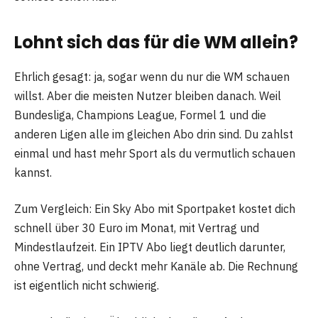
Lohnt sich das für die WM allein?
Ehrlich gesagt: ja, sogar wenn du nur die WM schauen
willst. Aber die meisten Nutzer bleiben danach. Weil
Bundesliga, Champions League, Formel 1 und die
anderen Ligen alle im gleichen Abo drin sind. Du zahlst
einmal und hast mehr Sport als du vermutlich schauen
kannst.
Zum Vergleich: Ein Sky Abo mit Sportpaket kostet dich
schnell über 30 Euro im Monat, mit Vertrag und
Mindestlaufzeit. Ein IPTV Abo liegt deutlich darunter,
ohne Vertrag, und deckt mehr Kanäle ab. Die Rechnung
ist eigentlich nicht schwierig.