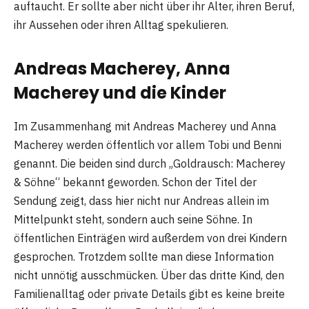
auftaucht. Er sollte aber nicht über ihr Alter, ihren Beruf,
ihr Aussehen oder ihren Alltag spekulieren.
Andreas Macherey, Anna
Macherey und die Kinder
Im Zusammenhang mit Andreas Macherey und Anna
Macherey werden öffentlich vor allem Tobi und Benni
genannt. Die beiden sind durch „Goldrausch: Macherey
& Söhne“ bekannt geworden. Schon der Titel der
Sendung zeigt, dass hier nicht nur Andreas allein im
Mittelpunkt steht, sondern auch seine Söhne. In
öffentlichen Einträgen wird außerdem von drei Kindern
gesprochen. Trotzdem sollte man diese Information
nicht unnötig ausschmücken. Über das dritte Kind, den
Familienalltag oder private Details gibt es keine breite