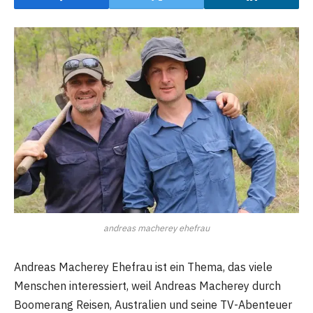
andreas macherey ehefrau
Andreas Macherey Ehefrau ist ein Thema, das viele
Menschen interessiert, weil Andreas Macherey durch
Boomerang Reisen, Australien und seine TV-Abenteuer