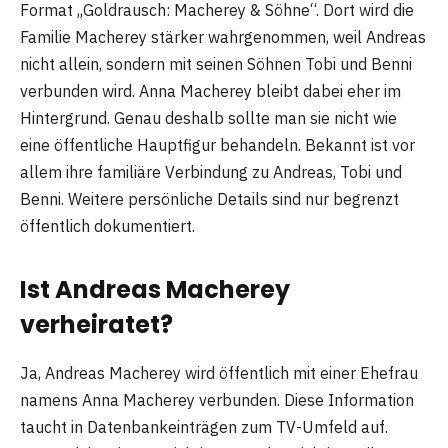
Format „Goldrausch: Macherey & Söhne“. Dort wird die
Familie Macherey stärker wahrgenommen, weil Andreas
nicht allein, sondern mit seinen Söhnen Tobi und Benni
verbunden wird. Anna Macherey bleibt dabei eher im
Hintergrund. Genau deshalb sollte man sie nicht wie
eine öffentliche Hauptfigur behandeln. Bekannt ist vor
allem ihre familiäre Verbindung zu Andreas, Tobi und
Benni. Weitere persönliche Details sind nur begrenzt
öffentlich dokumentiert.
Ist Andreas Macherey
verheiratet?
Ja, Andreas Macherey wird öffentlich mit einer Ehefrau
namens Anna Macherey verbunden. Diese Information
taucht in Datenbankeinträgen zum TV-Umfeld auf.