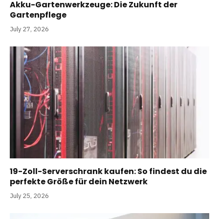
Akku-Gartenwerkzeuge: Die Zukunft der
Gartenpflege
July 27, 2026
19-Zoll-Serverschrank kaufen: So findest du die
perfekte Größe für dein Netzwerk
July 25, 2026