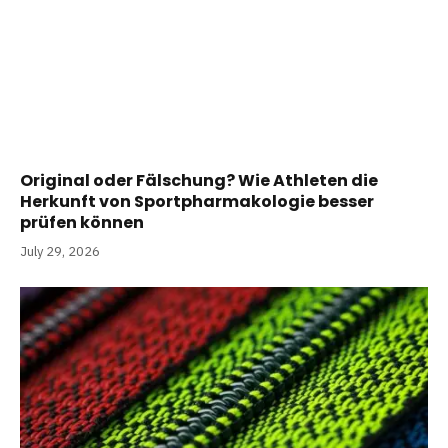
Original oder Fälschung? Wie Athleten die
Herkunft von Sportpharmakologie besser
prüfen können
July 29, 2026