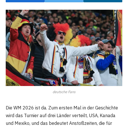
deutsche Fans
Die WM 2026 ist da. Zum ersten Mal in der Geschichte
wird das Turnier auf drei Länder verteilt, USA, Kanada
und Mexiko, und das bedeutet Anstoßzeiten, die für