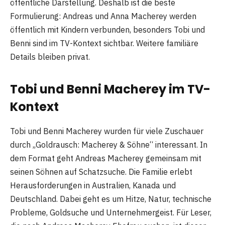
öffentliche Darstellung. Deshalb ist die beste
Formulierung: Andreas und Anna Macherey werden
öffentlich mit Kindern verbunden, besonders Tobi und
Benni sind im TV-Kontext sichtbar. Weitere familiäre
Details bleiben privat.
Tobi und Benni Macherey im TV-
Kontext
Tobi und Benni Macherey wurden für viele Zuschauer
durch „Goldrausch: Macherey & Söhne“ interessant. In
dem Format geht Andreas Macherey gemeinsam mit
seinen Söhnen auf Schatzsuche. Die Familie erlebt
Herausforderungen in Australien, Kanada und
Deutschland. Dabei geht es um Hitze, Natur, technische
Probleme, Goldsuche und Unternehmergeist. Für Leser,