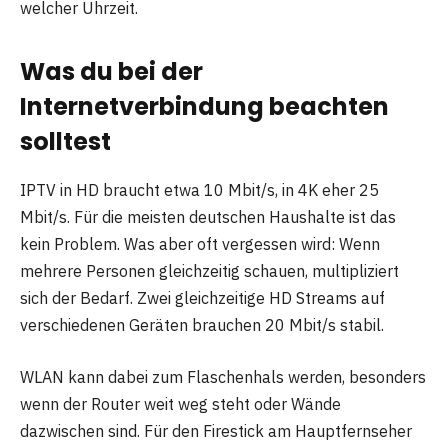
welcher Uhrzeit.
Was du bei der
Internetverbindung beachten
solltest
IPTV in HD braucht etwa 10 Mbit/s, in 4K eher 25
Mbit/s. Für die meisten deutschen Haushalte ist das
kein Problem. Was aber oft vergessen wird: Wenn
mehrere Personen gleichzeitig schauen, multipliziert
sich der Bedarf. Zwei gleichzeitige HD Streams auf
verschiedenen Geräten brauchen 20 Mbit/s stabil.
WLAN kann dabei zum Flaschenhals werden, besonders
wenn der Router weit weg steht oder Wände
dazwischen sind. Für den Firestick am Hauptfernseher