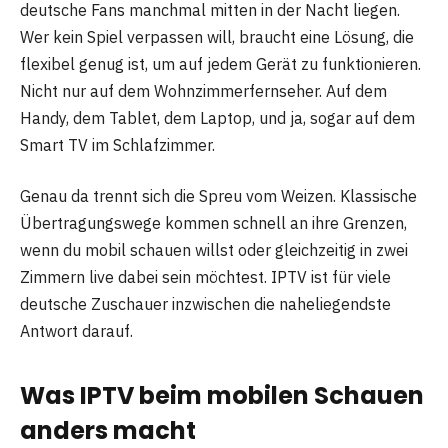
deutsche Fans manchmal mitten in der Nacht liegen.
Wer kein Spiel verpassen will, braucht eine Lösung, die
flexibel genug ist, um auf jedem Gerät zu funktionieren.
Nicht nur auf dem Wohnzimmerfernseher. Auf dem
Handy, dem Tablet, dem Laptop, und ja, sogar auf dem
Smart TV im Schlafzimmer.
Genau da trennt sich die Spreu vom Weizen. Klassische
Übertragungswege kommen schnell an ihre Grenzen,
wenn du mobil schauen willst oder gleichzeitig in zwei
Zimmern live dabei sein möchtest. IPTV ist für viele
deutsche Zuschauer inzwischen die naheliegendste
Antwort darauf.
Was IPTV beim mobilen Schauen
anders macht