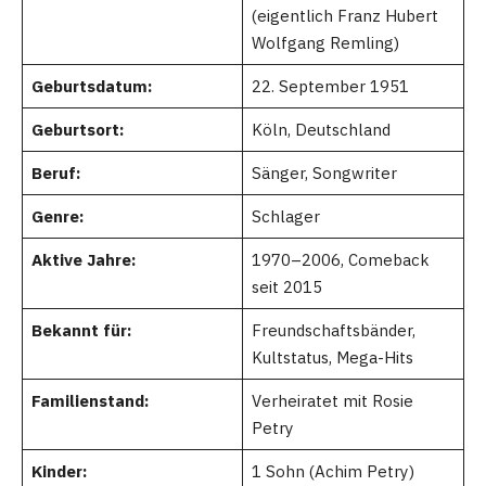
(eigentlich Franz Hubert
Wolfgang Remling)
Geburtsdatum:
22. September 1951
Geburtsort:
Köln, Deutschland
Beruf:
Sänger, Songwriter
Genre:
Schlager
Aktive Jahre:
1970–2006, Comeback
seit 2015
Bekannt für:
Freundschaftsbänder,
Kultstatus, Mega-Hits
Familienstand:
Verheiratet mit Rosie
Petry
Kinder:
1 Sohn (Achim Petry)