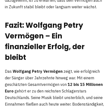
dazugewinnt, ist zu erwarten, dass sein Vermögen auch
in Zukunft stabil bleibt oder langsam weiter wächst.
Fazit: Wolfgang Petry
Vermögen – Ein
finanzieller Erfolg, der
bleibt
Das
Wolfgang Petry Vermögen
zeigt, wie erfolgreich
der Sänger über Jahrzehnte hinweg war. Mit einem
geschätzten Gesamtvermögen von
12 bis 15 Millionen
Euro
gehört er zu den reichsten Schlagerstars
Deutschlands. Seine Musik bleibt unsterblich, und seine
Einnahmen fließen auch heute weiter. Bodenständigkeit,