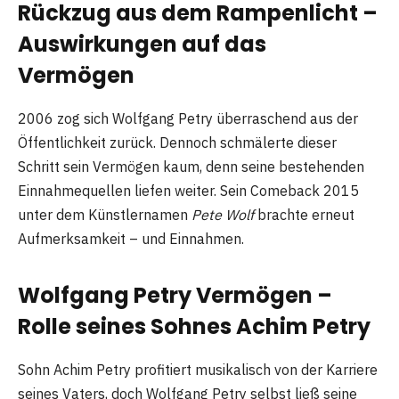
Rückzug aus dem Rampenlicht –
Auswirkungen auf das
Vermögen
2006 zog sich Wolfgang Petry überraschend aus der
Öffentlichkeit zurück. Dennoch schmälerte dieser
Schritt sein Vermögen kaum, denn seine bestehenden
Einnahmequellen liefen weiter. Sein Comeback 2015
unter dem Künstlernamen
Pete Wolf
brachte erneut
Aufmerksamkeit – und Einnahmen.
Wolfgang Petry Vermögen –
Rolle seines Sohnes Achim Petry
Sohn Achim Petry profitiert musikalisch von der Karriere
seines Vaters, doch Wolfgang Petry selbst ließ seine