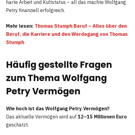
harte Arbeit und Kultstatus – all das machte Wolfgang
Petry finanziell erfolgreich.
Mehr lesen:
Thomas Stumph Beruf – Alles über den
Beruf, die Karriere und den Werdegang von Thomas
Stumph
Häufig gestellte Fragen
zum Thema Wolfgang
Petry Vermögen
Wie hoch ist das Wolfgang Petry Vermögen?
Das aktuelle Vermögen wird auf
12–15 Millionen Euro
geschätzt.