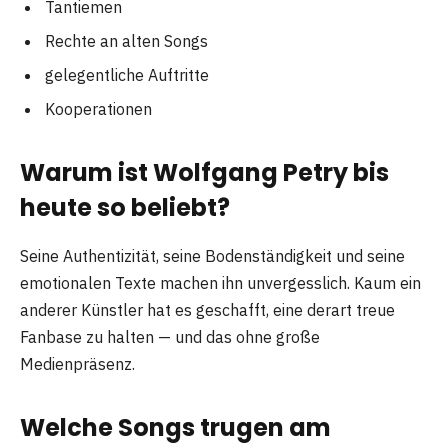
Tantiemen
Rechte an alten Songs
gelegentliche Auftritte
Kooperationen
Warum ist Wolfgang Petry bis
heute so beliebt?
Seine Authentizität, seine Bodenständigkeit und seine
emotionalen Texte machen ihn unvergesslich. Kaum ein
anderer Künstler hat es geschafft, eine derart treue
Fanbase zu halten — und das ohne große
Medienpräsenz.
Welche Songs trugen am