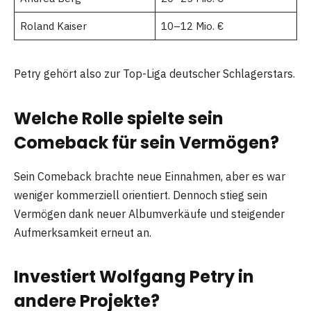
Roland Kaiser
10–12 Mio. €
Petry gehört also zur Top-Liga deutscher Schlagerstars.
Welche Rolle spielte sein
Comeback für sein Vermögen?
Sein Comeback brachte neue Einnahmen, aber es war
weniger kommerziell orientiert. Dennoch stieg sein
Vermögen dank neuer Albumverkäufe und steigender
Aufmerksamkeit erneut an.
Investiert Wolfgang Petry in
andere Projekte?