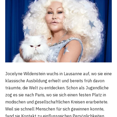
Jocelyne Wildenstein wuchs in Lausanne auf, wo sie eine
klassische Ausbildung erhielt und bereits früh davon
träumte, die Welt zu entdecken. Schon als Jugendliche
zog es sie nach Paris, wo sie sich einen festen Platz in
modischen und gesellschaftlichen Kreisen erarbeitete.
Weil sie schnell Menschen für sich gewinnen konnte,
fand sie Kontakt zu einflussreichen Persönlichkeiten.