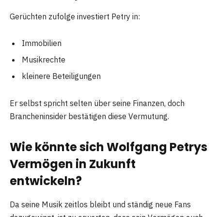
Gerüchten zufolge investiert Petry in:
Immobilien
Musikrechte
kleinere Beteiligungen
Er selbst spricht selten über seine Finanzen, doch
Brancheninsider bestätigen diese Vermutung.
Wie könnte sich Wolfgang Petrys
Vermögen in Zukunft
entwickeln?
Da seine Musik zeitlos bleibt und ständig neue Fans