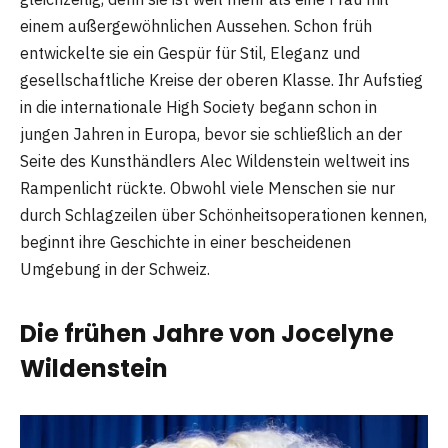
einem außergewöhnlichen Aussehen. Schon früh
entwickelte sie ein Gespür für Stil, Eleganz und
gesellschaftliche Kreise der oberen Klasse. Ihr Aufstieg
in die internationale High Society begann schon in
jungen Jahren in Europa, bevor sie schließlich an der
Seite des Kunsthändlers Alec Wildenstein weltweit ins
Rampenlicht rückte. Obwohl viele Menschen sie nur
durch Schlagzeilen über Schönheitsoperationen kennen,
beginnt ihre Geschichte in einer bescheidenen
Umgebung in der Schweiz.
Die frühen Jahre von Jocelyne
Wildenstein