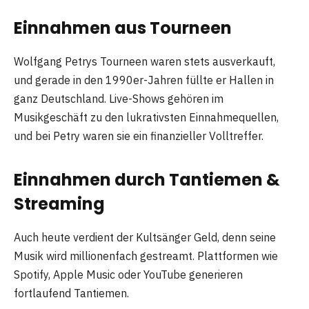
Einnahmen aus Tourneen
Wolfgang Petrys Tourneen waren stets ausverkauft,
und gerade in den 1990er-Jahren füllte er Hallen in
ganz Deutschland. Live-Shows gehören im
Musikgeschäft zu den lukrativsten Einnahmequellen,
und bei Petry waren sie ein finanzieller Volltreffer.
Einnahmen durch Tantiemen &
Streaming
Auch heute verdient der Kultsänger Geld, denn seine
Musik wird millionenfach gestreamt. Plattformen wie
Spotify, Apple Music oder YouTube generieren
fortlaufend Tantiemen.