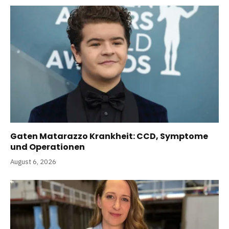
Gaten Matarazzo Krankheit: CCD, Symptome
und Operationen
August 6, 2026