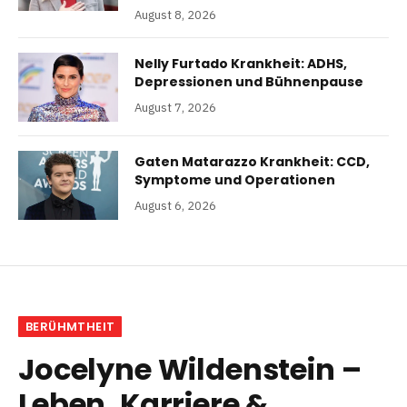
August 8, 2026
Nelly Furtado Krankheit: ADHS,
Depressionen und Bühnenpause
August 7, 2026
Gaten Matarazzo Krankheit: CCD,
Symptome und Operationen
August 6, 2026
BERÜHMTHEIT
Jocelyne Wildenstein –
Leben, Karriere &