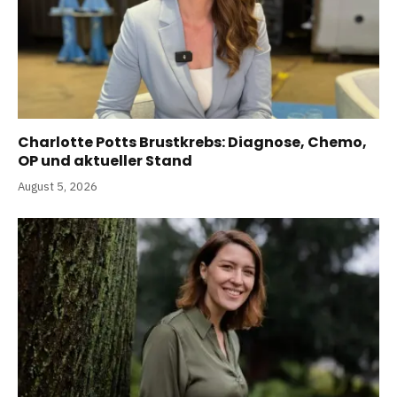
Charlotte Potts Brustkrebs: Diagnose, Chemo,
OP und aktueller Stand
August 5, 2026