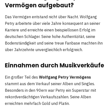
Vermögen aufgebaut?
Das Vermögen entstand nicht über Nacht. Wolfgang
Petry arbeitete über viele Jahre konsequent an seiner
Karriere und erreichte einen beispiellosen Erfolg im
deutschen Schlager. Seine hohe Authentizität, seine
Bodenständigkeit und seine treue Fanbase machten ihn
über Jahrzehnte unvergleichlich erfolgreich.
Einnahmen durch Musikverkäufe
Ein großer Teil des
Wolfgang Petry Vermögens
stammt aus dem Verkauf seiner Alben und Singles.
Besonders in den 90ern war Petry ein Superstar mit
rekordverdächtigen Verkaufszahlen. Seine Alben
erreichten mehrfach Gold und Platin.