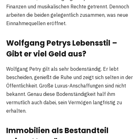
Finanzen und musikalischen Rechte getrennt. Dennoch
arbeiten die beiden gelegentlich zusammen, was neue
Einnahmequellen eröffnet.
Wolfgang Petrys Lebensstil –
Gibt er viel Geld aus?
Wolfgang Petry gilt als sehr bodenständig. Er lebt
bescheiden, genießt die Ruhe und zeigt sich selten in der
Öffentlichkeit. Große Luxus-Anschaffungen sind nicht
bekannt. Genau diese Bodenständigkeit half ihm
vermutlich auch dabei, sein Vermögen langfristig zu
erhalten.
Immobilien als Bestandteil