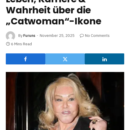
Wahrheit über die
„Catwoman“-Ikone
By
Furuns
November 25, 2025
No Comments
6 Mins Read