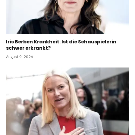
Iris Berben Krankheit: Ist die Schauspielerin
schwer erkrankt?
August 9, 2026