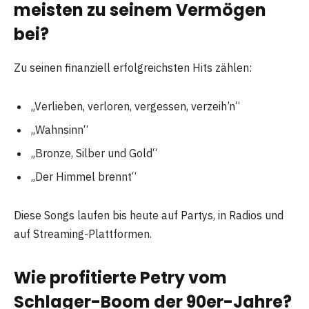
meisten zu seinem Vermögen
bei?
Zu seinen finanziell erfolgreichsten Hits zählen:
„Verlieben, verloren, vergessen, verzeih’n“
„Wahnsinn“
„Bronze, Silber und Gold“
„Der Himmel brennt“
Diese Songs laufen bis heute auf Partys, in Radios und
auf Streaming-Plattformen.
Wie profitierte Petry vom
Schlager-Boom der 90er-Jahre?