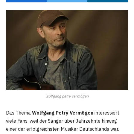
wolfgang petry vermögen
Das Thema
Wolfgang Petry Vermögen
interessiert
viele Fans, weil der Sänger über Jahrzehnte hinweg
einer der erfolgreichsten Musiker Deutschlands war.