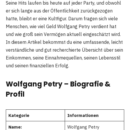
Seine Hits laufen bis heute auf jeder Party, und obwohl
er sich lange aus der Öffentlichkeit zurückgezogen
hatte, bleibt er eine Kultfigur. Darum fragen sich viele
Menschen, wie viel Geld Wolfgang Petry verdient hat
und wie groß sein Vermögen aktuell eingeschätzt wird.
In diesem Artikel bekommst du eine umfassende, leicht
verständliche und gut recherchierte Übersicht über sein
Einkommen, seine Einnahmequellen, seinen Lebensstil
und seinen finanziellen Erfolg.
Wolfgang Petry – Biografie &
Profil
Kategorie
Informationen
Name:
Wolfgang Petry