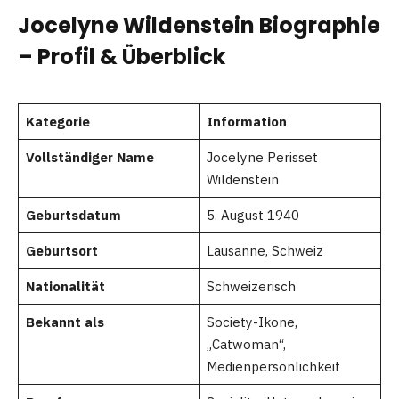
Jocelyne Wildenstein Biographie
– Profil & Überblick
Kategorie
Information
Vollständiger Name
Jocelyne Perisset
Wildenstein
Geburtsdatum
5. August 1940
Geburtsort
Lausanne, Schweiz
Nationalität
Schweizerisch
Bekannt als
Society-Ikone,
„Catwoman“,
Medienpersönlichkeit