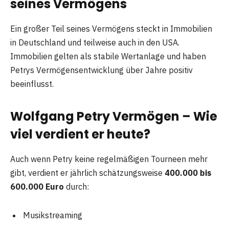
seines Vermögens
Ein großer Teil seines Vermögens steckt in Immobilien
in Deutschland und teilweise auch in den USA.
Immobilien gelten als stabile Wertanlage und haben
Petrys Vermögensentwicklung über Jahre positiv
beeinflusst.
Wolfgang Petry Vermögen – Wie
viel verdient er heute?
Auch wenn Petry keine regelmäßigen Tourneen mehr
gibt, verdient er jährlich schätzungsweise
400.000 bis
600.000 Euro
durch:
Musikstreaming