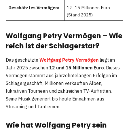
Geschätztes Vermögen:
12–15 Millionen Euro
(Stand 2025)
Wolfgang Petry Vermögen – Wie
reich ist der Schlagerstar?
Das geschätzte
Wolfgang Petry Vermögen
liegt im
Jahr 2025 zwischen
12 und 15 Millionen Euro
. Dieses
Vermögen stammt aus jahrzehntelangen Erfolgen im
Schlagergeschäft, Millionen verkauften Alben,
lukrativen Tourneen und zahlreichen TV-Auftritten.
Seine Musik generiert bis heute Einnahmen aus
Streaming und Tantiemen.
Wie hat Wolfgang Petry sein