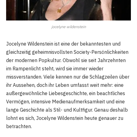
jocelyne wildenstein
Jocelyne Wildenstein ist eine der bekanntesten und
gleichzeitig geheimnisvollsten Society-Persönlichkeiten
der modernen Popkultur. Obwohl sie seit Jahrzehnten
im Rampenlicht steht, wird sie immer wieder
missverstanden. Viele kennen nur die Schlagzeilen über
ihr Aussehen, doch ihr Leben umfasst weit mehr: eine
außergewöhnliche Liebesgeschichte, ein beachtliches
Vermögen, intensive Medienaufmerksamkeit und eine
lange Geschichte als Stil- und Kultfigur. Genau deshalb
lohnt es sich, Jocelyne Wildenstein heute genauer zu
betrachten.