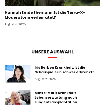
Hannah Emde Ehemann: Ist die Terra-X-
Moderatorin verheiratet?
August 4, 2026
UNSERE AUSWAHL
Iris Berben Krankheit: Ist die
Schauspielerin schwer erkrankt?
August 9, 2026
Mette-Marit Krankheit
Lebenserwartung nach
Lungentransplantation