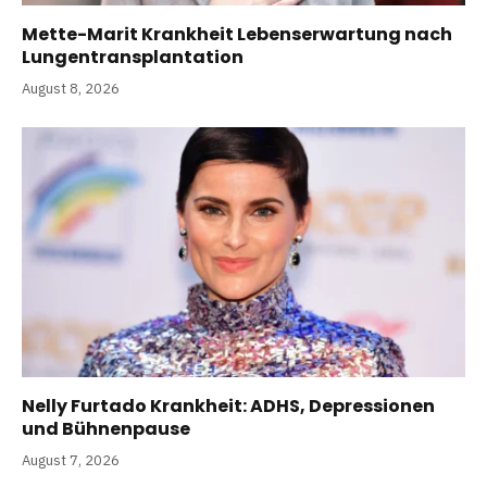
Mette-Marit Krankheit Lebenserwartung nach
Lungentransplantation
August 8, 2026
Nelly Furtado Krankheit: ADHS, Depressionen
und Bühnenpause
August 7, 2026