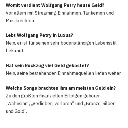
Womit verdient Wolfgang Petry heute Geld?
Vor allem mit Streaming-Einnahmen, Tantiemen und
Musikrechten.
Lebt Wolfgang Petry in Luxus?
Nein, er ist für seinen sehr bodenständigen Lebensstil
bekannt.
Hat sein Rückzug viel Geld gekostet?
Nein, seine bestehenden Einnahmequellen liefen weiter.
Welche Songs brachten ihm am meisten Geld ein?
Zu den größten finanziellen Erfolgen gehören
„Wahnsinn“, „Verlieben, verloren“ und „Bronze, Silber
und Gold“.