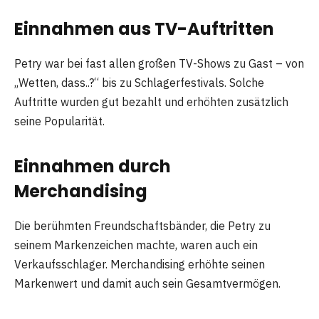
Einnahmen aus TV-Auftritten
Petry war bei fast allen großen TV-Shows zu Gast – von
„Wetten, dass..?“ bis zu Schlagerfestivals. Solche
Auftritte wurden gut bezahlt und erhöhten zusätzlich
seine Popularität.
Einnahmen durch
Merchandising
Die berühmten Freundschaftsbänder, die Petry zu
seinem Markenzeichen machte, waren auch ein
Verkaufsschlager. Merchandising erhöhte seinen
Markenwert und damit auch sein Gesamtvermögen.