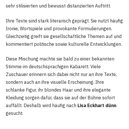
sehr stilisierten und bewusst distanzierten Auftritt.
Ihre Texte sind stark literarisch geprägt. Sie nutzt häufig
Ironie, Wortspiele und provokante Formulierungen.
Gleichzeitig greift sie gesellschaftliche Themen auf und
kommentiert politische sowie kulturelle Entwicklungen.
Diese Mischung machte sie bald zu einer bekannten
Stimme im deutschsprachigen Kabarett. Viele
Zuschauer erinnern sich dabei nicht nur an ihre Texte,
sondern auch an ihre visuelle Erscheinung. Ihre
schlanke Figur, ihr blondes Haar und ihre elegante
Kleidung sorgen dafür, dass sie auf der Bühne sofort
auffällt. Deshalb wird häufig nach
Lisa Eckhart dünn
gesucht.