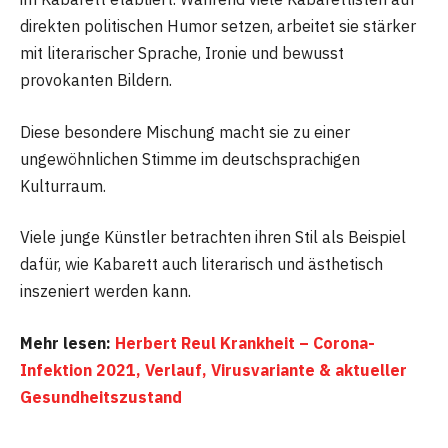
direkten politischen Humor setzen, arbeitet sie stärker
mit literarischer Sprache, Ironie und bewusst
provokanten Bildern.
Diese besondere Mischung macht sie zu einer
ungewöhnlichen Stimme im deutschsprachigen
Kulturraum.
Viele junge Künstler betrachten ihren Stil als Beispiel
dafür, wie Kabarett auch literarisch und ästhetisch
inszeniert werden kann.
Mehr lesen:
Herbert Reul Krankheit – Corona-
Infektion 2021, Verlauf, Virusvariante & aktueller
Gesundheitszustand