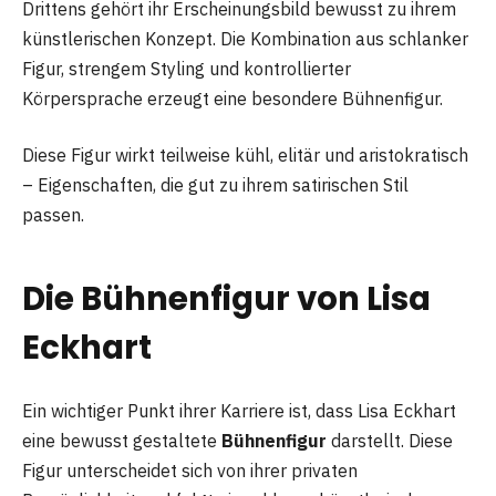
Drittens gehört ihr Erscheinungsbild bewusst zu ihrem
künstlerischen Konzept. Die Kombination aus schlanker
Figur, strengem Styling und kontrollierter
Körpersprache erzeugt eine besondere Bühnenfigur.
Diese Figur wirkt teilweise kühl, elitär und aristokratisch
– Eigenschaften, die gut zu ihrem satirischen Stil
passen.
Die Bühnenfigur von Lisa
Eckhart
Ein wichtiger Punkt ihrer Karriere ist, dass Lisa Eckhart
eine bewusst gestaltete
Bühnenfigur
darstellt. Diese
Figur unterscheidet sich von ihrer privaten