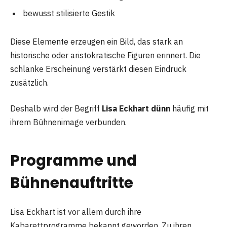
bewusst stilisierte Gestik
Diese Elemente erzeugen ein Bild, das stark an
historische oder aristokratische Figuren erinnert. Die
schlanke Erscheinung verstärkt diesen Eindruck
zusätzlich.
Deshalb wird der Begriff
Lisa Eckhart dünn
häufig mit
ihrem Bühnenimage verbunden.
Programme und
Bühnenauftritte
Lisa Eckhart ist vor allem durch ihre
Kabarettprogramme bekannt geworden. Zu ihren