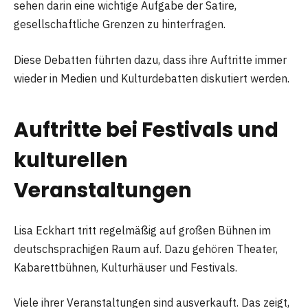
sehen darin eine wichtige Aufgabe der Satire,
gesellschaftliche Grenzen zu hinterfragen.
Diese Debatten führten dazu, dass ihre Auftritte immer
wieder in Medien und Kulturdebatten diskutiert werden.
Auftritte bei Festivals und
kulturellen
Veranstaltungen
Lisa Eckhart tritt regelmäßig auf großen Bühnen im
deutschsprachigen Raum auf. Dazu gehören Theater,
Kabarettbühnen, Kulturhäuser und Festivals.
Viele ihrer Veranstaltungen sind ausverkauft. Das zeigt,