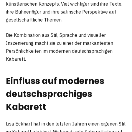
künstlerischen Konzepts. Viel wichtiger sind ihre Texte,
ihre Bühnenfigur und ihre satirische Perspektive auf
gesellschaftliche Themen.
Die Kombination aus Stil, Sprache und visueller
Inszenierung macht sie zu einer der markantesten
Persönlichkeiten im modernen deutschsprachigen
Kabarett.
Einfluss auf modernes
deutschsprachiges
Kabarett
Lisa Eckhart hat in den letzten Jahren einen eigenen Stil
im Kabarett etabliert. Während viele Kabarettisten auf