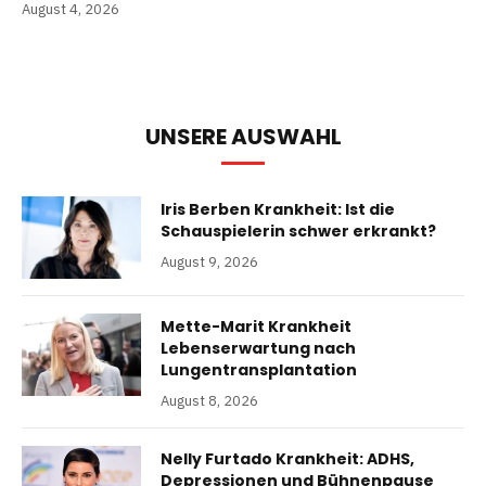
August 4, 2026
UNSERE AUSWAHL
Iris Berben Krankheit: Ist die
Schauspielerin schwer erkrankt?
August 9, 2026
Mette-Marit Krankheit
Lebenserwartung nach
Lungentransplantation
August 8, 2026
Nelly Furtado Krankheit: ADHS,
Depressionen und Bühnenpause