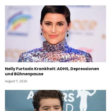
Nelly Furtado Krankheit: ADHS, Depressionen
und Bühnenpause
August 7, 2026