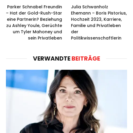
Parker Schnabel Freundin
Julia Schwanholz
– Hat der Gold-Rush-Star
Ehemann – Boris Pistorius,
eine Partnerin? Beziehung
Hochzeit 2023, Karriere,
zu Ashley Youle, Gerüchte
Familie und Privatleben
um Tyler Mahoney und
der
sein Privatleben
Politikwissenschaftlerin
VERWANDTE
BEITRÄGE