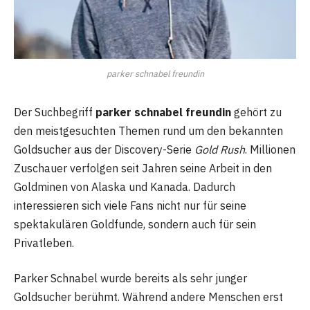
parker schnabel freundin
Der Suchbegriff
parker schnabel freundin
gehört zu
den meistgesuchten Themen rund um den bekannten
Goldsucher aus der Discovery-Serie
Gold Rush
. Millionen
Zuschauer verfolgen seit Jahren seine Arbeit in den
Goldminen von Alaska und Kanada. Dadurch
interessieren sich viele Fans nicht nur für seine
spektakulären Goldfunde, sondern auch für sein
Privatleben.
Parker Schnabel wurde bereits als sehr junger
Goldsucher berühmt. Während andere Menschen erst