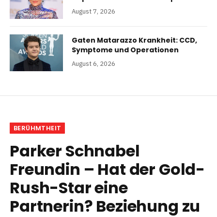
August 7, 2026
Gaten Matarazzo Krankheit: CCD,
Symptome und Operationen
August 6, 2026
BERÜHMTHEIT
Parker Schnabel
Freundin – Hat der Gold-
Rush-Star eine
Partnerin? Beziehung zu