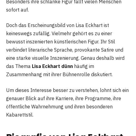
Besonders ihre schlanke Figur fällt vielen Menschen
sofort auf.
Doch das Erscheinungsbild von Lisa Eckhart ist
keineswegs zufällig. Vielmehr gehört es zu einer
bewusst inszenierten künstlerischen Figur. Ihr Stil
verbindet literarische Sprache, provokante Satire und
eine starke visuelle Inszenierung. Genau deshalb wird
das Thema
Lisa Eckhart dünn
häufig im
Zusammenhang mit ihrer Bühnenrolle diskutiert.
Um dieses Interesse besser zu verstehen, lohnt sich ein
genauer Blick auf ihre Karriere, ihre Programme, ihre
öffentliche Wahrnehmung und ihren besonderen
Kabarettstil.