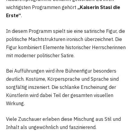
wichtigsten Programmen gehört
„Kaiserin Stasi die
Erste“
.
In diesem Programm spielt sie eine satirische Figur, die
politische Machtstrukturen ironisch überzeichnet. Die
Figur kombiniert Elemente historischer Herrscherinnen
mit moderner politischer Satire.
Bei Aufführungen wird ihre Bühnenfigur besonders
deutlich. Kostüme, Körpersprache und Sprache sind
sorgfältig inszeniert. Die schlanke Erscheinung der
Künstlerin wird dabei Teil der gesamten visuellen
Wirkung.
Viele Zuschauer erleben diese Mischung aus Stil und
Inhalt als ungewöhnlich und faszinierend.