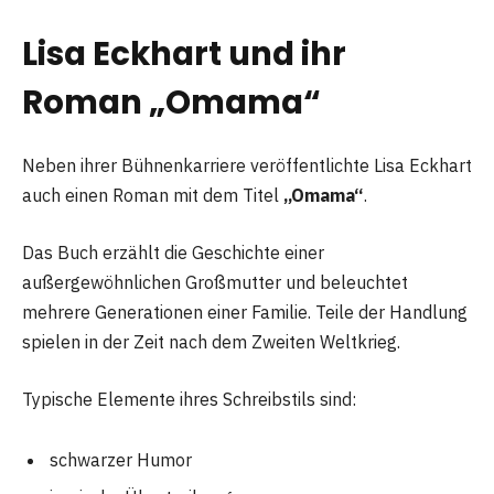
Lisa Eckhart und ihr
Roman „Omama“
Neben ihrer Bühnenkarriere veröffentlichte Lisa Eckhart
auch einen Roman mit dem Titel
„Omama“
.
Das Buch erzählt die Geschichte einer
außergewöhnlichen Großmutter und beleuchtet
mehrere Generationen einer Familie. Teile der Handlung
spielen in der Zeit nach dem Zweiten Weltkrieg.
Typische Elemente ihres Schreibstils sind:
schwarzer Humor