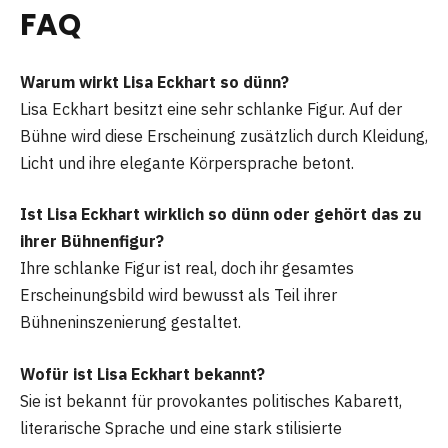
FAQ
Warum wirkt Lisa Eckhart so dünn?
Lisa Eckhart besitzt eine sehr schlanke Figur. Auf der
Bühne wird diese Erscheinung zusätzlich durch Kleidung,
Licht und ihre elegante Körpersprache betont.
Ist Lisa Eckhart wirklich so dünn oder gehört das zu
ihrer Bühnenfigur?
Ihre schlanke Figur ist real, doch ihr gesamtes
Erscheinungsbild wird bewusst als Teil ihrer
Bühneninszenierung gestaltet.
Wofür ist Lisa Eckhart bekannt?
Sie ist bekannt für provokantes politisches Kabarett,
literarische Sprache und eine stark stilisierte