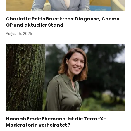
Charlotte Potts Brustkrebs: Diagnose, Chemo,
OP und aktueller Stand
August 5, 2026
Hannah Emde Ehemann: Ist die Terra-X-
Moderatorin verheiratet?