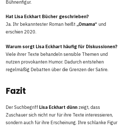
Bühnenfigur.
Hat Lisa Eckhart Bücher geschrieben?
Ja. Ihr bekanntester Roman heißt
„Omama“
und
erschien 2020.
Warum sorgt Lisa Eckhart häufig für Diskussionen?
Viele ihrer Texte behandeln sensible Themen und
nutzen provokanten Humor. Dadurch entstehen
regelmäßig Debatten über die Grenzen der Satire.
Fazit
Der Suchbegriff
Lisa Eckhart dünn
zeigt, dass
Zuschauer sich nicht nur für ihre Texte interessieren,
sondern auch für ihre Erscheinung. Ihre schlanke Figur