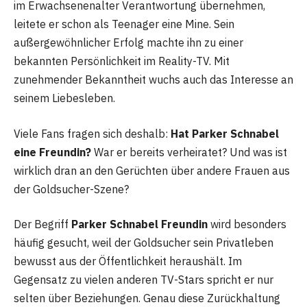
im Erwachsenenalter Verantwortung übernehmen,
leitete er schon als Teenager eine Mine. Sein
außergewöhnlicher Erfolg machte ihn zu einer
bekannten Persönlichkeit im Reality-TV. Mit
zunehmender Bekanntheit wuchs auch das Interesse an
seinem Liebesleben.
Viele Fans fragen sich deshalb:
Hat Parker Schnabel
eine Freundin?
War er bereits verheiratet? Und was ist
wirklich dran an den Gerüchten über andere Frauen aus
der Goldsucher-Szene?
Der Begriff
Parker Schnabel Freundin
wird besonders
häufig gesucht, weil der Goldsucher sein Privatleben
bewusst aus der Öffentlichkeit heraushält. Im
Gegensatz zu vielen anderen TV-Stars spricht er nur
selten über Beziehungen. Genau diese Zurückhaltung