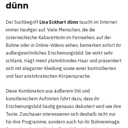
dünn
Der Suchbegriff
Lisa Eckhart dünn
taucht im Internet
immer häufiger auf. Viele Menschen, die die
österreichische Kabarettistin im Fernsehen, auf der
Bühne oder in Online-Videos sehen, bemerken sofort ihr
außergewöhnliches Erscheinungsbild. Sie wirkt sehr
schlank, trägt meist platinblondes Haar und präsentiert
sich mit eleganter Kleidung sowie einer kontrollierten
und fast aristokratischen Körpersprache.
Diese Kombination aus äußerem Stil und
künstlerischem Auftreten führt dazu, dass ihr
Erscheinungsbild häufig genauso diskutiert wird wie ihre
Texte. Zuschauer interessieren sich deshalb nicht nur
für ihre Programme, sondern auch für ihr Bühnenimage.