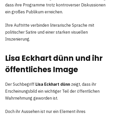
dass ihre Programme trotz kontroverser Diskussionen
ein großes Publikum erreichen.
Ihre Auftritte verbinden literarische Sprache mit
politischer Satire und einer starken visuellen
Inszenierung.
Lisa Eckhart dünn und ihr
öffentliches Image
Der Suchbegriff
Lisa Eckhart dünn
zeigt, dass ihr
Erscheinungsbild ein wichtiger Teil der öffentlichen
Wahrnehmung geworden ist.
Doch ihr Aussehen ist nur ein Element ihres