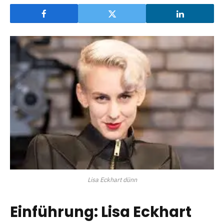
Lisa Eckhart dünn
Einführung: Lisa Eckhart