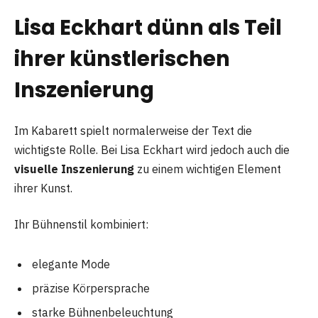
Lisa Eckhart dünn als Teil
ihrer künstlerischen
Inszenierung
Im Kabarett spielt normalerweise der Text die
wichtigste Rolle. Bei Lisa Eckhart wird jedoch auch die
visuelle Inszenierung
zu einem wichtigen Element
ihrer Kunst.
Ihr Bühnenstil kombiniert:
elegante Mode
präzise Körpersprache
starke Bühnenbeleuchtung