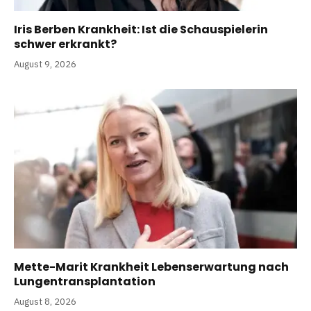
Iris Berben Krankheit: Ist die Schauspielerin
schwer erkrankt?
August 9, 2026
Mette-Marit Krankheit Lebenserwartung nach
Lungentransplantation
August 8, 2026