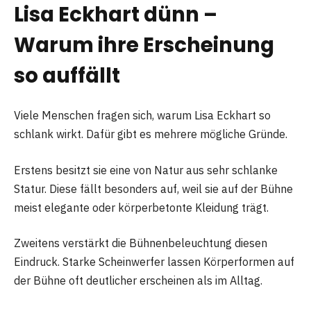
Lisa Eckhart dünn –
Warum ihre Erscheinung
so auffällt
Viele Menschen fragen sich, warum Lisa Eckhart so
schlank wirkt. Dafür gibt es mehrere mögliche Gründe.
Erstens besitzt sie eine von Natur aus sehr schlanke
Statur. Diese fällt besonders auf, weil sie auf der Bühne
meist elegante oder körperbetonte Kleidung trägt.
Zweitens verstärkt die Bühnenbeleuchtung diesen
Eindruck. Starke Scheinwerfer lassen Körperformen auf
der Bühne oft deutlicher erscheinen als im Alltag.