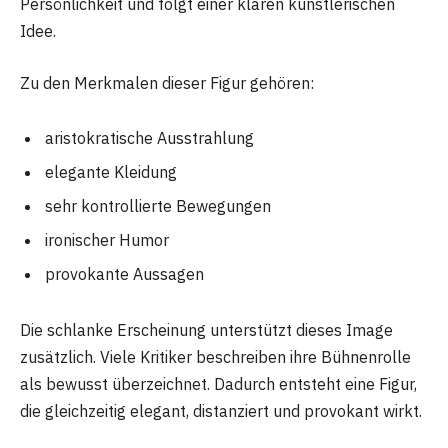
Persönlichkeit und folgt einer klaren künstlerischen
Idee.
Zu den Merkmalen dieser Figur gehören:
aristokratische Ausstrahlung
elegante Kleidung
sehr kontrollierte Bewegungen
ironischer Humor
provokante Aussagen
Die schlanke Erscheinung unterstützt dieses Image
zusätzlich. Viele Kritiker beschreiben ihre Bühnenrolle
als bewusst überzeichnet. Dadurch entsteht eine Figur,
die gleichzeitig elegant, distanziert und provokant wirkt.