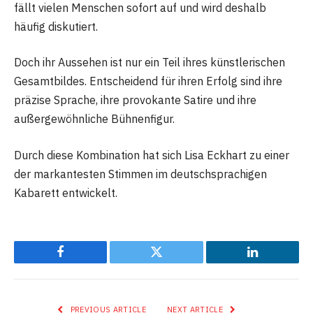
fällt vielen Menschen sofort auf und wird deshalb
häufig diskutiert.
Doch ihr Aussehen ist nur ein Teil ihres künstlerischen
Gesamtbildes. Entscheidend für ihren Erfolg sind ihre
präzise Sprache, ihre provokante Satire und ihre
außergewöhnliche Bühnenfigur.
Durch diese Kombination hat sich Lisa Eckhart zu einer
der markantesten Stimmen im deutschsprachigen
Kabarett entwickelt.
Facebook
Twitter
LinkedIn
PREVIOUS ARTICLE
NEXT ARTICLE