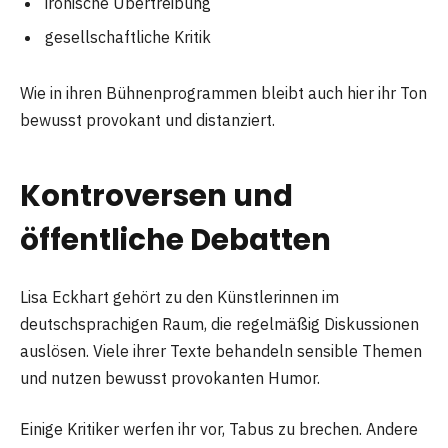
ironische Übertreibung
gesellschaftliche Kritik
Wie in ihren Bühnenprogrammen bleibt auch hier ihr Ton
bewusst provokant und distanziert.
Kontroversen und
öffentliche Debatten
Lisa Eckhart gehört zu den Künstlerinnen im
deutschsprachigen Raum, die regelmäßig Diskussionen
auslösen. Viele ihrer Texte behandeln sensible Themen
und nutzen bewusst provokanten Humor.
Einige Kritiker werfen ihr vor, Tabus zu brechen. Andere