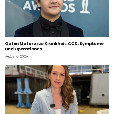
Gaten Matarazzo Krankheit: CCD, Symptome
und Operationen
August 6, 2026